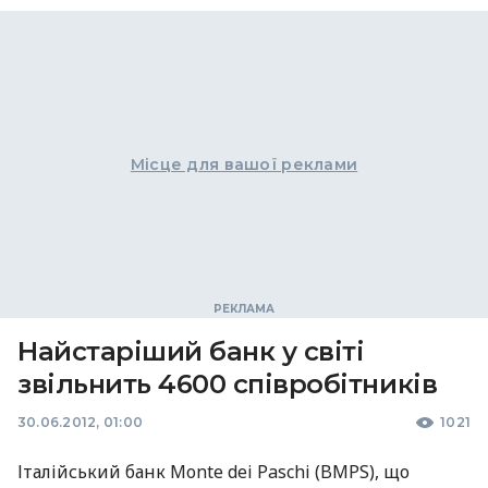
Місце для вашої реклами
Найстаріший банк у світі
звільнить 4600 співробітників
30.06.2012, 01:00
1021
Італійський банк Monte dei Paschi (BMPS), що