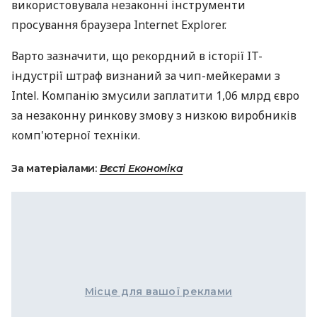
використовувала незаконні інструменти
просування браузера Internet Explorer.
Варто зазначити, що рекордний в історії IT-
індустрії штраф визнаний за чип-мейкерами з
Intel. Компанію змусили заплатити 1,06 млрд євро
за незаконну ринкову змову з низкою виробників
комп'ютерної техніки.
За матеріалами:
Вєсті Економіка
Місце для вашої реклами