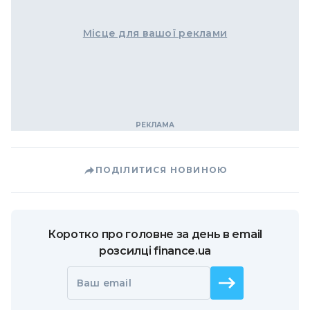
Місце для вашої реклами
ПОДІЛИТИСЯ НОВИНОЮ
Коротко про головне за день в email
розсилці finance.ua
Ваш email