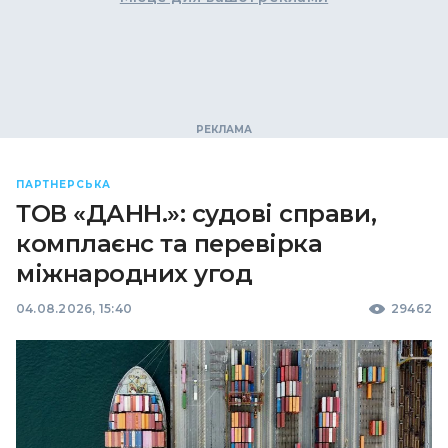
ПАРТНЕРСЬКА
ТОВ «ДАНН.»: судові справи,
комплаєнс та перевірка
міжнародних угод
04.08.2026, 15:40
29462