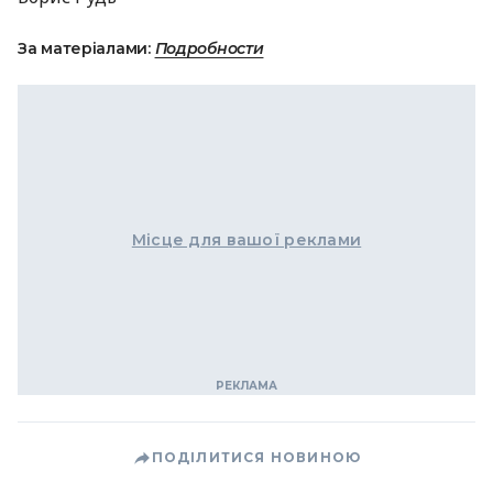
За матеріалами:
Подробности
Місце для вашої реклами
ПОДІЛИТИСЯ НОВИНОЮ