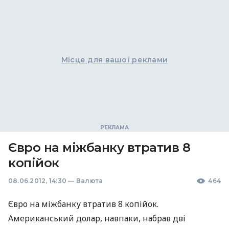
Місце для вашої реклами
Євро на міжбанку втратив 8
копійок
08.06.2012, 14:30
—
Валюта
464
Євро на міжбанку втратив 8 копійок.
Американський долар, навпаки, набрав дві