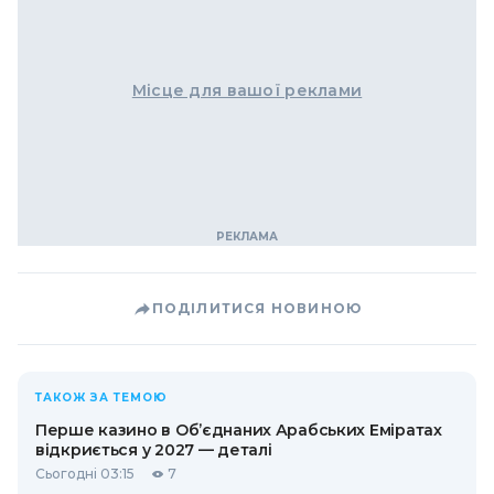
Місце для вашої реклами
ПОДІЛИТИСЯ НОВИНОЮ
ТАКОЖ ЗА ТЕМОЮ
Перше казино в Об’єднаних Арабських Еміратах
відкриється у 2027 — деталі
Сьогодні 03:15
7