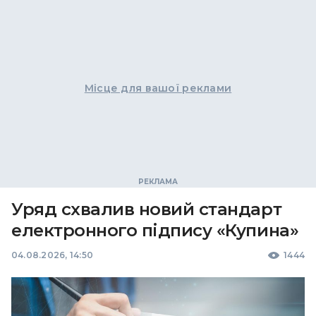
Місце для вашої реклами
Уряд схвалив новий стандарт
електронного підпису «Купина»
04.08.2026, 14:50
1444