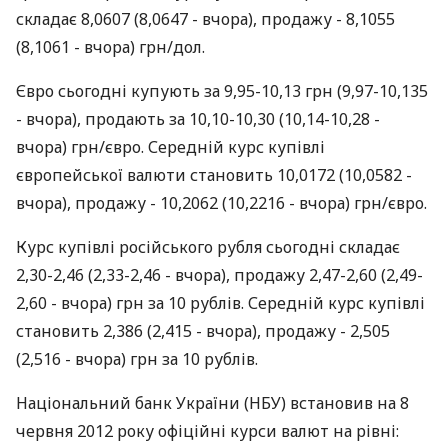
складає 8,0607 (8,0647 - вчора), продажу - 8,1055
(8,1061 - вчора) грн/дол.
Євро сьогодні купують за 9,95-10,13 грн (9,97-10,135
- вчора), продають за 10,10-10,30 (10,14-10,28 -
вчора) грн/євро. Середній курс купівлі
європейської валюти становить 10,0172 (10,0582 -
вчора), продажу - 10,2062 (10,2216 - вчора) грн/євро.
Курс купівлі російського рубля сьогодні складає
2,30-2,46 (2,33-2,46 - вчора), продажу 2,47-2,60 (2,49-
2,60 - вчора) грн за 10 рублів. Середній курс купівлі
становить 2,386 (2,415 - вчора), продажу - 2,505
(2,516 - вчора) грн за 10 рублів.
Національний банк України (НБУ) встановив на 8
червня 2012 року офіційні курси валют на рівні: