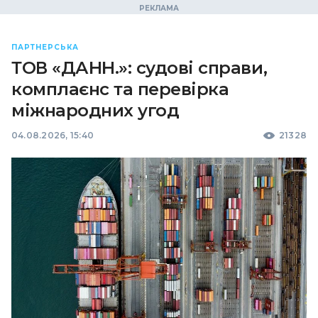
ПАРТНЕРСЬКА
ТОВ «ДАНН.»: судові справи,
комплаєнс та перевірка
міжнародних угод
04.08.2026, 15:40
21328