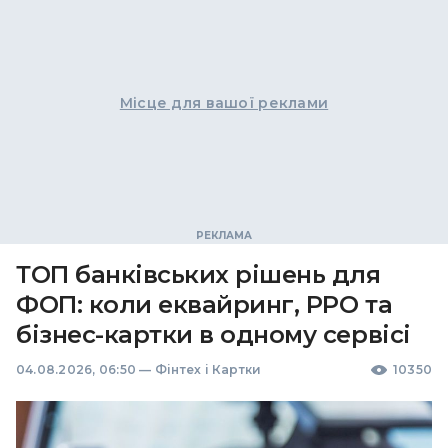
Місце для вашої реклами
ТОП банківських рішень для
ФОП: коли еквайринг, РРО та
бізнес-картки в одному сервісі
04.08.2026, 06:50
—
Фінтех і Картки
10350