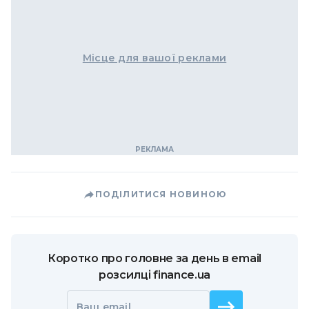
Місце для вашої реклами
ПОДІЛИТИСЯ НОВИНОЮ
Коротко про головне за день в email
розсилці finance.ua
Ваш email