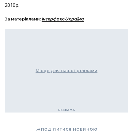
2010р.
За матеріалами:
Інтерфакс-Україна
Місце для вашої реклами
ПОДІЛИТИСЯ НОВИНОЮ