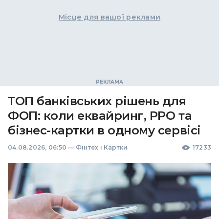
Місце для вашої реклами
ТОП банківських рішень для
ФОП: коли еквайринг, РРО та
бізнес-картки в одному сервісі
04.08.2026, 06:50
—
Фінтех і Картки
17233