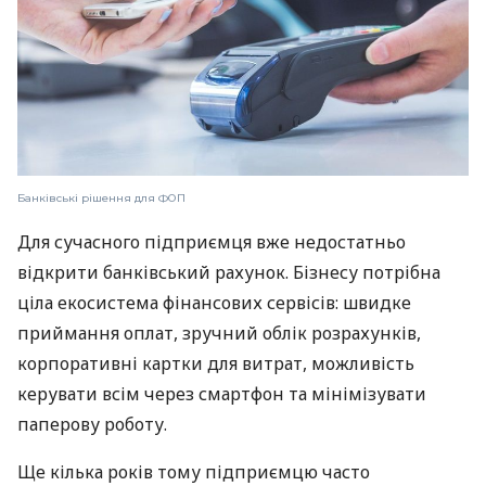
Банківські рішення для ФОП
Для сучасного підприємця вже недостатньо
відкрити банківський рахунок. Бізнесу потрібна
ціла екосистема фінансових сервісів: швидке
приймання оплат, зручний облік розрахунків,
корпоративні картки для витрат, можливість
керувати всім через смартфон та мінімізувати
паперову роботу.
Ще кілька років тому підприємцю часто