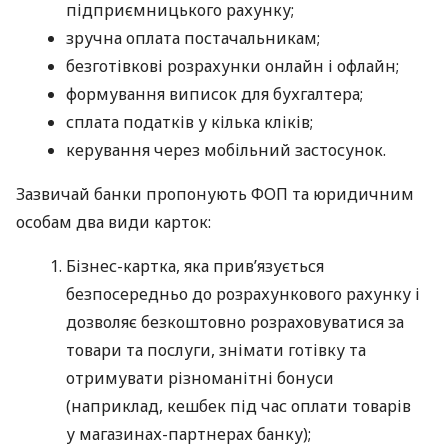
підприємницького рахунку;
зручна оплата постачальникам;
безготівкові розрахунки онлайн і офлайн;
формування виписок для бухгалтера;
сплата податків у кілька кліків;
керування через мобільний застосунок.
Зазвичай банки пропонують ФОП та юридичним
особам два види карток:
Бізнес-картка, яка прив’язується
безпосередньо до розрахункового рахунку і
дозволяє безкоштовно розраховуватися за
товари та послуги, знімати готівку та
отримувати різноманітні бонуси
(наприклад, кешбек під час оплати товарів
у магазинах-партнерах банку);