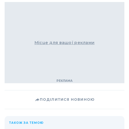
Місце для вашої реклами
ПОДІЛИТИСЯ НОВИНОЮ
ТАКОЖ ЗА ТЕМОЮ