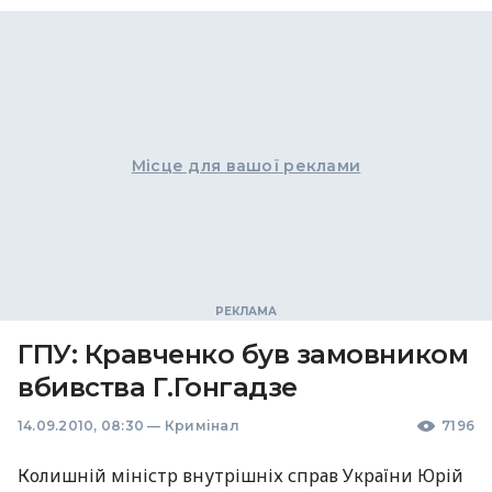
Місце для вашої реклами
ГПУ: Кравченко був замовником
вбивства Г.Гонгадзе
14.09.2010, 08:30
—
Кримінал
7196
Колишній міністр внутрішніх справ України Юрій