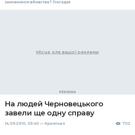
замовником вбивства Г.Гонгадзе
Місце для вашої реклами
На людей Черновецького
завели ще одну справу
14.09.2010, 05:40
—
Кримінал
702