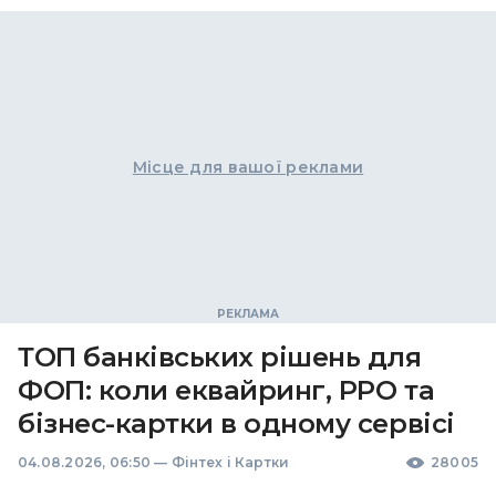
Місце для вашої реклами
ТОП банківських рішень для
ФОП: коли еквайринг, РРО та
бізнес-картки в одному сервісі
04.08.2026, 06:50
—
Фінтех і Картки
28005