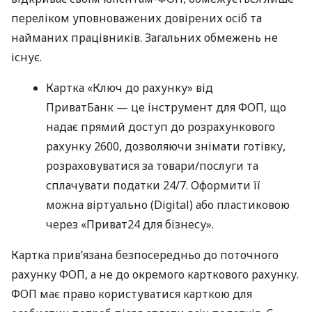
переліком уповноважених довірених осіб та
найманих працівників. Загальних обмежень не
існує.
Картка «Ключ до рахунку» від
ПриватБанк — це інструмент для ФОП, що
надає прямий доступ до розрахункового
рахунку 2600, дозволяючи знімати готівку,
розраховуватися за товари/послуги та
сплачувати податки 24/7. Оформити її
можна віртуально (Digital) або пластиковою
через «Приват24 для бізнесу».
Картка прив’язана безпосередньо до поточного
рахунку ФОП, а не до окремого карткового рахунку.
ФОП має право користуватися карткою для