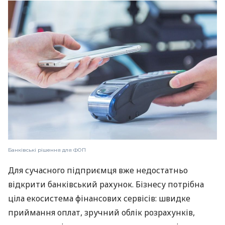
Банківські рішення для ФОП
Для сучасного підприємця вже недостатньо
відкрити банківський рахунок. Бізнесу потрібна
ціла екосистема фінансових сервісів: швидке
приймання оплат, зручний облік розрахунків,