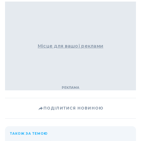
Місце для вашої реклами
ПОДІЛИТИСЯ НОВИНОЮ
ТАКОЖ ЗА ТЕМОЮ