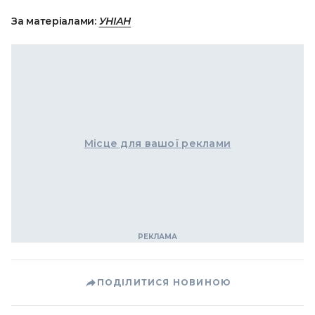
За матеріалами:
УНІАН
Місце для вашої реклами
ПОДІЛИТИСЯ НОВИНОЮ