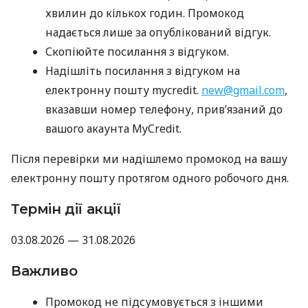
хвилин до кількох годин. Промокод
надається лише за опублікований відгук.
Скопіюйте посилання з відгуком.
Надішліть посилання з відгуком на
електронну пошту mycredit.
new@gmail.com
,
вказавши номер телефону, прив’язаний до
вашого акаунта MyCredit.
Після перевірки ми надішлемо промокод на вашу
електронну пошту протягом одного робочого дня.
Термін дії акції
03.08.2026 — 31.08.2026
Важливо
Промокод не підсумовується з іншими