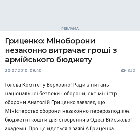
Гриценко: Міноборони
незаконно витрачає гроші з
армійського бюджету
30.07.2010, 09:40
352
Голова Комітету Верховної Ради з питань
національної безпеки і оборони, екс-міністр
оборони Анатолій Гриценко заявляє, що
Міністерство оборони незаконно перерозподіляє
бюджетні кошти для створення в Одесі Військової
академії. Про це йдеться в заяві А.Гриценка.