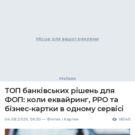
Місце для вашої реклами
ТОП банківських рішень для
ФОП: коли еквайринг, РРО та
бізнес-картки в одному сервісі
04.08.2026, 06:50
—
Фінтех і Картки
18549