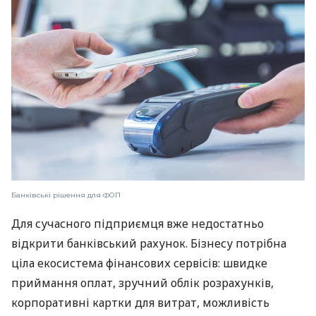
Банківські рішення для ФОП
Для сучасного підприємця вже недостатньо
відкрити банківський рахунок. Бізнесу потрібна
ціла екосистема фінансових сервісів: швидке
приймання оплат, зручний облік розрахунків,
корпоративні картки для витрат, можливість