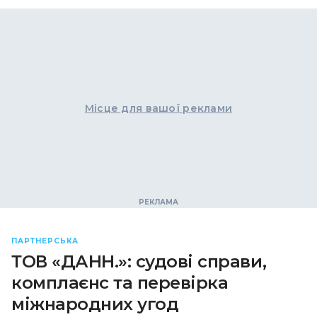
Місце для вашої реклами
ПАРТНЕРСЬКА
ТОВ «ДАНН.»: судові справи,
комплаєнс та перевірка
міжнародних угод