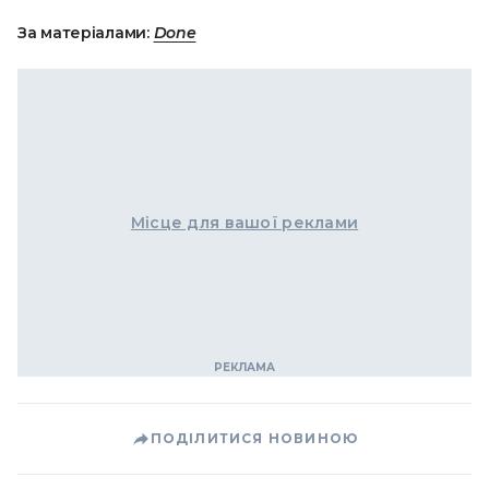
За матеріалами:
Done
Місце для вашої реклами
ПОДІЛИТИСЯ НОВИНОЮ