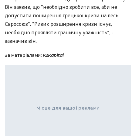
Він заявив, що "необхідно зробити все, аби не
допустити поширення грецької кризи на весь
Євросоюз". "Ризик розширення кризи існує,
необхідно проявляти граничну уважність", -
зазначив він.
За матеріалами:
K2Kapital
Місце для вашої реклами