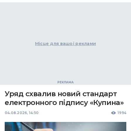
Місце для вашої реклами
Уряд схвалив новий стандарт
електронного підпису «Купина»
04.08.2026, 14:50
1994