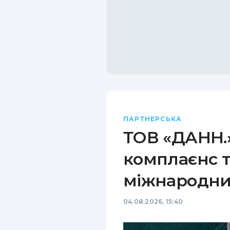
ПАРТНЕРСЬКА
ТОВ «ДАНН.»
комплаєнс т
міжнародни
04.08.2026, 15:40