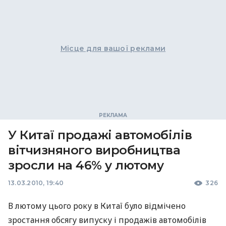
Місце для вашої реклами
У Китаї продажі автомобілів
вітчизняного виробництва
зросли на 46% у лютому
13.03.2010, 19:40
326
В лютому цього року в Китаї було відмічено
зростання обсягу випуску і продажів автомобілів