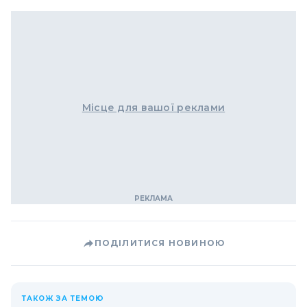
Місце для вашої реклами
ПОДІЛИТИСЯ НОВИНОЮ
ТАКОЖ ЗА ТЕМОЮ