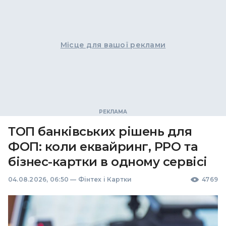
Місце для вашої реклами
ТОП банківських рішень для
ФОП: коли еквайринг, РРО та
бізнес-картки в одному сервісі
04.08.2026, 06:50
—
Фінтех і Картки
4769