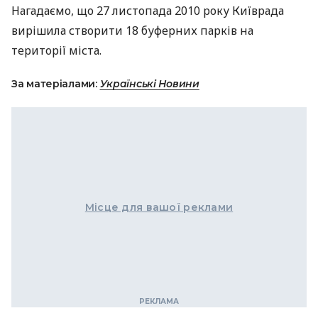
Нагадаємо, що 27 листопада 2010 року Київрада
вирішила створити 18 буферних парків на
території міста.
За матеріалами:
Українські Новини
Місце для вашої реклами