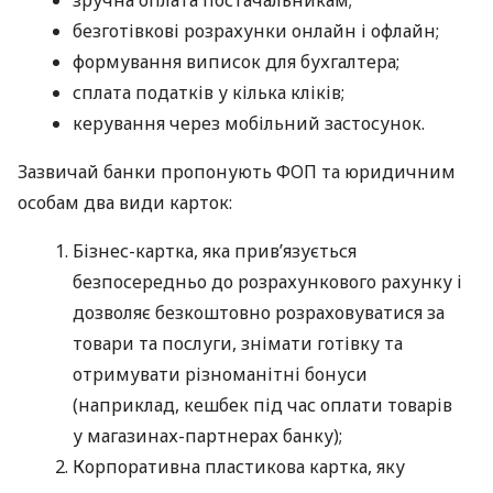
безготівкові розрахунки онлайн і офлайн;
формування виписок для бухгалтера;
сплата податків у кілька кліків;
керування через мобільний застосунок.
Зазвичай банки пропонують ФОП та юридичним
особам два види карток:
Бізнес-картка, яка прив’язується
безпосередньо до розрахункового рахунку і
дозволяє безкоштовно розраховуватися за
товари та послуги, знімати готівку та
отримувати різноманітні бонуси
(наприклад, кешбек під час оплати товарів
у магазинах-партнерах банку);
Корпоративна пластикова картка, яку