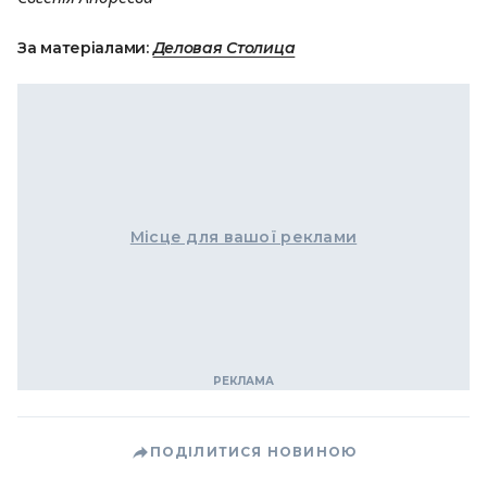
За матеріалами:
Деловая Столица
Місце для вашої реклами
ПОДІЛИТИСЯ НОВИНОЮ