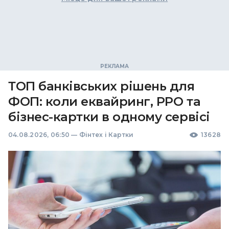
ТОП банківських рішень для
ФОП: коли еквайринг, РРО та
бізнес-картки в одному сервісі
04.08.2026, 06:50
—
Фінтех і Картки
13628