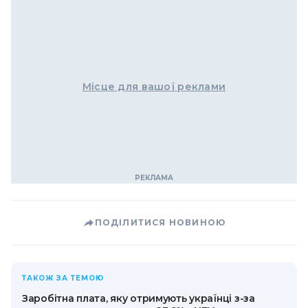
Місце для вашої реклами
ПОДІЛИТИСЯ НОВИНОЮ
ТАКОЖ ЗА ТЕМОЮ
Заробітна плата, яку отримують українці з-за