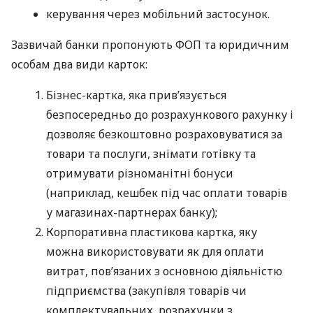
керування через мобільний застосунок.
Зазвичай банки пропонують ФОП та юридичним
особам два види карток:
Бізнес-картка, яка прив’язується
безпосередньо до розрахункового рахунку і
дозволяє безкоштовно розраховуватися за
товари та послуги, знімати готівку та
отримувати різноманітні бонуси
(наприклад, кешбек під час оплати товарів
у магазинах-партнерах банку);
Корпоративна пластикова картка, яку
можна використовувати як для оплати
витрат, пов’язаних з основною діяльністю
підприємства (закупівля товарів чи
комплектувальних, розрахунки з