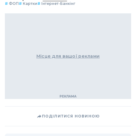
#
ФОП
#
Картки
#
Інтернет-Банкінг
Місце для вашої реклами
ПОДІЛИТИСЯ НОВИНОЮ