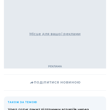
Місце для вашої реклами
ПОДІЛИТИСЯ НОВИНОЮ
ТАКОЖ ЗА ТЕМОЮ
Уряд готує пакет підтримки аграріїв через