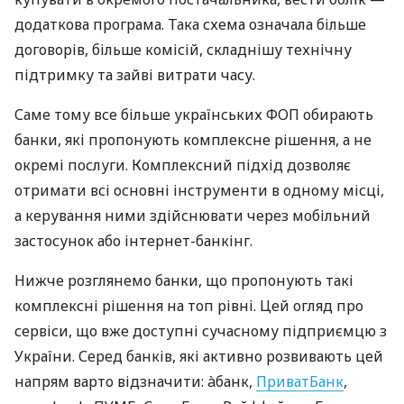
додаткова програма. Така схема означала більше
договорів, більше комісій, складнішу технічну
підтримку та зайві витрати часу.
Саме тому все більше українських ФОП обирають
банки, які пропонують комплексне рішення, а не
окремі послуги. Комплексний підхід дозволяє
отримати всі основні інструменти в одному місці,
а керування ними здійснювати через мобільний
застосунок або інтернет-банкінг.
Нижче розглянемо банки, що пропонують такі
комплексні рішення на топ рівні. Цей огляд про
сервіси, що вже доступні сучасному підприємцю з
України. Серед банків, які активно розвивають цей
напрям варто відзначити: àбанк,
ПриватБанк
,