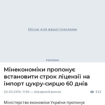
Місце для вашої реклами
Мінекономіки пропонує
встановити строк ліцензії на
імпорт цукру-сирцю 60 днів
02.02.2010, 11:50
—
Аграрний ринок
322
Міністерство економіки України пропонує