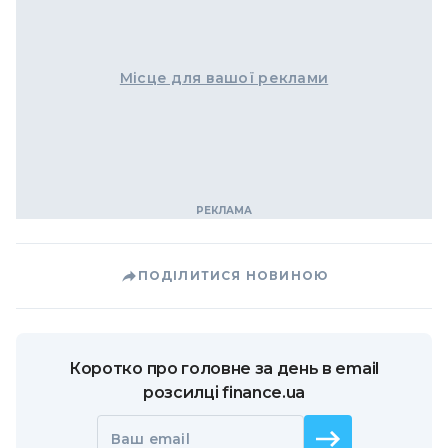
Місце для вашої реклами
ПОДІЛИТИСЯ НОВИНОЮ
Коротко про головне за день в email
розсилці finance.ua
Ваш email