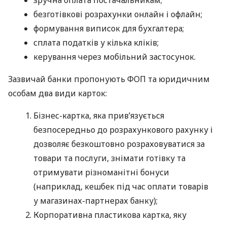
безготівкові розрахунки онлайн і офлайн;
формування виписок для бухгалтера;
сплата податків у кілька кліків;
керування через мобільний застосунок.
Зазвичай банки пропонують ФОП та юридичним
особам два види карток:
Бізнес-картка, яка прив’язується
безпосередньо до розрахункового рахунку і
дозволяє безкоштовно розраховуватися за
товари та послуги, знімати готівку та
отримувати різноманітні бонуси
(наприклад, кешбек під час оплати товарів
у магазинах-партнерах банку);
Корпоративна пластикова картка, яку