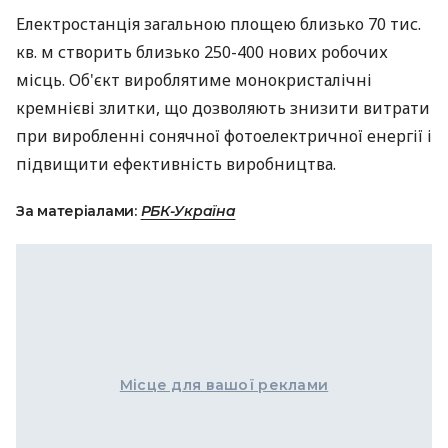
Електростанція загальною площею близько 70 тис.
кв. м створить близько 250-400 нових робочих
місць. Об'єкт вироблятиме монокристалічні
кремнієві злитки, що дозволяють знизити витрати
при виробленні сонячної фотоелектричної енергії і
підвищити ефективність виробництва.
За матеріалами:
РБК-Україна
Місце для вашої реклами