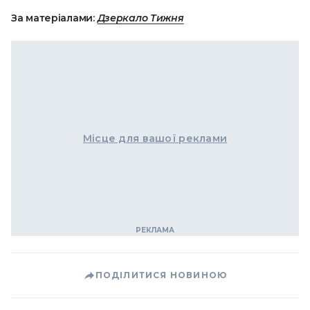
За матеріалами:
Дзеркало Тижня
Місце для вашої реклами
ПОДІЛИТИСЯ НОВИНОЮ