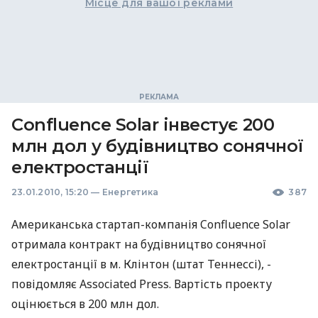
Місце для вашої реклами
Confluence Solar інвестує 200
млн дол у будівництво сонячної
електростанції
23.01.2010, 15:20
—
Енергетика
387
Американська стартап-компанія Confluence Solar
отримала контракт на будівництво сонячної
електростанції в м. Клінтон (штат Теннессі), -
повідомляє Associated Press. Вартість проекту
оцінюється в 200 млн дол.