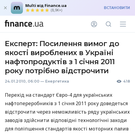
Multi від Finance.ua
ВСТАНОВИТИ
(8,9K+)
Експерт: Посилення вимог до
якості вироблених в Україні
нафтопродуктів з 1 січня 2011
року потрібно відстрочити
24.01.2010, 06:00
—
Енергетика
418
Перехід на стандарт Євро-4 для українських
нафтопереробників з 1 січня 2011 року доведеться
відстрочити через неможливість ряду українських
заводів здійснити відповідні технологічні заходи
для поліпшення стандартів якості моторних палив