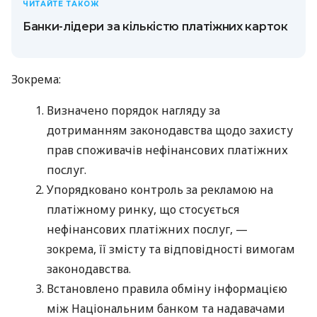
ЧИТАЙТЕ ТАКОЖ
Банки-лідери за кількістю платіжних карток
Зокрема:
Визначено порядок нагляду за
дотриманням законодавства щодо захисту
прав споживачів нефінансових платіжних
послуг.
Упорядковано контроль за рекламою на
платіжному ринку, що стосується
нефінансових платіжних послуг, —
зокрема, її змісту та відповідності вимогам
законодавства.
Встановлено правила обміну інформацією
між Національним банком та надавачами