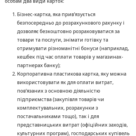
особам два види карток:
Бізнес-картка, яка прив’язується
безпосередньо до розрахункового рахунку і
дозволяє безкоштовно розраховуватися за
товари та послуги, знімати готівку та
отримувати різноманітні бонуси (наприклад,
кешбек під час оплати товарів у магазинах-
партнерах банку);
Корпоративна пластикова картка, яку можна
використовувати як для оплати витрат,
пов’язаних з основною діяльністю
підприємства (закупівля товарів чи
комплектувальних, розрахунки з
постачальниками тощо), так і для
представницьких витрат (офіційних заходів,
культурних програм), господарських купівель