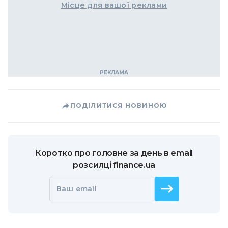
Місце для вашої реклами
ПОДІЛИТИСЯ НОВИНОЮ
Коротко про головне за день в email
розсилці finance.ua
Ваш email