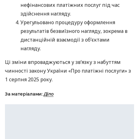
нефінансових платіжних послуг під час
здійснення нагляду.
Урегульовано процедуру оформлення
результатів безвиїзного нагляду, зокрема в
дистанційній взаємодії з об’єктами
нагляду.
Ці зміни впроваджуються у зв’язку з набуттям
чинності закону України «Про платіжні послуги» з
1 серпня 2025 року.
За матеріалами:
Діло