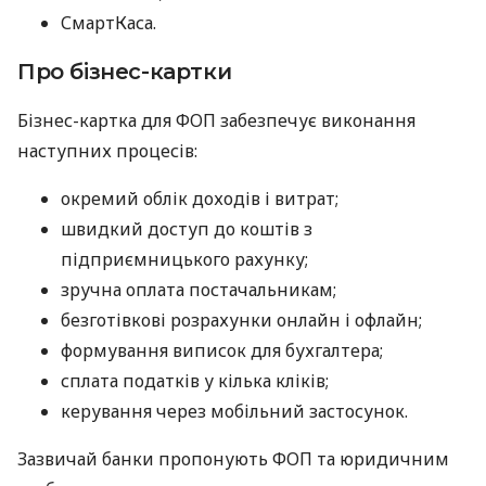
СмартКаса.
Про бізнес-картки
Бізнес-картка для ФОП забезпечує виконання
наступних процесів:
окремий облік доходів і витрат;
швидкий доступ до коштів з
підприємницького рахунку;
зручна оплата постачальникам;
безготівкові розрахунки онлайн і офлайн;
формування виписок для бухгалтера;
сплата податків у кілька кліків;
керування через мобільний застосунок.
Зазвичай банки пропонують ФОП та юридичним