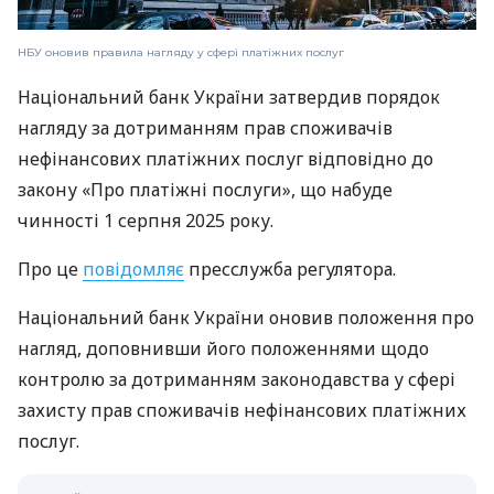
НБУ оновив правила нагляду у сфері платіжних послуг
Національний банк України затвердив порядок
нагляду за дотриманням прав споживачів
нефінансових платіжних послуг відповідно до
закону «Про платіжні послуги», що набуде
чинності 1 серпня 2025 року.
Про це
повідомляє
пресслужба регулятора.
Національний банк України оновив положення про
нагляд, доповнивши його положеннями щодо
контролю за дотриманням законодавства у сфері
захисту прав споживачів нефінансових платіжних
послуг.