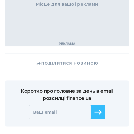
Місце для вашої реклами
ПОДІЛИТИСЯ НОВИНОЮ
Коротко про головне за день в email
розсилці finance.ua
Ваш email