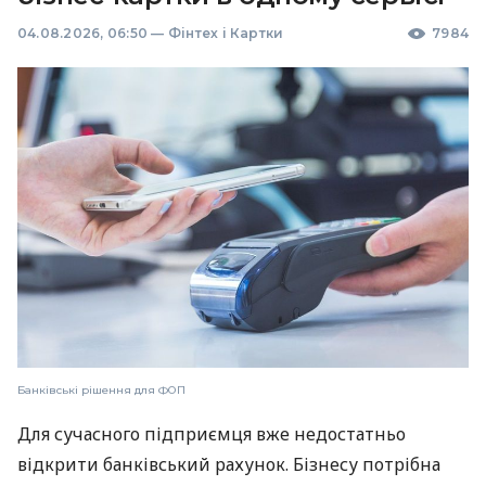
04.08.2026, 06:50
—
Фінтех і Картки
7984
Банківські рішення для ФОП
Для сучасного підприємця вже недостатньо
відкрити банківський рахунок. Бізнесу потрібна