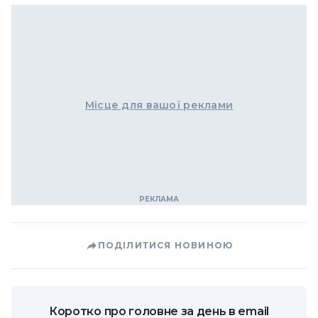
Місце для вашої реклами
ПОДІЛИТИСЯ НОВИНОЮ
Коротко про головне за день в email