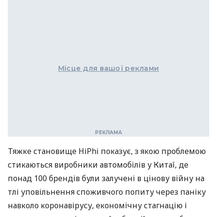
Місце для вашої реклами
Тяжке становище HiPhi показує, з якою проблемою
стикаються виробники автомобілів у Китаї, де
понад 100 брендів були залучені в цінову війну на
тлі уповільнення споживчого попиту через паніку
навколо коронавірусу, економічну стагнацію і