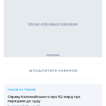
Місце для вашої реклами
ПОДІЛИТИСЯ НОВИНОЮ
ТАКОЖ ЗА ТЕМОЮ
Справу Коломойського про 9,2 млрд грн
передали до суду