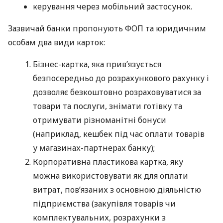
керування через мобільний застосунок.
Зазвичай банки пропонують ФОП та юридичним
особам два види карток:
Бізнес-картка, яка прив’язується
безпосередньо до розрахункового рахунку і
дозволяє безкоштовно розраховуватися за
товари та послуги, знімати готівку та
отримувати різноманітні бонуси
(наприклад, кешбек під час оплати товарів
у магазинах-партнерах банку);
Корпоративна пластикова картка, яку
можна використовувати як для оплати
витрат, пов’язаних з основною діяльністю
підприємства (закупівля товарів чи
комплектувальних, розрахунки з