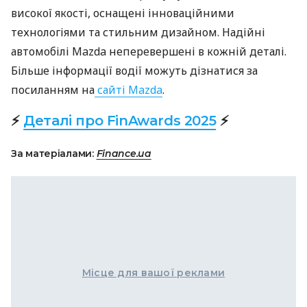
високої якості, оснащені інноваційними
технологіями та стильним дизайном. Надійні
автомобілі Mazda неперевершені в кожній деталі.
Більше інформації водії можуть дізнатися за
посиланням на
сайті Mazda
.
⚡
Деталі про FinAwards 2025
⚡
За матеріалами:
Finance.ua
Місце для вашої реклами