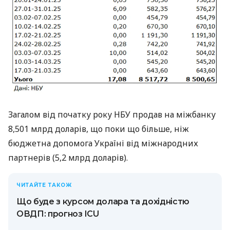
Загалом від початку року НБУ продав на міжбанку
8,501 млрд доларів, що поки що більше, ніж
бюджетна допомога Україні від міжнародних
партнерів (5,2 млрд доларів).
ЧИТАЙТЕ ТАКОЖ
Що буде з курсом долара та дохідністю
ОВДП: прогноз ICU