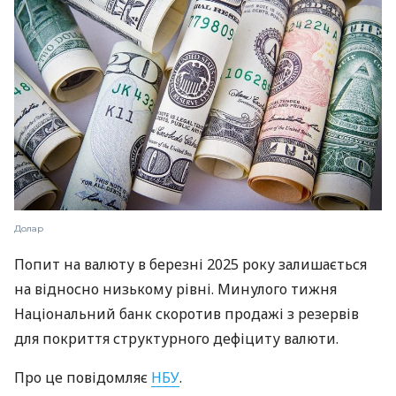
Долар
Попит на валюту в березні 2025 року залишається
на відносно низькому рівні. Минулого тижня
Національний банк скоротив продажі з резервів
для покриття структурного дефіциту валюти.
Про це повідомляє
НБУ
.