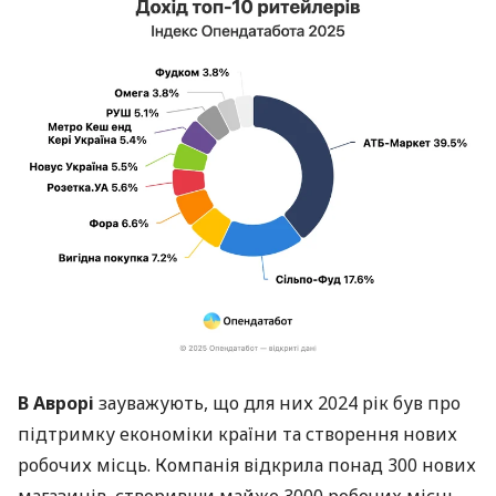
В Аврорі
зауважують, що для них 2024 рік був про
підтримку економіки країни та створення нових
робочих місць. Компанія відкрила понад 300 нових