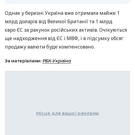
Однак у березні Україна вже отримала майже 1
млрд доларів від Великої Британії та 1 млрд
євро ЄС за рахунок російських активів. Очікуються
ще надходження від ЄС і МВФ, і в підсумку обсяг
продажу валюти буде компенсовано.
За матеріалами:
РБК-Україна
Місце для вашої реклами