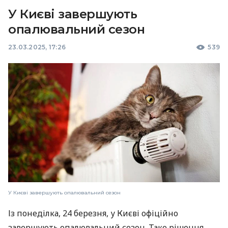
У Києві завершують
опалювальний сезон
23.03.2025, 17:26
539
У Києві завершують опалювальний сезон
Із понеділка, 24 березня, у Києві офіційно
завершують опалювальний сезон. Таке рішення