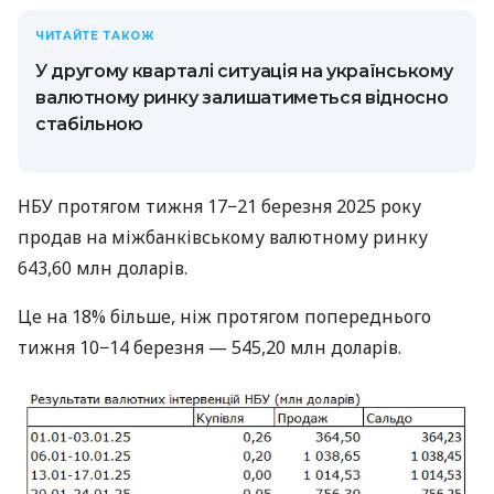
ЧИТАЙТЕ ТАКОЖ
У другому кварталі ситуація на українському
валютному ринку залишатиметься відносно
стабільною
НБУ протягом тижня 17−21 березня 2025 року
продав на міжбанківському валютному ринку
643,60 млн доларів.
Це на 18% більше, ніж протягом попереднього
тижня 10−14 березня — 545,20 млн доларів.