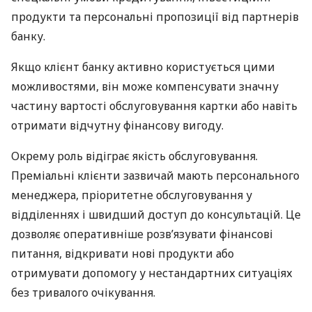
продукти та персональні пропозиції від партнерів
банку.
Якщо клієнт банку активно користується цими
можливостями, він може компенсувати значну
частину вартості обслуговування картки або навіть
отримати відчутну фінансову вигоду.
Окрему роль відіграє якість обслуговування.
Преміальні клієнти зазвичай мають персонального
менеджера, пріоритетне обслуговування у
відділеннях і швидший доступ до консультацій. Це
дозволяє оперативніше розв’язувати фінансові
питання, відкривати нові продукти або
отримувати допомогу у нестандартних ситуаціях
без тривалого очікування.