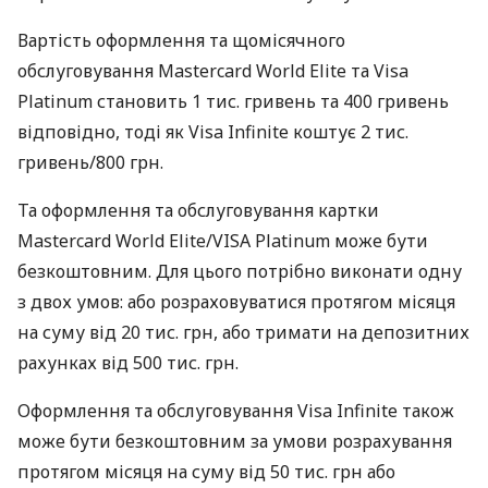
Вартість оформлення та щомісячного
обслуговування Mastercard World Elite та Visa
Platinum становить 1 тис. гривень та 400 гривень
відповідно, тоді як Visa Infinite коштує 2 тис.
гривень/800 грн.
Та оформлення та обслуговування картки
Mastercard World Elite/VISA Platinum може бути
безкоштовним. Для цього потрібно виконати одну
з двох умов: або розраховуватися протягом місяця
на суму від 20 тис. грн, або тримати на депозитних
рахунках від 500 тис. грн.
Оформлення та обслуговування Visa Infinite також
може бути безкоштовним за умови розрахування
протягом місяця на суму від 50 тис. грн або