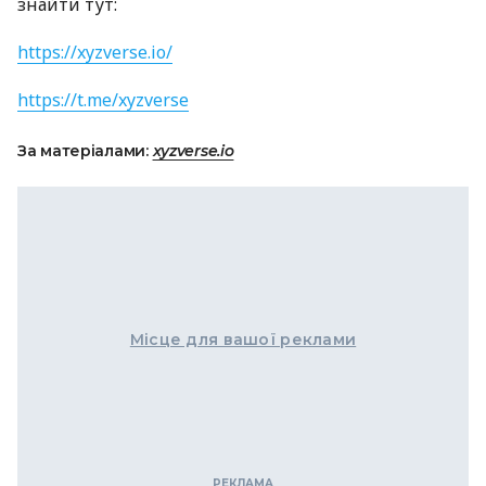
знайти тут:
https://xyzverse.io/
https://t.me/xyzverse
За матеріалами:
xyzverse.io
Місце для вашої реклами