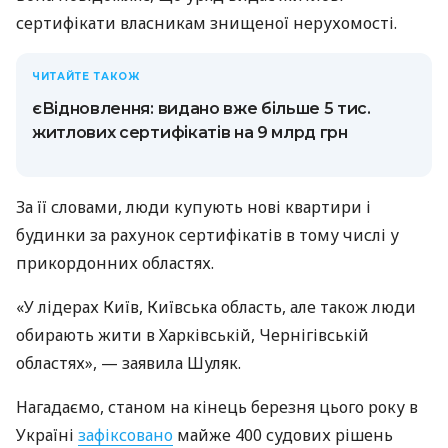
сертифікати власникам знищеної нерухомості.
ЧИТАЙТЕ ТАКОЖ
єВідновлення: видано вже більше 5 тис.
житлових сертифікатів на 9 млрд грн
За її словами, люди купують нові квартири і
будинки за рахунок сертифікатів в тому числі у
прикордонних областях.
«У лідерах Київ, Київська область, але також люди
обирають жити в Харківській, Чернігівській
областях», — заявила Шуляк.
Нагадаємо, станом на кінець березня цього року в
Україні
зафіксовано
майже 400 судових рішень