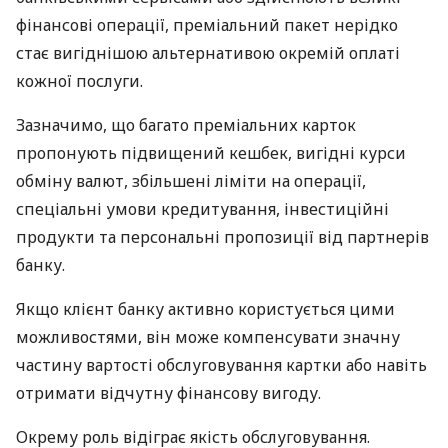
фінансові операції, преміальний пакет нерідко
стає вигіднішою альтернативою окремій оплаті
кожної послуги.
Зазначимо, що багато преміальних карток
пропонують підвищений кешбек, вигідні курси
обміну валют, збільшені ліміти на операції,
спеціальні умови кредитування, інвестиційні
продукти та персональні пропозиції від партнерів
банку.
Якщо клієнт банку активно користується цими
можливостями, він може компенсувати значну
частину вартості обслуговування картки або навіть
отримати відчутну фінансову вигоду.
Окрему роль відіграє якість обслуговування.