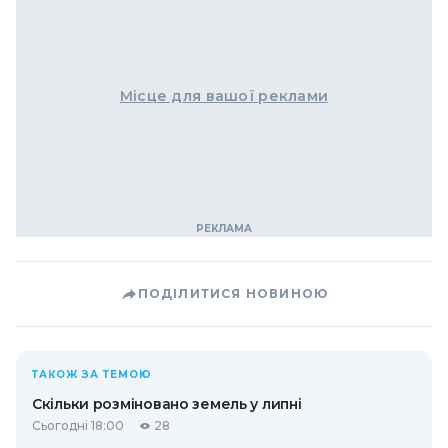
Місце для вашої реклами
ПОДІЛИТИСЯ НОВИНОЮ
ТАКОЖ ЗА ТЕМОЮ
Скільки розміновано земель у липні
Сьогодні 18:00
28