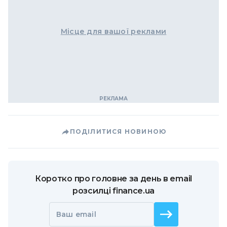
Місце для вашої реклами
ПОДІЛИТИСЯ НОВИНОЮ
Коротко про головне за день в email
розсилці finance.ua
Ваш email