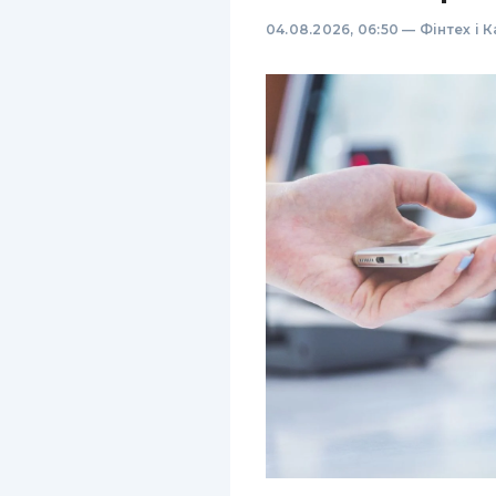
04.08.2026, 06:50
—
Фінтех і 