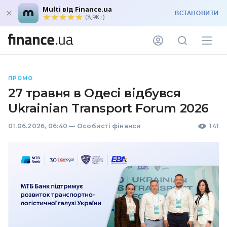
Multi від Finance.ua
ВСТАНОВИТИ
(8,9K+)
ПРОМО
27 травня в Одесі відбувся
Ukrainian Transport Forum 2026
01.06.2026, 06:40
—
Особисті фінанси
141