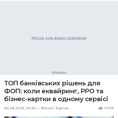
Місце для вашої реклами
ТОП банківських рішень для
ФОП: коли еквайринг, РРО та
бізнес-картки в одному сервісі
04.08.2026, 06:50
—
Фінтех і Картки
11709