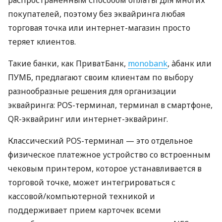
покупателей, поэтому без эквайринга любая
торговая точка или интернет-магазин просто
теряет клиентов.
Такие банки, как ПриватБанк,
monobank
, àбанк или
ПУМБ, предлагают своим клиентам по выбору
разнообразные решения для организации
эквайринга: POS-терминал, терминал в смартфоне,
QR-эквайринг или интернет-эквайринг.
Классический POS-терминал — это отдельное
физическое платежное устройство со встроенным
чековым принтером, которое устанавливается в
торговой точке, может интегрироваться с
кассовой/компьютерной техникой и
поддерживает прием карточек всеми