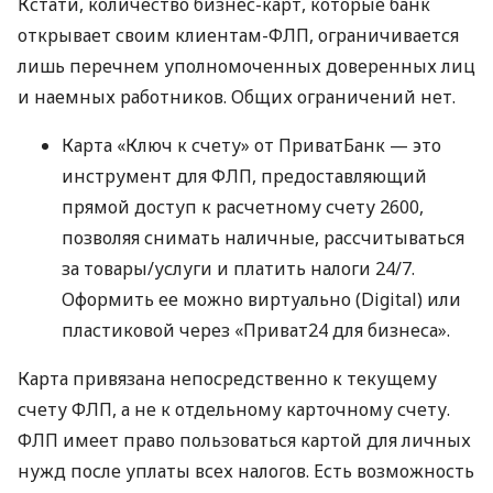
Кстати, количество бизнес-карт, которые банк
открывает своим клиентам-ФЛП, ограничивается
лишь перечнем уполномоченных доверенных лиц
и наемных работников. Общих ограничений нет.
Карта «Ключ к счету» от ПриватБанк — это
инструмент для ФЛП, предоставляющий
прямой доступ к расчетному счету 2600,
позволяя снимать наличные, рассчитываться
за товары/услуги и платить налоги 24/7.
Оформить ее можно виртуально (Digital) или
пластиковой через «Приват24 для бизнеса».
Карта привязана непосредственно к текущему
счету ФЛП, а не к отдельному карточному счету.
ФЛП имеет право пользоваться картой для личных
нужд после уплаты всех налогов. Есть возможность