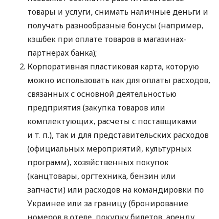
товары и услуги, снимать наличные деньги и
получать разнообразные бонусы (например,
кэшбек при оплате товаров в магазинах-
партнерах банка);
Корпоративная пластиковая карта, которую
можно использовать как для оплаты расходов,
связанных с основной деятельностью
предприятия (закупка товаров или
комплектующих, расчеты с поставщиками
и т. п.
), так и для представительских расходов
(официальных мероприятий, культурных
программ), хозяйственных покупок
(канцтовары, оргтехника, бензин или
запчасти) или расходов на командировки по
Украинее или за границу (бронирование
номеров в отеле, покупку билетов, аренду