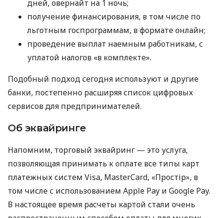
дней, овернайт на 1 ночь;
получение финансирования, в том числе по
льготным госпрограммам, в формате онлайн;
проведение выплат наемным работникам, с
уплатой налогов «в комплекте».
Подобный подход сегодня используют и другие
банки, постепенно расширяя список цифровых
сервисов для предпринимателей.
Об эквайринге
Напомним, торговый эквайринг — это услуга,
позволяющая принимать к оплате все типы карт
платежных систем Visa, MasterCard, «Простір», в
том числе с использованием Apple Pay и Google Pay.
В настоящее время расчеты картой стали очень
распространенным способом оплаты для многих