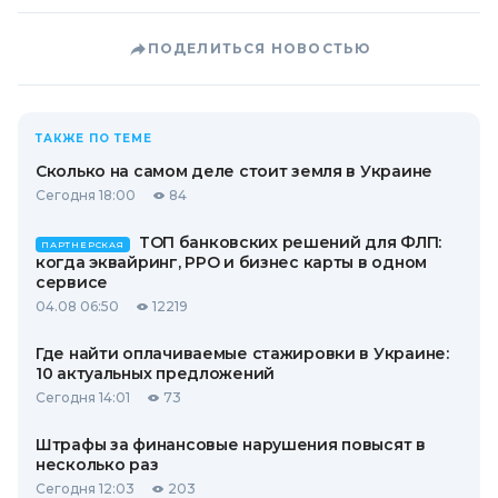
ПОДЕЛИТЬСЯ НОВОСТЬЮ
ТАКЖЕ ПО ТЕМЕ
Сколько на самом деле стоит земля в Украине
Сегодня 18:00
84
ТОП банковских решений для ФЛП:
ПАРТНЕРСКАЯ
когда эквайринг, РРО и бизнес карты в одном
сервисе
04.08 06:50
12219
Где найти оплачиваемые стажировки в Украине:
10 актуальных предложений
Сегодня 14:01
73
Штрафы за финансовые нарушения повысят в
несколько раз
Сегодня 12:03
203