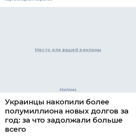
Место для вашей рекламы
Украинцы накопили более
полумиллиона новых долгов за
год: за что задолжали больше
всего