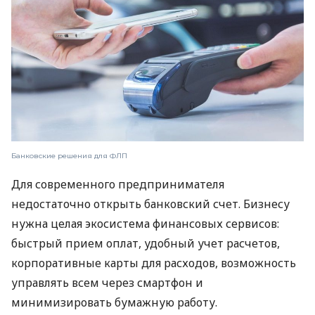
Банковские решения для ФЛП
Для современного предпринимателя
недостаточно открыть банковский счет. Бизнесу
нужна целая экосистема финансовых сервисов:
быстрый прием оплат, удобный учет расчетов,
корпоративные карты для расходов, возможность
управлять всем через смартфон и
минимизировать бумажную работу.