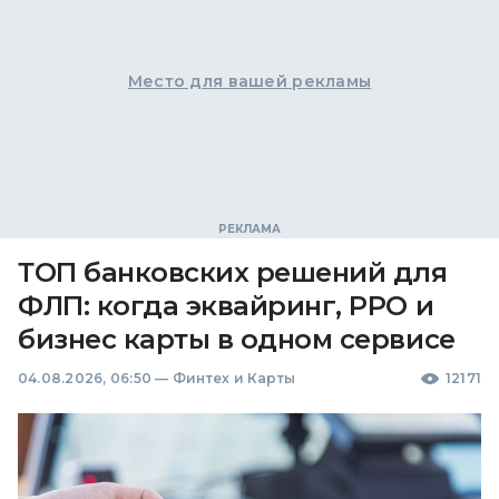
Место для вашей рекламы
ТОП банковских решений для
ФЛП: когда эквайринг, РРО и
бизнес карты в одном сервисе
04.08.2026, 06:50
—
Финтех и Карты
12171