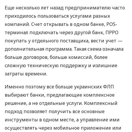
Еще несколько лет назад предпринимателю часто
приходилось пользоваться услугами разных
компаний. Счет открывать в одном банке, POS-
терминал подключать через другой банк, ПРРО
покупать у отдельного поставщика, вести учет —
дополнительная программа. Такая схема означала
больше договоров, больше комиссий, более
сложную техническую поддержку и излишние
затраты времени.
Именно поэтому все больше украинских ФЛП
выбирают банки, предлагающие комплексное
решение, а не отдельные услуги. Комплексный
подход позволяет получить все основные
инструменты в одном месте, а управление ими
осуществлять через мобильное приложение или