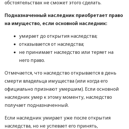
обстоятельствах не сможет этого сделать.
Подназначенный наследник приобретает право
на имущество, если основной наследник:
умирает до открытия наследства;
отказывается от наследства;
не принимает наследство или теряет на
него право.
Отмечается, что наследство открывается в день
смерти владельца имущества (или когда его
официально признают умершим). Если основной
наследник умер к этому моменту, наследство
получает подназначенный.
Если наследник умирает уже после открытия
наследства, но не успевает его принять,