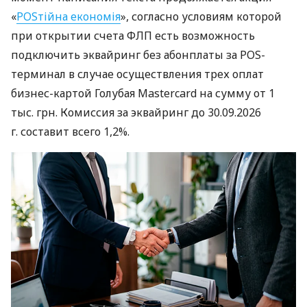
«
POSтійна економія
», согласно условиям которой
при открытии счета ФЛП есть возможность
подключить эквайринг без абонплаты за POS-
терминал в случае осуществления трех оплат
бизнес-картой Голубая Mastercard на сумму от 1
тыс. грн. Комиссия за эквайринг до 30.09.2026
г. составит всего 1,2%.