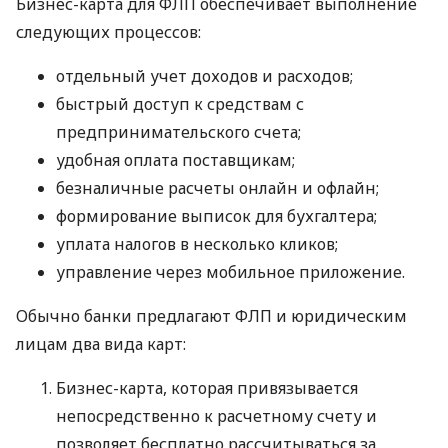
Бизнес-карта для ФЛП обеспечивает выполнение
следующих процессов:
отдельный учет доходов и расходов;
быстрый доступ к средствам с
предпринимательского счета;
удобная оплата поставщикам;
безналичные расчеты онлайн и офлайн;
формирование выписок для бухгалтера;
уплата налогов в несколько кликов;
управление через мобильное приложение.
Обычно банки предлагают ФЛП и юридическим
лицам два вида карт:
Бизнес-карта, которая привязывается
непосредственно к расчетному счету и
позволяет бесплатно рассчитываться за