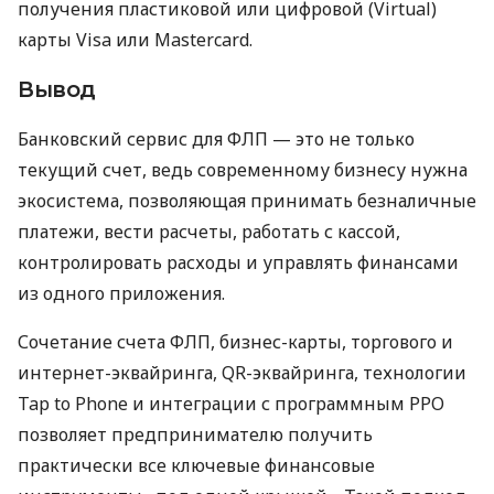
получения пластиковой или цифровой (Virtual)
карты Visa или Mastercard.
Вывод
Банковский сервис для ФЛП — это не только
текущий счет, ведь современному бизнесу нужна
экосистема, позволяющая принимать безналичные
платежи, вести расчеты, работать с кассой,
контролировать расходы и управлять финансами
из одного приложения.
Сочетание счета ФЛП, бизнес-карты, торгового и
интернет-эквайринга, QR-эквайринга, технологии
Tap to Phone и интеграции с программным РРО
позволяет предпринимателю получить
практически все ключевые финансовые