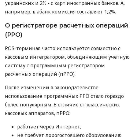
украинских и 2% - с карт иностранных банков. А,
например, в àбанк комиссия составляет 1,2%.
О регистраторе расчетных операций
(РРО)
POS-терминал часто используется совместно с
кассовым интегратором, объединяющим учетную
систему с программным регистратором
расчетных операций (пРРО).
После изменений в законодательстве
использование программных РРО стало гораздо
более популярным. В отличие от классических
кассовых аппаратов, пРРО:
работает через Интернет;
не требует дорогостоящего оборудования;