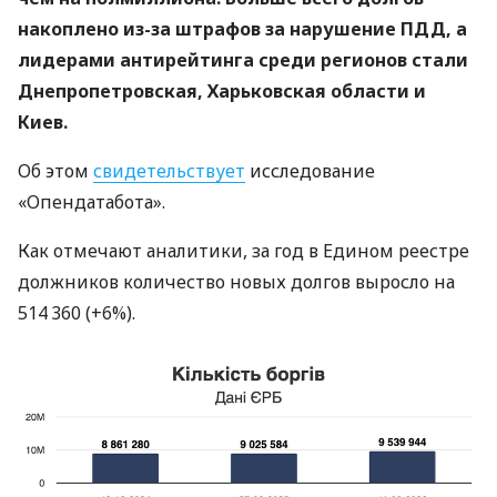
накоплено из-за штрафов за нарушение ПДД, а
лидерами антирейтинга среди регионов стали
Днепропетровская, Харьковская области и
Киев.
Об этом
свидетельствует
исследование
«Опендатабота».
Как отмечают аналитики, за год в Едином реестре
должников количество новых долгов выросло на
514 360 (+6%).