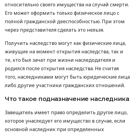
относительно своего имущества на случай смерти.
Его может оформить только физическое лицо с
полной гражданской дееспособностью. При этом
через представителя сделать это нельзя.
Получить наследство могут как физические лица,
живущие на момент открытия наследства, так и
те, кто был зачат при жизни наследодателя и
родился после открытия наследства. Не считая
того, наследниками могут быть юридические лица
либо другие участники гражданских отношений.
Что такое подназначение наследника
Завещатель имеет право определить другое лицо,
которое унаследует его имущество в случае, если
основной наследник при определенных