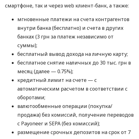
смартфоне, так и через web клиент-банк, а также:
мгновенные платежи на счета контрагентов
внутри банка (бесплатно) и счета в других
банках (3 грн за платеж независимо от
суммы);
бесплатный вывод дохода на личную карту;
бесплатное снятие наличных до 30 тыс. грн в
месяц (далее — 0.75%);
кредитный лимит на счете — с
автоматическим расчетом в соответствии с
оборотами;
валютообменные операции (покупка/
продажа) без комиссий, получение переводов
с Payoneer и SEPA (без комиссий);
размещение срочных депозитов на срок от 7