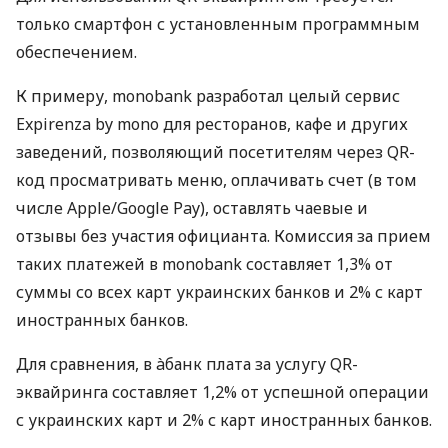
только смартфон с установленным программным
обеспечением.
К примеру, monobank разработал целый сервис
Expirenza by mono для ресторанов, кафе и других
заведений, позволяющий посетителям через QR-
код просматривать меню, оплачивать счет (в том
числе Apple/Google Pay), оставлять чаевые и
отзывы без участия официанта. Комиссия за прием
таких платежей в monobank составляет 1,3% от
суммы со всех карт украинских банков и 2% с карт
иностранных банков.
Для сравнения, в àбанк плата за услугу QR-
эквайринга составляет 1,2% от успешной операции
с украинских карт и 2% с карт иностранных банков.