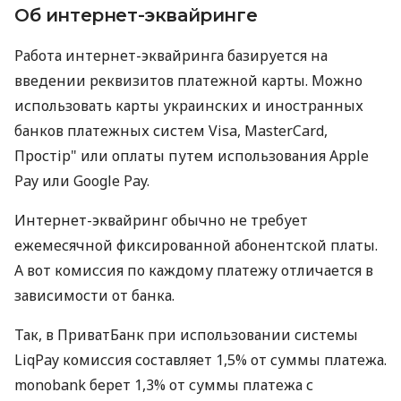
Об интернет-эквайринге
Работа интернет-эквайринга базируется на
введении реквизитов платежной карты. Можно
использовать карты украинских и иностранных
банков платежных систем Visa, MasterCard,
Простір" или оплаты путем использования Apple
Pay или Google Pay.
Интернет-эквайринг обычно не требует
ежемесячной фиксированной абонентской платы.
А вот комиссия по каждому платежу отличается в
зависимости от банка.
Так, в ПриватБанк при использовании системы
LiqPay комиссия составляет 1,5% от суммы платежа.
monobank берет 1,3% от суммы платежа с