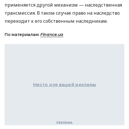
применяется другой механизм — наследственная
трансмиссия. В таком случае право на наследство
переходит к его собственным наследникам.
По материалам:
Finance.ua
Место для вашей рекламы