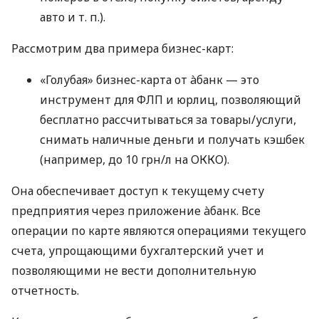
авто
и т. п.
).
Рассмотрим два примера бизнес-карт:
«Голубая» бизнес-карта от àбанк — это
инструмент для ФЛП и юрлиц, позволяющий
бесплатно рассчитываться за товары/услуги,
снимать наличные деньги и получать кэшбек
(например, до 10 грн/л на ОККО).
Она обеспечивает доступ к текущему счету
предприятия через приложение àбанк. Все
операции по карте являются операциями текущего
счета, упрощающими бухгалтерский учет и
позволяющими не вести дополнительную
отчетность.