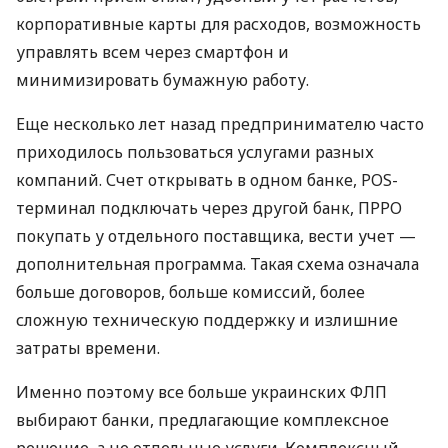
корпоративные карты для расходов, возможность
управлять всем через смартфон и
минимизировать бумажную работу.
Еще несколько лет назад предпринимателю часто
приходилось пользоваться услугами разных
компаний. Счет открывать в одном банке, POS-
терминал подключать через другой банк, ПРРО
покупать у отдельного поставщика, вести учет —
дополнительная программа. Такая схема означала
больше договоров, больше комиссий, более
сложную техническую поддержку и излишние
затраты времени.
Именно поэтому все больше украинских ФЛП
выбирают банки, предлагающие комплексное
решение, а не отдельные услуги. Комплексный