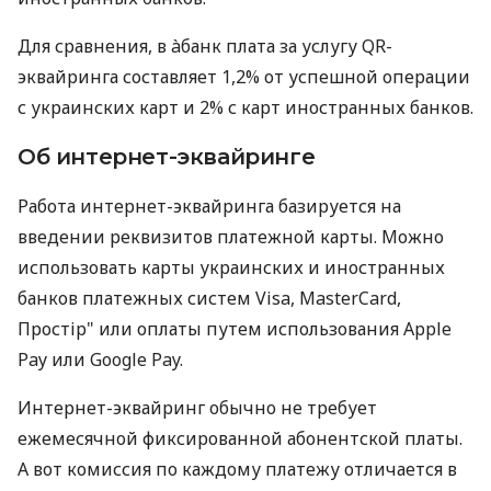
Для сравнения, в àбанк плата за услугу QR-
эквайринга составляет 1,2% от успешной операции
с украинских карт и 2% с карт иностранных банков.
Об интернет-эквайринге
Работа интернет-эквайринга базируется на
введении реквизитов платежной карты. Можно
использовать карты украинских и иностранных
банков платежных систем Visa, MasterCard,
Простір" или оплаты путем использования Apple
Pay или Google Pay.
Интернет-эквайринг обычно не требует
ежемесячной фиксированной абонентской платы.
А вот комиссия по каждому платежу отличается в