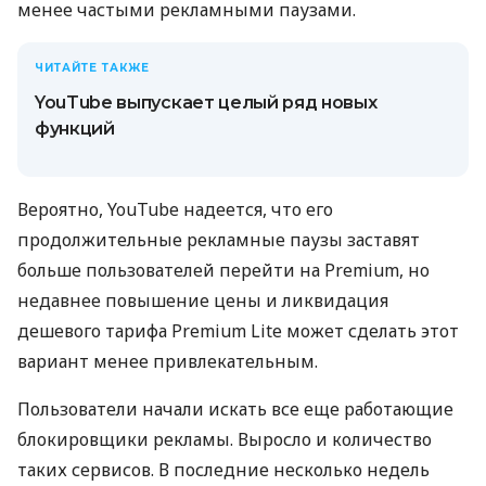
менее частыми рекламными паузами.
ЧИТАЙТЕ ТАКЖЕ
YouTube выпускает целый ряд новых
функций
Вероятно, YouTube надеется, что его
продолжительные рекламные паузы заставят
больше пользователей перейти на Premium, но
недавнее повышение цены и ликвидация
дешевого тарифа Premium Lite может сделать этот
вариант менее привлекательным.
Пользователи начали искать все еще работающие
блокировщики рекламы. Выросло и количество
таких сервисов. В последние несколько недель