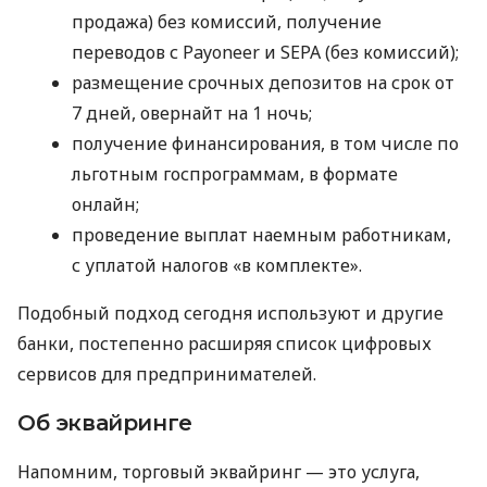
продажа) без комиссий, получение
переводов с Payoneer и SEPA (без комиссий);
размещение срочных депозитов на срок от
7 дней, овернайт на 1 ночь;
получение финансирования, в том числе по
льготным госпрограммам, в формате
онлайн;
проведение выплат наемным работникам,
с уплатой налогов «в комплекте».
Подобный подход сегодня используют и другие
банки, постепенно расширяя список цифровых
сервисов для предпринимателей.
Об эквайринге
Напомним, торговый эквайринг — это услуга,