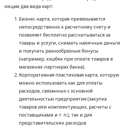
лицам два вида карт:
Бизнес-карта, которая привязывается
непосредственно к расчетному счету и
позволяет бесплатно рассчитываться за
товары и услуги, снимать наличные деньги
и получать разнообразные бонусы
(например, кэшбек при оплате товаров в
магазинах-партнерах банка);
Корпоративная пластиковая карта, которую
можно использовать как для оплаты
расходов, связанных с основной
деятельностью предприятия (закупка
товаров или комплектующих, расчеты с
поставщиками
и т. п.
), так и для
представительских расходов