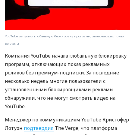
YouTube запустил глобальную блокировку программ, отключающих показ
рекламы
Компания YouTube начала глобальную блокировку
программ, отключающих показ рекламных
роликов без премиум-подписки. За последние
несколько недель многие пользователи с
установленными блокировщиками рекламы
обнаружили, что не могут смотреть видео на
YouTube.
Менеджер по коммуникациям YouTube Кристофер
Лотуон
подтвердил
The Verge, что платформа