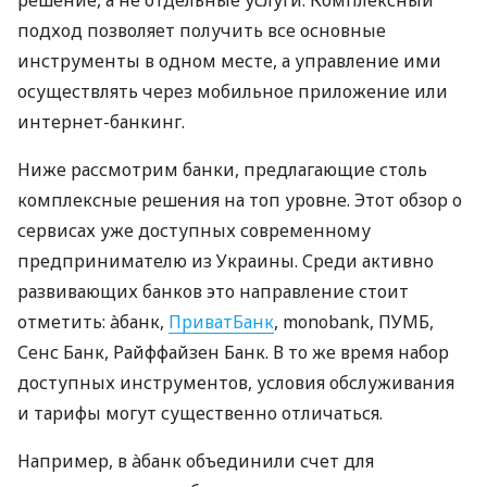
подход позволяет получить все основные
инструменты в одном месте, а управление ими
осуществлять через мобильное приложение или
интернет-банкинг.
Ниже рассмотрим банки, предлагающие столь
комплексные решения на топ уровне. Этот обзор о
сервисах уже доступных современному
предпринимателю из Украины. Среди активно
развивающих банков это направление стоит
отметить: àбанк,
ПриватБанк
, monobank, ПУМБ,
Сенс Банк, Райффайзен Банк. В то же время набор
доступных инструментов, условия обслуживания
и тарифы могут существенно отличаться.
Например, в àбанк объединили счет для