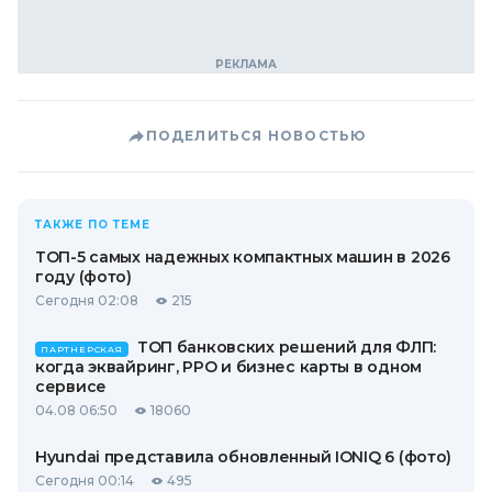
ПОДЕЛИТЬСЯ НОВОСТЬЮ
ТАКЖЕ ПО ТЕМЕ
ТОП-5 самых надежных компактных машин в 2026
году (фото)
Сегодня 02:08
215
ТОП банковских решений для ФЛП:
ПАРТНЕРСКАЯ
когда эквайринг, РРО и бизнес карты в одном
сервисе
04.08 06:50
18060
Hyundai представила обновленный IONIQ 6 (фото)
Сегодня 00:14
495