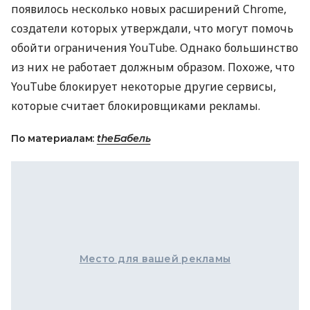
появилось несколько новых расширений Chrome,
создатели которых утверждали, что могут помочь
обойти ограничения YouTube. Однако большинство
из них не работает должным образом. Похоже, что
YouTube блокирует некоторые другие сервисы,
которые считает блокировщиками рекламы.
По материалам:
theБабель
Место для вашей рекламы