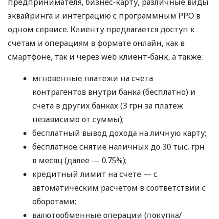
предпринимателя, бизнес-карту, различные виды
эквайринга и интеграцию с программным РРО в
одном сервисе. Клиенту предлагается доступ к
счетам и операциям в формате онлайн, как в
смартфоне, так и через web клиент-банк, а также:
мгновенные платежи на счета
контрагентов внутри банка (бесплатно) и
счета в других банках (3 грн за платеж
независимо от суммы);
бесплатный вывод дохода на личную карту;
бесплатное снятие наличных до 30 тыс. грн
в месяц (далее — 0.75%);
кредитный лимит на счете — с
автоматическим расчетом в соответствии с
оборотами;
валютообменные операции (покупка/