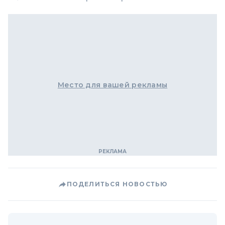
Место для вашей рекламы
ПОДЕЛИТЬСЯ НОВОСТЬЮ