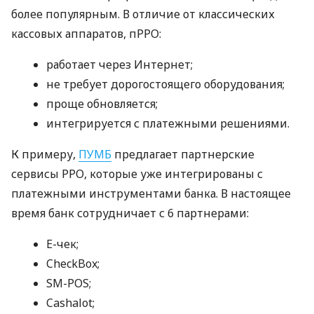
более популярным. В отличие от классических
кассовых аппаратов, пРРО:
работает через Интернет;
не требует дорогостоящего оборудования;
проще обновляется;
интегрируется с платежными решениями.
К примеру,
ПУМБ
предлагает партнерские
сервисы РРО, которые уже интегрированы с
платежными инструментами банка. В настоящее
время банк сотрудничает с 6 партнерами:
E-чек;
CheckBox;
SM-POS;
Cashalot;