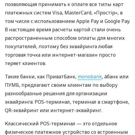
позволяющая принимать к оплате все типы карт
платежных систем Visa, MasterCard, «Простір», в
том числе с использованием Apple Pay и Google Pay.
В настоящее время расчеты картой стали очень
распространенным способом оплаты для многих
покупателей, поэтому без эквайринга любая
торговая точка или интернет-магазин просто
теряет клиентов.
Такие банки, как ПриватБанк,
monobank
, àбанк или
ПУМБ, предлагают своим клиентам по выбору
разнообразные решения для организации
эквайринга: POS-терминал, терминал в смартфоне,
QR-эквайринг или интернет-эквайринг.
Классический POS-терминал — это отдельное
физическое платежное устройство со встроенным