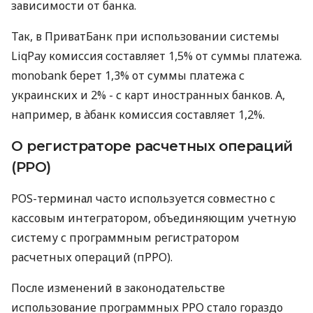
зависимости от банка.
Так, в ПриватБанк при использовании системы
LiqPay комиссия составляет 1,5% от суммы платежа.
monobank берет 1,3% от суммы платежа с
украинских и 2% - с карт иностранных банков. А,
например, в àбанк комиссия составляет 1,2%.
О регистраторе расчетных операций
(РРО)
POS-терминал часто используется совместно с
кассовым интегратором, объединяющим учетную
систему с программным регистратором
расчетных операций (пРРО).
После изменений в законодательстве
использование программных РРО стало гораздо