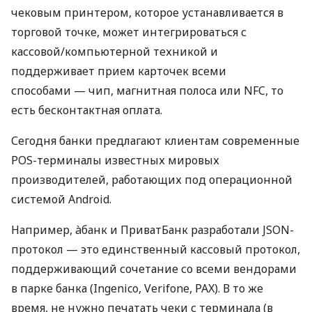
чековым принтером, которое устанавливается в
торговой точке, может интегрироваться с
кассовой/компьютерной техникой и
поддерживает прием карточек всеми
способами — чип, магнитная полоса или NFC, то
есть бесконтактная оплата.
Сегодня банки предлагают клиентам современные
POS-терминалы известных мировых
производителей, работающих под операционной
системой Android.
Например, àбанк и ПриватБанк разработали JSON-
протокол — это единственный кассовый протокол,
поддерживающий сочетание со всеми вендорами
в парке банка (Ingenico, Verifone, PAX). В то же
время, не нужно печатать чеки с терминала (в