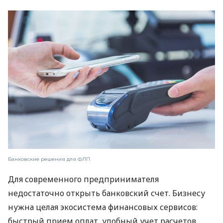
Банковские решения для ФЛП
Для современного предпринимателя
недостаточно открыть банковский счет. Бизнесу
нужна целая экосистема финансовых сервисов:
быстрый прием оплат, удобный учет расчетов,