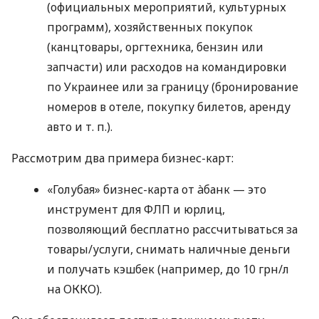
(официальных мероприятий, культурных
программ), хозяйственных покупок
(канцтовары, оргтехника, бензин или
запчасти) или расходов на командировки
по Украинее или за границу (бронирование
номеров в отеле, покупку билетов, аренду
авто
и т. п.
).
Рассмотрим два примера бизнес-карт:
«Голубая» бизнес-карта от àбанк — это
инструмент для ФЛП и юрлиц,
позволяющий бесплатно рассчитываться за
товары/услуги, снимать наличные деньги
и получать кэшбек (например, до 10 грн/л
на ОККО).