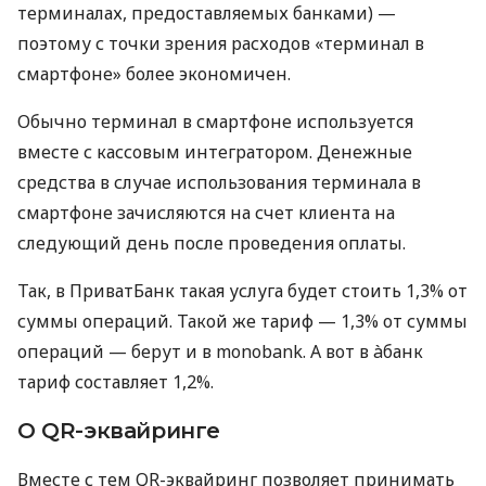
терминалах, предоставляемых банками) —
поэтому с точки зрения расходов «терминал в
смартфоне» более экономичен.
Обычно терминал в смартфоне используется
вместе с кассовым интегратором. Денежные
средства в случае использования терминала в
смартфоне зачисляются на счет клиента на
следующий день после проведения оплаты.
Так, в ПриватБанк такая услуга будет стоить 1,3% от
суммы операций. Такой же тариф — 1,3% от суммы
операций — берут и в monobank. А вот в àбанк
тариф составляет 1,2%.
О QR-эквайринге
Вместе с тем QR-эквайринг позволяет принимать