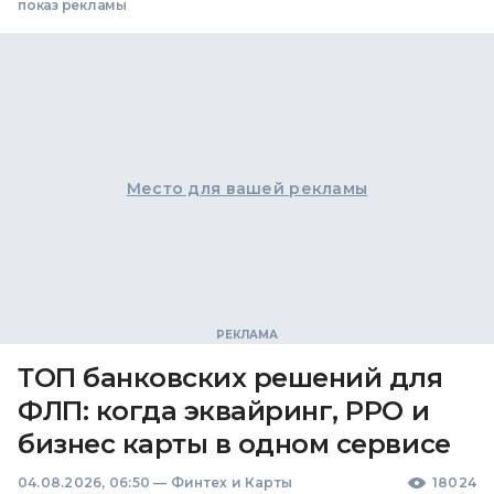
показ рекламы
Место для вашей рекламы
ТОП банковских решений для
ФЛП: когда эквайринг, РРО и
бизнес карты в одном сервисе
04.08.2026, 06:50
—
Финтех и Карты
18024