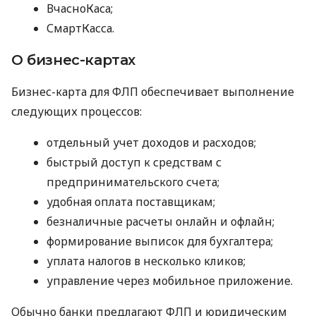
ВчасноКаса;
СмартКасса.
О бизнес-картах
Бизнес-карта для ФЛП обеспечивает выполнение
следующих процессов:
отдельный учет доходов и расходов;
быстрый доступ к средствам с
предпринимательского счета;
удобная оплата поставщикам;
безналичные расчеты онлайн и офлайн;
формирование выписок для бухгалтера;
уплата налогов в несколько кликов;
управление через мобильное приложение.
Обычно банки предлагают ФЛП и юридическим