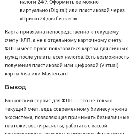
налоги 24/7. Оформить ее можно
виртуально (Digital) или пластиковой через
«Приват24 для бизнеса».
Карта привязана непосредственно к текущему
счету ФЛП, а не к отдельному карточному счету.
ФЛП имеет право пользоваться картой для личных
нужд после уплаты всех налогов. Есть возможность
получения пластиковой или цифровой (Virtual)
карты Visa или Mastercard.
Вывод
Банковский сервис для ФЛП — это не только
текущий счет, ведь современному бизнесу нужна
экосистема, позволяющая принимать безналичные
платежи, вести расчеты, работать с кассой,