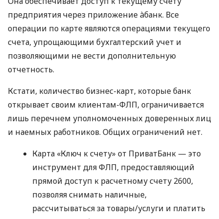
Она обеспечивает доступ к текущему счету
предприятия через приложение àбанк. Все
операции по карте являются операциями текущего
счета, упрощающими бухгалтерский учет и
позволяющими не вести дополнительную
отчетность.
Кстати, количество бизнес-карт, которые банк
открывает своим клиентам-ФЛП, ограничивается
лишь перечнем уполномоченных доверенных лиц
и наемных работников. Общих ограничений нет.
Карта «Ключ к счету» от ПриватБанк — это
инструмент для ФЛП, предоставляющий
прямой доступ к расчетному счету 2600,
позволяя снимать наличные,
рассчитываться за товары/услуги и платить