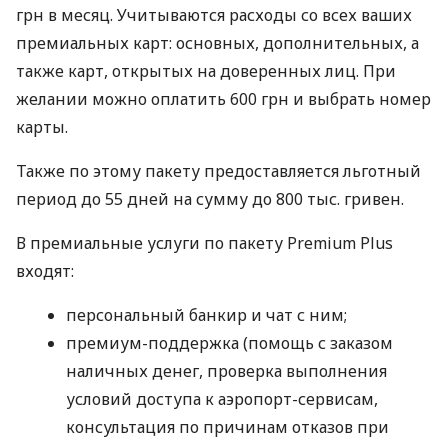
грн в месяц. Учитываются расходы со всех ваших
премиальных карт: основных, дополнительных, а
также карт, открытых на доверенных лиц. При
желании можно оплатить 600 грн и выбрать номер
карты.
Также по этому пакету предоставляется льготный
период до 55 дней на сумму до 800 тыс. гривен.
В премиальные услуги по пакету Premium Plus
входят:
персональный банкир и чат с ним;
премиум-поддержка (помощь с заказом
наличных денег, проверка выполнения
условий доступа к аэропорт-сервисам,
консультация по причинам отказов при