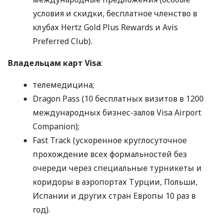
условия и скидки, бесплатное членство в
клубах Hertz Gold Plus Rewards и Avis
Preferred Club).
Владельцам карт Visa
:
телемедицина;
Dragon Pass (10 бесплатных визитов в 1200
международных бизнес-залов Visa Airport
Companion);
Fast Track (ускоренное круглосуточное
прохождение всех формальностей без
очереди через специальные турникеты и
коридоры в аэропортах Турции, Польши,
Испании и других стран Европы 10 раз в
год).