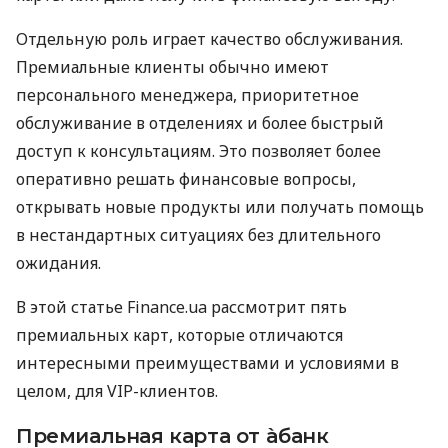
Отдельную роль играет качество обслуживания.
Премиальные клиенты обычно имеют
персонального менеджера, приоритетное
обслуживание в отделениях и более быстрый
доступ к консультациям. Это позволяет более
оперативно решать финансовые вопросы,
открывать новые продукты или получать помощь
в нестандартных ситуациях без длительного
ожидания.
В этой статье Finance.ua рассмотрит пять
премиальных карт, которые отличаются
интересными преимуществами и условиями в
целом, для VIP-клиентов.
Премиальная карта от àбанк