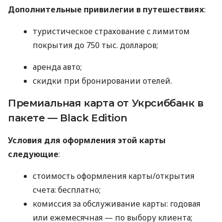
Дополнительные привилегии в путешествиях
:
туристическое страхование с лимитом
покрытия до 750 тыс. долларов;
аренда авто;
скидки при бронировании отелей.
Премиальная карта от Укрсиббанк в
пакете — Black Edition
Условия для оформления этой карты
следующие
:
стоимость оформления карты/открытия
счета: бесплатно;
комиссия за обслуживание карты: годовая
или ежемесячная — по выбору клиента;