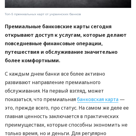
Топ-5 премиальных карт от украинских банков
Премиальные банковские карты сегодня
открывают доступ к услугам, которые делают
повседневные финансовые операции,
путешествия и обслуживание значительно
более комфортными.
С каждым днем ​​банки все более активно
развивают направление премиального
обслуживания. На первый взгляд, может
показаться, что премиальная
банковская карта
—
это, прежде всего, про статус. На самом же деле ее
главная ценность заключается в практических
преимуществах, которые способны экономить не
только время, но и деньги. Для регулярно