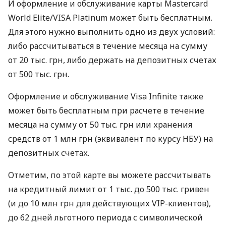
И оформление и обслуживание карты Mastercard
World Elite/VISA Platinum может быть бесплатным.
Для этого нужно выполнить одно из двух условий:
либо рассчитываться в течение месяца на сумму
от 20 тыс. грн, либо держать на депозитных счетах
от 500 тыс. грн.
Оформление и обслуживание Visa Infinite также
может быть бесплатным при расчете в течение
месяца на сумму от 50 тыс. грн или хранения
средств от 1 млн грн (эквивалент по курсу НБУ) на
депозитных счетах.
Отметим, по этой карте вы можете рассчитывать
на кредитный лимит от 1 тыс. до 500 тыс. гривен
(и до 10 млн грн для действующих VIP-клиентов),
до 62 дней льготного периода с символической