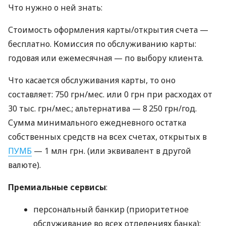
Что нужно о ней знать:
Стоимость оформления карты/открытия счета —
бесплатно. Комиссия по обслуживанию карты:
годовая или ежемесячная — по выбору клиента.
Что касается обслуживания карты, то оно
составляет: 750 грн/мес. или 0 грн при расходах от
30 тыс. грн/мес.; альтернатива — 8 250 грн/год.
Сумма минимального ежедневного остатка
собственных средств на всех счетах, открытых в
ПУМБ
— 1 млн грн. (или эквивалент в другой
валюте).
Премиальные сервисы
:
персональный банкир (приоритетное
обслуживание во всех отделениях банка);