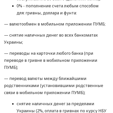
0% - пополнение счета любым способом
для: гривны, доллара и фунта:
— валютообмен в мобильном приложении ПУМБ;
— снятие наличных денег во всех банкоматах
Украины;
— переводы на карточки любого банка (при
переводе в гривне в мобильном приложении
ПУМБ);
— перевод валюты между ближайшими
родственниками (установившими родственные
связи в мобильном приложении ПУМБ);
снятие наличных денег за пределами
Украины (2%, оплата в гривнах по курсу НБУ