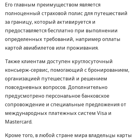
Его главным преимуществом является
полноценный страховой полис для путешествий
за границу, который активируется и
предоставляется бесплатно при выполнении
определенных требований, например оплаты
картой авиабилетов или проживания.
Также клиентам доступен круглосуточный
консьерж-сервис, помогающий с бронированием,
организацией путешествий и решением
повседневных вопросов. Дополнительно
предусмотрено персональное банковское
сопровождение и специальные предложения от
международных платежных систем Visa и
Mastercard.
Кроме того, в любой стране мира владельцы карты