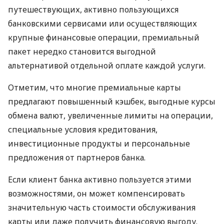
путешествующих, активно пользующихся
банковскими сервисами или осуществляющих
крупные финансовые операции, премиальный
пакет нередко становится выгодной
альтернативой отдельной оплате каждой услуги.
Отметим, что многие премиальные карты
предлагают повышенный кэшбек, выгодные курсы
обмена валют, увеличенные лимиты на операции,
специальные условия кредитования,
инвестиционные продукты и персональные
предложения от партнеров банка.
Если клиент банка активно пользуется этими
возможностями, он может компенсировать
значительную часть стоимости обслуживания
карты или даже получить финансовую выгоду.