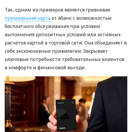
Так, одним из примеров является гривневая
премиальная карта
от àбанк с возможностью
бесплатного обслуживания при условии
выполнения депозитных условий или активных
расчетов картой в торговой сети. Она объединяет в
себе эксклюзивные привилегии. Закрывает
ключевые потребности требовательных клиентов
в комфорте и финансовой выгоде.