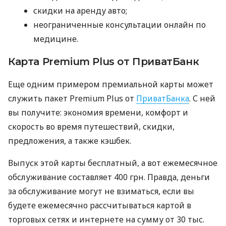
скидки на аренду авто;
неограниченные консультации онлайн по
медицине.
Карта Premium Plus от ПриватБанк
Еще одним примером премиальной карты может
служить пакет Premium Plus от
ПриватБанка
. С ней
вы получите: экономия времени, комфорт и
скорость во время путешествий, скидки,
предложения, а также кэшбек.
Выпуск этой карты бесплатный, а вот ежемесячное
обслуживание составляет 400 грн. Правда, деньги
за обслуживание могут не взиматься, если вы
будете ежемесячно рассчитываться картой в
торговых сетях и интернете на сумму от 30 тыс.