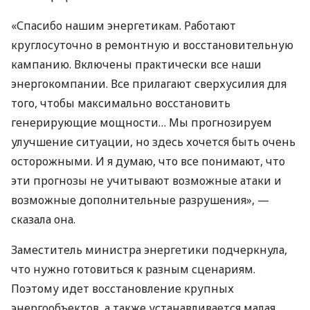
«Спасибо нашим энергетикам. Работают
круглосуточно в ремонтную и восстановительную
кампанию. Включены практически все наши
энергокомпании. Все прилагают сверхусилия для
того, чтобы максимально восстановить
генерирующие мощности… Мы прогнозируем
улучшение ситуации, но здесь хочется быть очень
осторожными. И я думаю, что все понимают, что
эти прогнозы не учитывают возможные атаки и
возможные дополнительные разрушения», —
сказала она.
Заместитель министра энергетики подчеркнула,
что нужно готовиться к разным сценариям.
Поэтому идет восстановление крупных
энергообъектов, а также устанавливается малая