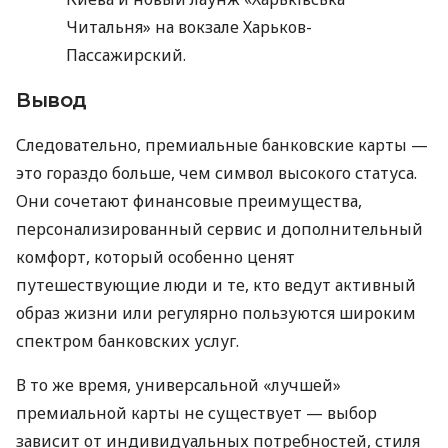
Читальня» на вокзале Харьков-
Пассажирский.
Вывод
Следовательно, премиальные банковские карты —
это гораздо больше, чем символ высокого статуса.
Они сочетают финансовые преимущества,
персонализированный сервис и дополнительный
комфорт, который особенно ценят
путешествующие люди и те, кто ведут активный
образ жизни или регулярно пользуются широким
спектром банковских услуг.
В то же время, универсальной «лучшей»
премиальной карты не существует — выбор
зависит от индивидуальных потребностей, стиля