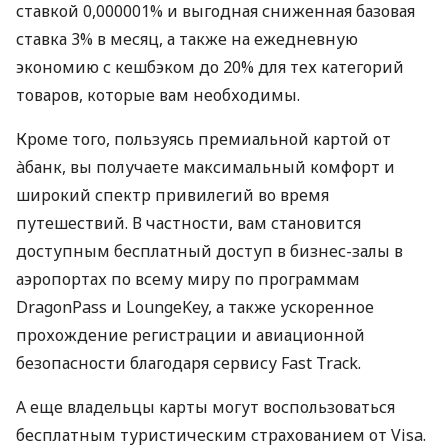
ставкой 0,000001% и выгодная сниженная базовая
ставка 3% в месяц, а также на ежедневную
экономию с кешбэком до 20% для тех категорий
товаров, которые вам необходимы.
Кроме того, пользуясь премиальной картой от
àбанк, вы получаете максимальный комфорт и
широкий спектр привилегий во время
путешествий. В частности, вам становится
доступным бесплатный доступ в бизнес-залы в
аэропортах по всему миру по программам
DragonPass и LoungeKey, а также ускоренное
прохождение регистрации и авиационной
безопасности благодаря сервису Fast Track.
А еще владельцы карты могут воспользоваться
бесплатным туристическим страхованием от Visa.