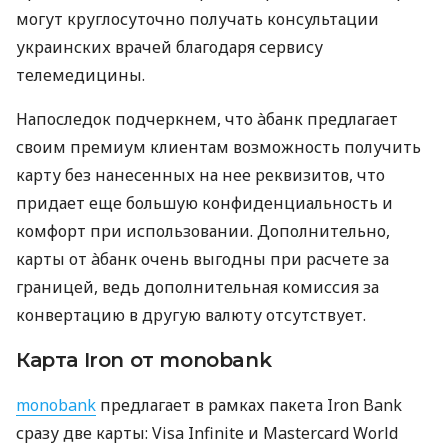
могут круглосуточно получать консультации
украинских врачей благодаря сервису
телемедицины.
Напоследок подчеркнем, что àбанк предлагает
своим премиум клиентам возможность получить
карту без нанесенных на нее реквизитов, что
придает еще большую конфиденциальность и
комфорт при использовании. Дополнительно,
карты от àбанк очень выгодны при расчете за
границей, ведь дополнительная комиссия за
конвертацию в другую валюту отсутствует.
Карта Iron от monobank
monobank
предлагает в рамках пакета Iron Bank
сразу две карты: Visa Infinite и Mastercard World