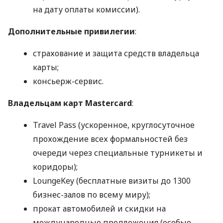
на дату оплаты комиссии).
Дополнительные привилегии
:
страхование и защита средств владельца
карты;
консьерж-сервис.
Владельцам карт Mastercard
:
Travel Pass (ускоренное, круглосуточное
прохождение всех формальностей без
очереди через специальные турникеты и
коридоры);
LoungeKey (бесплатные визиты до 1300
бизнес-залов по всему миру);
прокат автомобилей и скидки на
международные предложения (особые