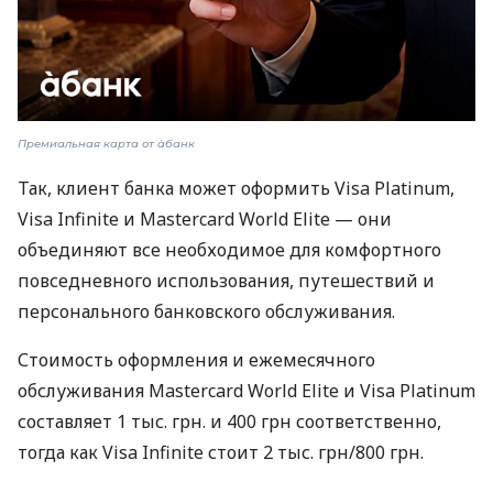
Премиальная карта от àбанк
Так, клиент банка может оформить Visa Platinum,
Visa Infinite и Mastercard World Elite — они
объединяют все необходимое для комфортного
повседневного использования, путешествий и
персонального банковского обслуживания.
Стоимость оформления и ежемесячного
обслуживания Mastercard World Elite и Visa Platinum
составляет 1 тыс. грн. и 400 грн соответственно,
тогда как Visa Infinite стоит 2 тыс. грн/800 грн.