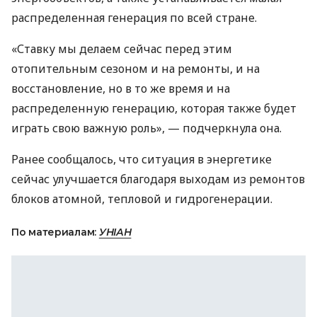
распределенная генерация по всей стране.
«Ставку мы делаем сейчас перед этим
отопительным сезоном и на ремонты, и на
восстановление, но в то же время и на
распределенную генерацию, которая также будет
играть свою важную роль», — подчеркнула она.
Ранее сообщалось, что ситуация в энергетике
сейчас улучшается благодаря выходам из ремонтов
блоков атомной, тепловой и гидрогенерации.
По материалам:
УНІАН