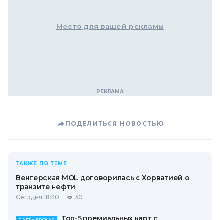
Место для вашей рекламы
ПОДЕЛИТЬСЯ НОВОСТЬЮ
ТАКЖЕ ПО ТЕМЕ
Венгерская MOL договорилась с Хорватией о
транзите нефти
Сегодня 18:40
30
Топ-5 премиальных карт с
ПАРТНЕРСКАЯ