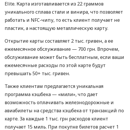
Elite. Карта изготавливается из 22 граммов
уникального сплава стали и винира, что позволяет
работать и NFC-чипу, то есть клиент получает не
пластик, а настоящую металлическую карту.
Открытие карты составляет 2 тыс. гривен, а ее
ежемесячное обслуживание — 700 грн. Впрочем,
обслуживание может быть бесплатным, если ваши
ежемесячные расходы по этой карте будут
превышать 50+ тыс. гривен.
Также клиентам предлагается уникальная
программа кэшбека — «мили», что дает
возможность оплачивать железнодорожные и
авиабилеты на средства кэшбека от транзакций по
карте. За каждые 1 тыс. грн расходов клиент
получает 15 миль. При покупке билетов расчет 1