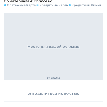
По материалам:
Finance.ua
#
Платежные Карты
#
Кредитные Карты
#
Кредитный Лимит
Место для вашей рекламы
ПОДЕЛИТЬСЯ НОВОСТЬЮ