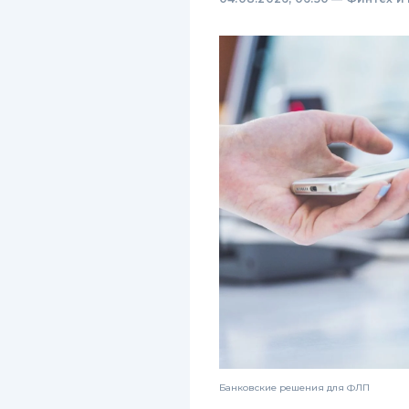
Банковские решения для ФЛП