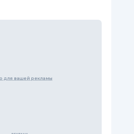
о для вашей рекламы