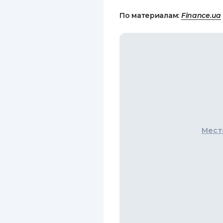
По материалам:
Finance.ua
Мест