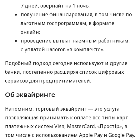
7 дней, овернайт на 1 ночь;
получение финансирования, в том числе по
льготным госпрограммам, в формате
онлайн;
проведение выплат наемным работникам,
с уплатой налогов «в комплекте».
Подобный подход сегодня используют и другие
банки, постепенно расширяя список цифровых
сервисов для предпринимателей.
Об эквайринге
Напомним, торговый эквайринг — это услуга,
позволяющая принимать к оплате все типы карт
платежных систем Visa, MasterCard, «Простір», в
том числе с использованием Apple Pay и Google Pay.