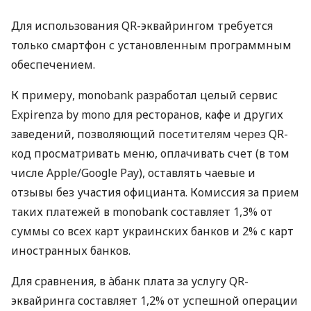
Для использования QR-эквайрингом требуется
только смартфон с установленным программным
обеспечением.
К примеру, monobank разработал целый сервис
Expirenza by mono для ресторанов, кафе и других
заведений, позволяющий посетителям через QR-
код просматривать меню, оплачивать счет (в том
числе Apple/Google Pay), оставлять чаевые и
отзывы без участия официанта. Комиссия за прием
таких платежей в monobank составляет 1,3% от
суммы со всех карт украинских банков и 2% с карт
иностранных банков.
Для сравнения, в àбанк плата за услугу QR-
эквайринга составляет 1,2% от успешной операции