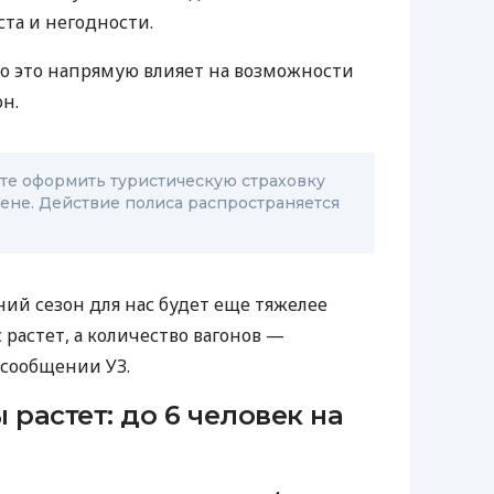
ста и негодности.
о это напрямую влияет на возможности
н.
ете оформить туристическую страховку
ене. Действие полиса распространяется
тний сезон для нас будет еще тяжелее
растет, а количество вагонов —
 сообщении УЗ.
 растет: до 6 человек на