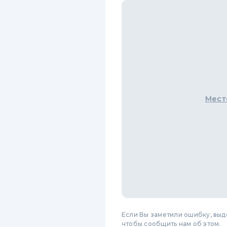
Мест
Если Вы заметили ошибку, вы
чтобы сообщить нам об этом.