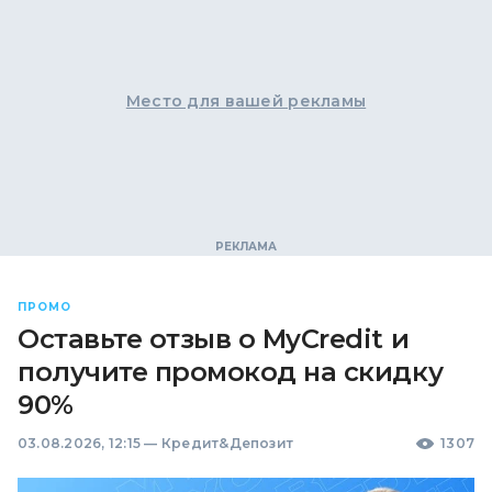
Место для вашей рекламы
ПРОМО
Оставьте отзыв о MyCredit и
получите промокод на скидку
90%
03.08.2026, 12:15
—
Кредит&Депозит
1307