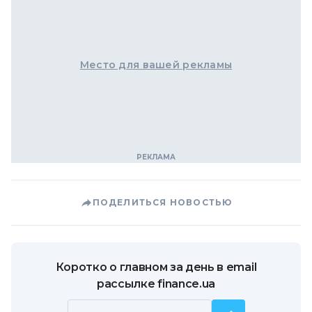
Место для вашей рекламы
ПОДЕЛИТЬСЯ НОВОСТЬЮ
Коротко о главном за день в email
рассылке finance.ua