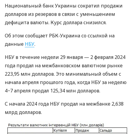
Национальный банк Украины сократил продажи
долларов из резервов в связи с уменьшением
дефицита валюты. Курс доллара снизился.
Об этом сообщает РБК-Украина со ссылкой на
данные
НБУ
.
НБУ в течение недели 29 января — 2 февраля 2024
года продал на межбанковском валютном рынке
223,95 млн долларов. Это минимальный объем с
начала апреля прошлого года, когда НБУ за неделю
4−7 апреля продал 125,34 млн долларов.
С начала 2024 года НБУ продал на межбанке 2,638
млрд долларов.