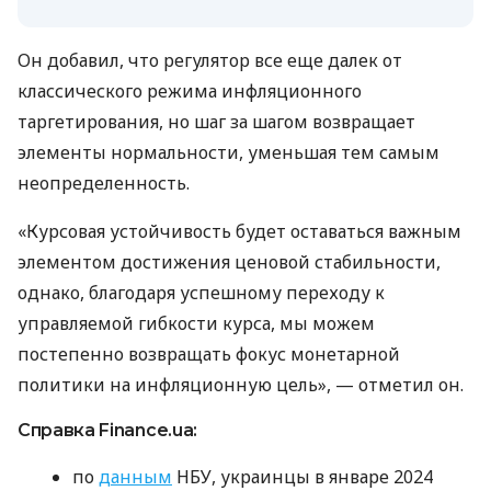
Он добавил, что регулятор все еще далек от
классического режима инфляционного
таргетирования, но шаг за шагом возвращает
элементы нормальности, уменьшая тем самым
неопределенность.
«Курсовая устойчивость будет оставаться важным
элементом достижения ценовой стабильности,
однако, благодаря успешному переходу к
управляемой гибкости курса, мы можем
постепенно возвращать фокус монетарной
политики на инфляционную цель», — отметил он.
Справка Finance.ua:
по
данным
НБУ, украинцы в январе 2024