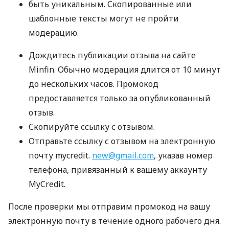
быть уникальным. Скопированные или
шаблонные тексты могут не пройти
модерацию.
Дождитесь публикации отзыва на сайте
Minfin. Обычно модерация длится от 10 минут
до нескольких часов. Промокод
предоставляется только за опубликованный
отзыв.
Скопируйте ссылку с отзывом.
Отправьте ссылку с отзывом на электронную
почту mycredit.
new@gmail.com
, указав номер
телефона, привязанный к вашему аккаунту
MyCredit.
После проверки мы отправим промокод на вашу
электронную почту в течение одного рабочего дня.