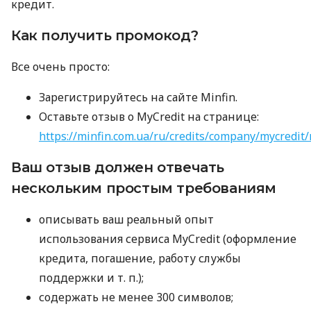
кредит.
Как получить промокод?
Все очень просто:
Зарегистрируйтесь на сайте Minfin.
Оставьте отзыв о MyCredit на странице:
https://minfin.com.ua/ru/credits/company/mycredit/
Ваш отзыв должен отвечать
нескольким простым требованиям
описывать ваш реальный опыт
использования сервиса MyCredit (оформление
кредита, погашение, работу службы
поддержки
и т. п.
);
содержать не менее 300 символов;