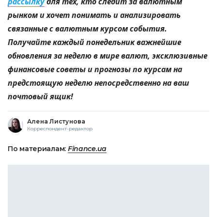
рассылку
для тех, кто следит за валютным
рынком и хочет понимать и анализировать
связанные с валютным курсом события.
Получайте каждый понедельник важнейшие
обновления за неделю в мире валют, эксклюзивные
финансовые советы и прогнозы по курсам на
предстоящую неделю непосредственно на ваш
почтовый ящик!
Алена Листунова
Корреспондент-редактор
По материалам:
Finance.ua