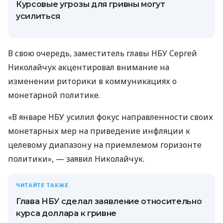
Курсовые угрозы для гривны могут
усилиться
В свою очередь, заместитель главы НБУ Сергей
Николайчук акцентировал внимание на
изменении риторики в коммуникациях о
монетарной политике.
«В январе НБУ усилил фокус направленности своих
монетарных мер на приведение инфляции к
целевому диапазону на приемлемом горизонте
политики», — заявил Николайчук.
ЧИТАЙТЕ ТАКЖЕ
Глава НБУ сделал заявление относительно
курса доллара к гривне