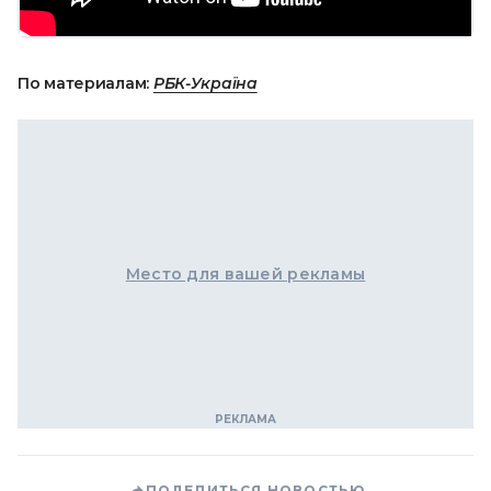
По материалам:
РБК-Україна
Место для вашей рекламы
ПОДЕЛИТЬСЯ НОВОСТЬЮ