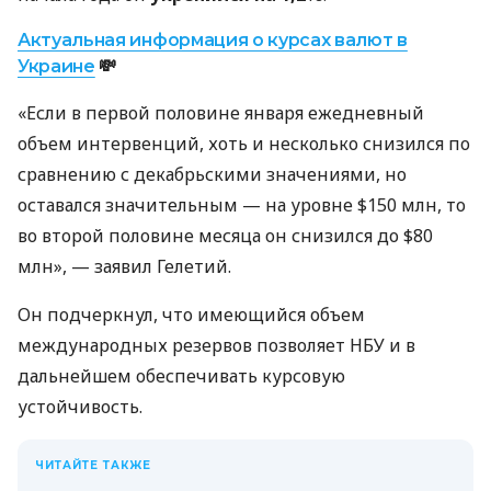
Актуальная информация о курсах валют в
Украине
💸
«Если в первой половине января ежедневный
объем интервенций, хоть и несколько снизился по
сравнению с декабрьскими значениями, но
оставался значительным — на уровне $150 млн, то
во второй половине месяца он снизился до $80
млн», — заявил Гелетий.
Он подчеркнул, что имеющийся объем
международных резервов позволяет НБУ и в
дальнейшем обеспечивать курсовую
устойчивость.
ЧИТАЙТЕ ТАКЖЕ