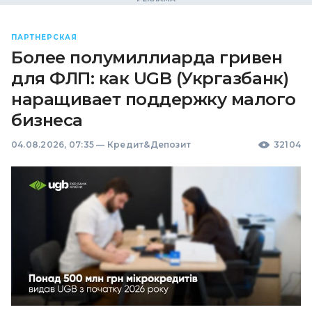
ПАРТНЕРСКАЯ
Более полумиллиарда гривен
для ФЛП: как UGB (Укргазбанк)
наращивает поддержку малого
бизнеса
04.08.2026, 07:35
—
Кредит&Депозит
32104