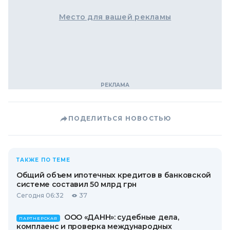
Место для вашей рекламы
ПОДЕЛИТЬСЯ НОВОСТЬЮ
ТАКЖЕ ПО ТЕМЕ
Общий объем ипотечных кредитов в банковской
системе составил 50 млрд грн
Сегодня 06:32
37
ООО «ДАНН»: судебные дела,
ПАРТНЕРСКАЯ
комплаенс и проверка международных