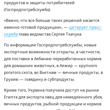
продуктов и защиты потребителей
(Госпродпотребслужба).
«Важно, что все больше таких решений касается
именно готовой продукции», —
цитирует пресс-
служба
глава ведомства Сергея Ткачука.
По информации Госпродпотребслужбы, новые
экспортные возможности открыты, в частности,
для поставки в Албанию переработанных кормов
для домашних животных, в Алжир — крупного
рогатого скота, во Вьетнам — яичные продукты, в
Грузию — говядину и субпродукты.
Кроме того, Украина получила доступ на рынки
Египта для экспорта овец для немедленного убоя,
яичных продуктов, рыбной продукции и кормов