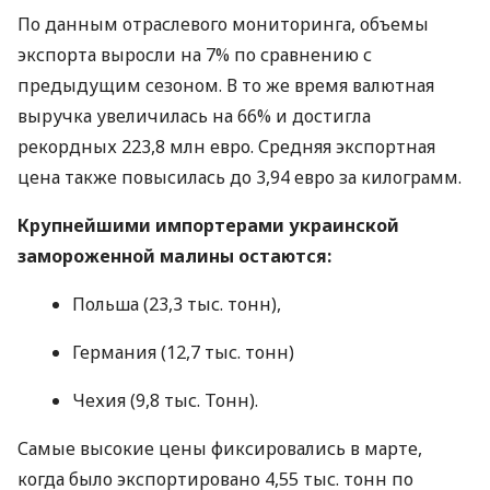
По данным отраслевого мониторинга, объемы
экспорта выросли на 7% по сравнению с
предыдущим сезоном. В то же время валютная
выручка увеличилась на 66% и достигла
рекордных 223,8 млн евро. Средняя экспортная
цена также повысилась до 3,94 евро за килограмм.
Крупнейшими импортерами украинской
замороженной малины остаются:
Польша (23,3 тыс. тонн),
Германия (12,7 тыс. тонн)
Чехия (9,8 тыс. Тонн).
Самые высокие цены фиксировались в марте,
когда было экспортировано 4,55 тыс. тонн по