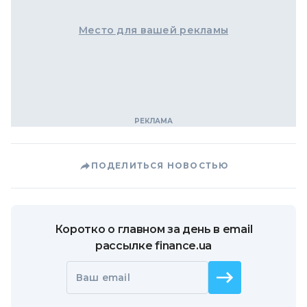
Место для вашей рекламы
ПОДЕЛИТЬСЯ НОВОСТЬЮ
Коротко о главном за день в email
рассылке finance.ua
Ваш email