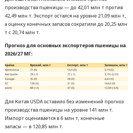
производства пшеницы — до 42,01 млн т против
42,49 млн т. Экспорт остался на уровне 21,09 млн т,
а оценку конечных запасов сократили до 20,25 млн
т с 20,74 млн т.
Прогноз для основных экспортеров пшеницы на
2026/27 МГ:
Для Китая USDA оставило без изменений прогноз
производства пшеницы на уровне 141 млн т.
Импорт оценивается в 6 млн т, конечные
запасы — в 120,85 млн т.