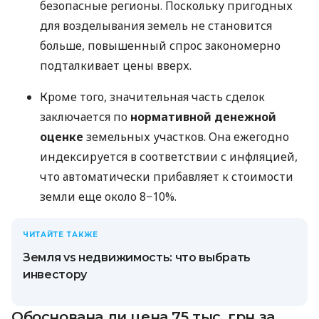
безопасные регионы. Поскольку пригодных
для возделывания земель не становится
больше, повышенный спрос закономерно
подталкивает цены вверх.
Кроме того, значительная часть сделок
заключается по
нормативной денежной
оценке
земельных участков. Она ежегодно
индексируется в соответствии с инфляцией,
что автоматически прибавляет к стоимости
земли еще около 8−10%.
ЧИТАЙТЕ ТАКЖЕ
Земля vs недвижимость: что выбрать
инвестору
Обоснована ли цена 75 тыс. грн за