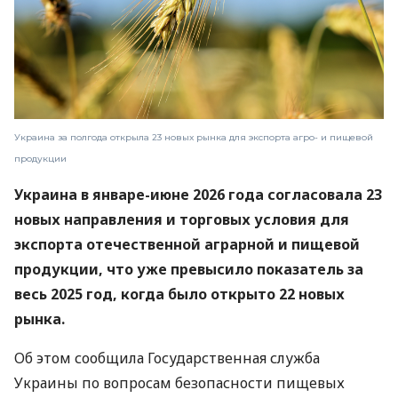
Украина за полгода открыла 23 новых рынка для экспорта агро- и пищевой
продукции
Украина в январе-июне 2026 года согласовала 23
новых направления и торговых условия для
экспорта отечественной аграрной и пищевой
продукции, что уже превысило показатель за
весь 2025 год, когда было открыто 22 новых
рынка.
Об этом сообщила Государственная служба
Украины по вопросам безопасности пищевых