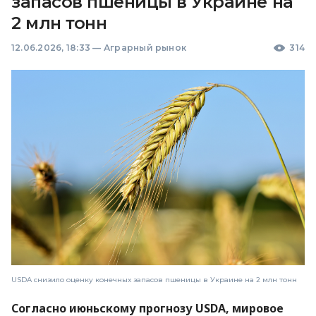
запасов пшеницы в Украине на
2 млн тонн
12.06.2026, 18:33
—
Аграрный рынок
314
USDA снизило оценку конечных запасов пшеницы в Украине на 2 млн тонн
Согласно июньскому прогнозу USDA, мировое