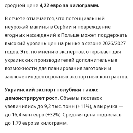
средней цене
4,22 евро за килограмм.
В отчете отмечается, что потенциальный
неурожай малины в Сербии и повреждение
ягодных насаждений в Польше может поддержать
высокий уровень цен на рынке в сезоне 2026/2027
годов. Это, по мнению экспертов, открывает для
украинских производителей дополнительные
возможности для планирования заготовки и
заключения долгосрочных экспортных контрактов.
Украинский экспорт голубики также
демонстрирует рост.
Объемы поставок
увеличились до 9,2 тыс. тонн (+11%), а выручка —
до 16,4 млн евро (+32%). Средняя цена поднялась
до 1,79 евро за килограмм.