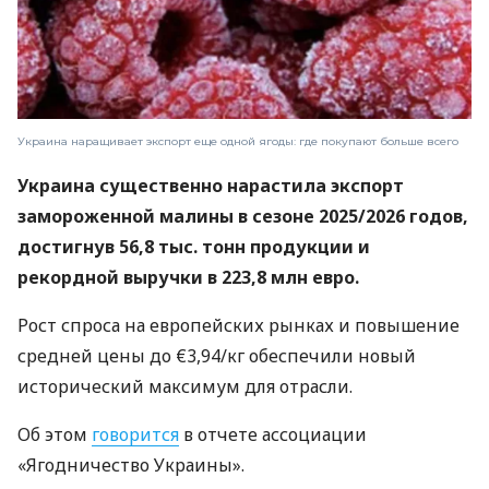
Украина наращивает экспорт еще одной ягоды: где покупают больше всего
Украина существенно нарастила экспорт
замороженной малины в сезоне 2025/2026 годов,
достигнув 56,8 тыс. тонн продукции и
рекордной выручки в 223,8 млн евро.
Рост спроса на европейских рынках и повышение
средней цены до €3,94/кг обеспечили новый
исторический максимум для отрасли.
Об этом
говорится
в отчете ассоциации
«Ягодничество Украины».