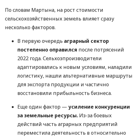
По словам Мартына, на рост стоимости
сельскохозяйственных земель влияет сразу
несколько факторов.
В первую очередь
аграрный сектор
постепенно оправился
после потрясений
2022 года. Сельхозпроизводители
адаптировались к новым условиям, наладили
логистику, нашли альтернативные маршруты
для экспорта продукции и частично
восстановили прибыльность бизнеса.
Еще один фактор —
усиление конкуренции
за земельные ресурсы.
Из-за боевых
действий часть аграрных предприятий
переместила деятельность в относительно