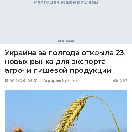
Место для вашей рекламы
Украина за полгода открыла 23
новых рынка для экспорта
агро- и пищевой продукции
15.06.2026, 08:31
—
Аграрный рынок
287