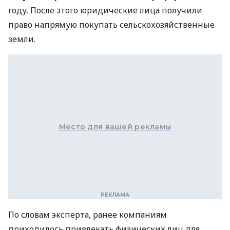
году. После этого юридические лица получили
право напрямую покупать сельскохозяйственные
земли.
Место для вашей рекламы
По словам эксперта, ранее компаниям
приходилось привлекать физических лиц для