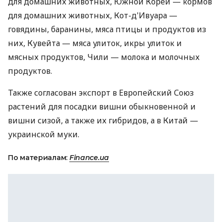
для домашних животных, Южной Кореи — кормов
для домашних животных, Кот-д'Ивуара —
говядины, баранины, мяса птицы и продуктов из
них, Кувейта — мяса улиток, икры улиток и
мясных продуктов, Чили — молока и молочных
продуктов.
Также согласован экспорт в Европейский Союз
растений для посадки вишни обыкновенной и
вишни сизой, а также их гибридов, а в Китай —
украинской муки.
По материалам:
Finance.ua