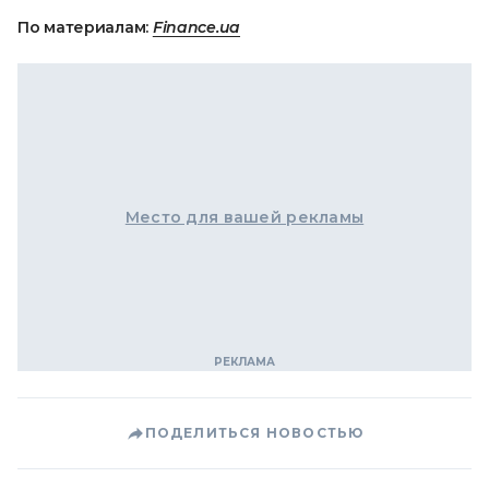
По материалам:
Finance.ua
Место для вашей рекламы
ПОДЕЛИТЬСЯ НОВОСТЬЮ