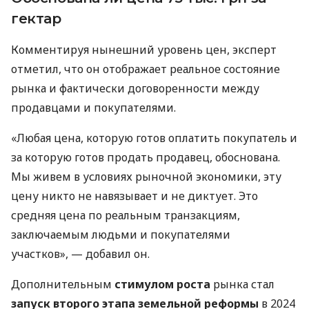
гектар
Комментируя нынешний уровень цен, эксперт
отметил, что он отображает реальное состояние
рынка и фактически договоренности между
продавцами и покупателями.
«Любая цена, которую готов оплатить покупатель и
за которую готов продать продавец, обоснована.
Мы живем в условиях рыночной экономики, эту
цену никто не навязывает и не диктует. Это
средняя цена по реальным транзакциям,
заключаемым людьми и покупателями
участков», — добавил он.
Дополнительным
стимулом роста
рынка стал
запуск второго этапа земельной реформы
в 2024