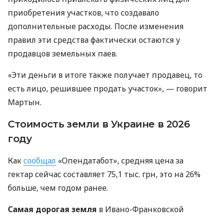
приобретения участков, что создавало
дополнительные расходы. После изменения
правил эти средства фактически остаются у
продавцов земельных паев.
«Эти деньги в итоге также получает продавец, то
есть лицо, решившее продать участок», — говорит
Мартын.
Стоимость земли в Украине в 2026
году
Как
сообщал
«Опендатабот», средняя цена за
гектар сейчас составляет 75,1 тыс. грн, это на 26%
больше, чем годом ранее.
Самая дорогая земля
в Ивано-Франковской