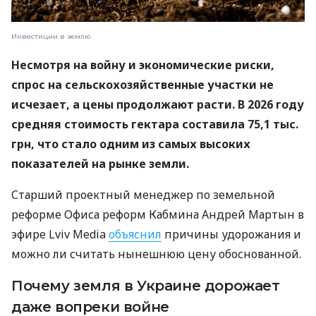
Инвестиции в землю
Несмотря на войну и экономические риски,
спрос на сельскохозяйственные участки не
исчезает, а цены продолжают расти. В 2026 году
средняя стоимость гектара составила 75,1 тыс.
грн, что стало одним из самых высоких
показателей на рынке земли.
Старший проектный менеджер по земельной
реформе Офиса реформ Кабмина Андрей Мартын в
эфире Lviv Media
объяснил
причины удорожания и
можно ли считать нынешнюю цену обоснованной.
Почему земля в Украине дорожает
даже вопреки войне