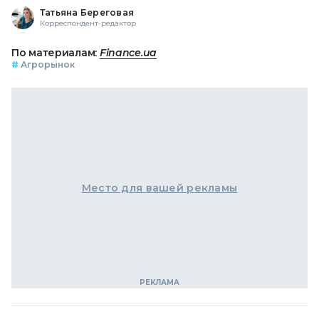
Татьяна Береговая
Корреспондент-редактор
По материалам:
Finance.ua
#
Агрорынок
Место для вашей рекламы