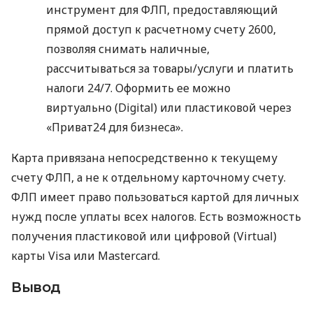
инструмент для ФЛП, предоставляющий
прямой доступ к расчетному счету 2600,
позволяя снимать наличные,
рассчитываться за товары/услуги и платить
налоги 24/7. Оформить ее можно
виртуально (Digital) или пластиковой через
«Приват24 для бизнеса».
Карта привязана непосредственно к текущему
счету ФЛП, а не к отдельному карточному счету.
ФЛП имеет право пользоваться картой для личных
нужд после уплаты всех налогов. Есть возможность
получения пластиковой или цифровой (Virtual)
карты Visa или Mastercard.
Вывод