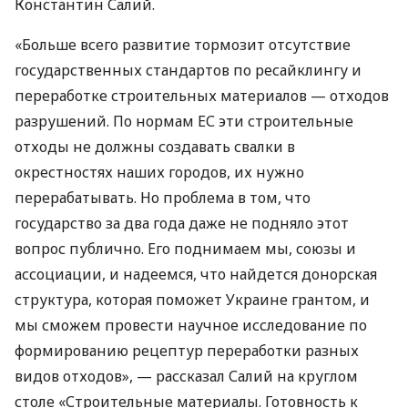
Константин Салий.
«Больше всего развитие тормозит отсутствие
государственных стандартов по ресайклингу и
переработке строительных материалов — отходов
разрушений. По нормам ЕС эти строительные
отходы не должны создавать свалки в
окрестностях наших городов, их нужно
перерабатывать. Но проблема в том, что
государство за два года даже не подняло этот
вопрос публично. Его поднимаем мы, союзы и
ассоциации, и надеемся, что найдется донорская
структура, которая поможет Украине грантом, и
мы сможем провести научное исследование по
формированию рецептур переработки разных
видов отходов», — рассказал Салий на круглом
столе «Строительные материалы. Готовность к