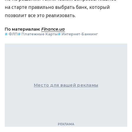
на старте правильно выбрать банк, который
позволит все это реализовать.
По материалам:
Finance.ua
#
ФЛП
#
Платежные Карты
#
Интернет-Банкинг
Место для вашей рекламы