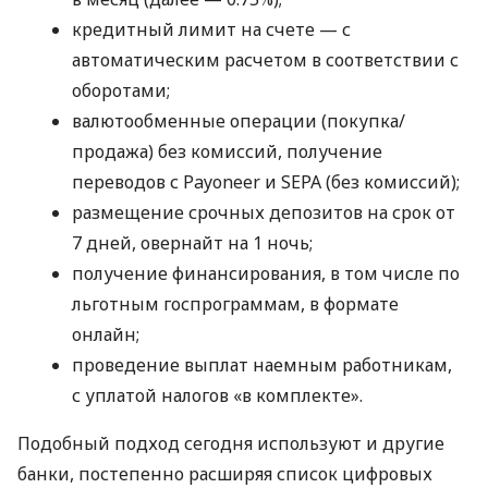
кредитный лимит на счете — с
автоматическим расчетом в соответствии с
оборотами;
валютообменные операции (покупка/
продажа) без комиссий, получение
переводов с Payoneer и SEPA (без комиссий);
размещение срочных депозитов на срок от
7 дней, овернайт на 1 ночь;
получение финансирования, в том числе по
льготным госпрограммам, в формате
онлайн;
проведение выплат наемным работникам,
с уплатой налогов «в комплекте».
Подобный подход сегодня используют и другие
банки, постепенно расширяя список цифровых