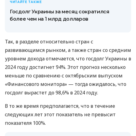
ЧИТАЙТЕ ТАКЖЕ
Госдолг Украины за месяц сократился
более чем на 1 млрд долларов
Так, в разделе относительно стран с
развивающимся рынком, а также стран со средним
уровнем дохода отмечается, что госдолг Украины в
2024 году достигнет 94%. Этот прогноз несколько
меньше по сравнению с октябрьским выпуском
«Финансового монитора» — тогда ожидалось, что
госдолг вырастет до 98,6% в 2024 году.
В то же время предполагается, что в течение
следующих лет этот показатель не превысит
показателя 100%.