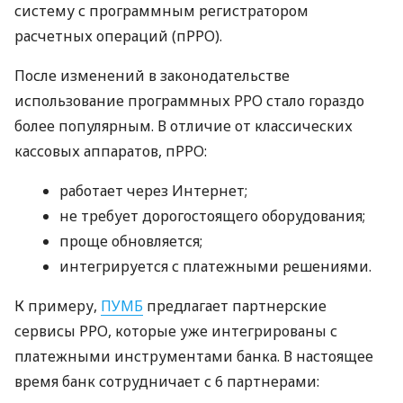
систему с программным регистратором
расчетных операций (пРРО).
После изменений в законодательстве
использование программных РРО стало гораздо
более популярным. В отличие от классических
кассовых аппаратов, пРРО:
работает через Интернет;
не требует дорогостоящего оборудования;
проще обновляется;
интегрируется с платежными решениями.
К примеру,
ПУМБ
предлагает партнерские
сервисы РРО, которые уже интегрированы с
платежными инструментами банка. В настоящее
время банк сотрудничает с 6 партнерами: