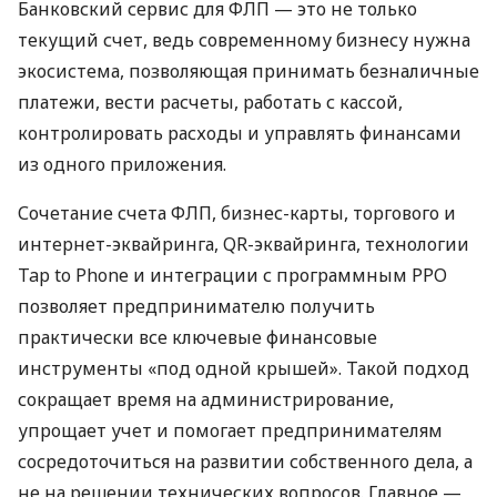
Банковский сервис для ФЛП — это не только
текущий счет, ведь современному бизнесу нужна
экосистема, позволяющая принимать безналичные
платежи, вести расчеты, работать с кассой,
контролировать расходы и управлять финансами
из одного приложения.
Сочетание счета ФЛП, бизнес-карты, торгового и
интернет-эквайринга, QR-эквайринга, технологии
Tap to Phone и интеграции с программным РРО
позволяет предпринимателю получить
практически все ключевые финансовые
инструменты «под одной крышей». Такой подход
сокращает время на администрирование,
упрощает учет и помогает предпринимателям
сосредоточиться на развитии собственного дела, а
не на решении технических вопросов. Главное —