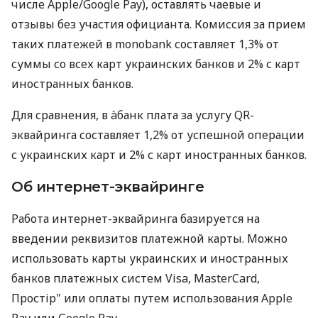
числе Apple/Google Pay), оставлять чаевые и
отзывы без участия официанта. Комиссия за прием
таких платежей в monobank составляет 1,3% от
суммы со всех карт украинских банков и 2% с карт
иностранных банков.
Для сравнения, в àбанк плата за услугу QR-
эквайринга составляет 1,2% от успешной операции
с украинских карт и 2% с карт иностранных банков.
Об интернет-эквайринге
Работа интернет-эквайринга базируется на
введении реквизитов платежной карты. Можно
использовать карты украинских и иностранных
банков платежных систем Visa, MasterCard,
Простір" или оплаты путем использования Apple
Pay или Google Pay.