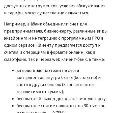
доступных инструментов, условия обслуживания
и тарифы могут существенно отличаться.
Например, в àбанк объединили счет для
предпринимателя, бизнес-карту, различные виды
эквайринга и интеграцию с программным РРО в
одном сервисе. Клиенту предлагается доступ к
счетам и операциям в формате онлайн, как в
смартфоне, так и через web клиент-банк, а также:
мгновенные платежи на счета
контрагентов внутри банка (бесплатно) и
счета в других банках (3 грн за платеж
независимо от суммы);
бесплатный вывод дохода на личную карту;
бесплатное снятие наличных до 30 тыс. грн
в месяц (далее — 0.75%);