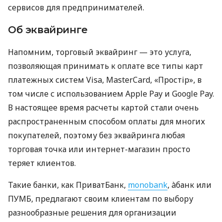
сервисов для предпринимателей.
Об эквайринге
Напомним, торговый эквайринг — это услуга,
позволяющая принимать к оплате все типы карт
платежных систем Visa, MasterCard, «Простір», в
том числе с использованием Apple Pay и Google Pay.
В настоящее время расчеты картой стали очень
распространенным способом оплаты для многих
покупателей, поэтому без эквайринга любая
торговая точка или интернет-магазин просто
теряет клиентов.
Такие банки, как ПриватБанк,
monobank
, àбанк или
ПУМБ, предлагают своим клиентам по выбору
разнообразные решения для организации