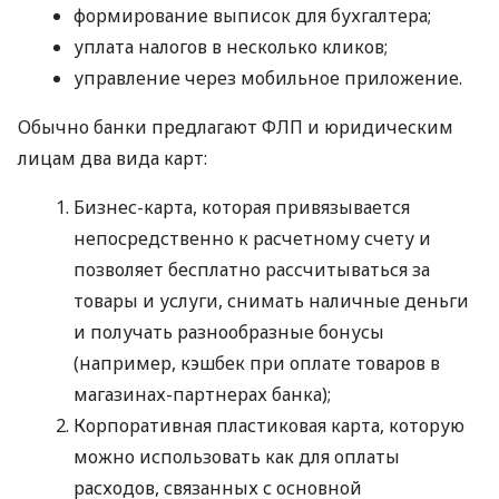
формирование выписок для бухгалтера;
уплата налогов в несколько кликов;
управление через мобильное приложение.
Обычно банки предлагают ФЛП и юридическим
лицам два вида карт:
Бизнес-карта, которая привязывается
непосредственно к расчетному счету и
позволяет бесплатно рассчитываться за
товары и услуги, снимать наличные деньги
и получать разнообразные бонусы
(например, кэшбек при оплате товаров в
магазинах-партнерах банка);
Корпоративная пластиковая карта, которую
можно использовать как для оплаты
расходов, связанных с основной