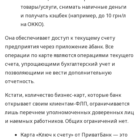
товары/услуги, снимать наличные деньги
и получать кэшбек (например, до 10 грн/л
на ОККО).
Она обеспечивает доступ к текущему счету
предприятия через приложение àбанк. Все
операции по карте являются операциями текущего
счета, упрощающими бухгалтерский учет и
позволяющими не вести дополнительную
отчетность.
Кстати, количество бизнес-карт, которые банк
открывает своим клиентам-ФЛП, ограничивается
лишь перечнем уполномоченных доверенных лиц
и наемных работников. Общих ограничений нет.
Карта «Ключ к счету» от ПриватБанк — это