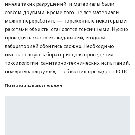
имела таких разрушений, и материалы были
совсем другими. Кроме того, не все материалы
можно переработать — пораженные некоторыми
ракетами объекты становятся токсичными. Нужно
проводить много исследований, и одной
лабораторией обойтись сложно. Необходимо
иметь полную лабораторию для проведения
токсикологии, санитарно-технических испытаний,
пожарных нагрузок», — объяснил президент ВСПС.
По материалам:
minprom