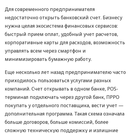
Для современного предпринимателя
недостаточно открыть банковский счет. Бизнесу
нужна целая экосистема финансовых сервисов:
быстрый прием оплат, удобный учет расчетов,
корпоративные карты для расходов, возможность
управлять всем через смартфон и
минимизировать бумажную работу.
Еще несколько лет назад предпринимателю часто
приходилось пользоваться услугами разных
компаний. Счет открывать в одном банке, POS-
терминал подключать через другой банк, ПРРО
покупать у отдельного поставщика, вести учет —
дополнительная программа. Такая схема означала
больше договоров, больше комиссий, более
сложную техническую поддержку и излишние