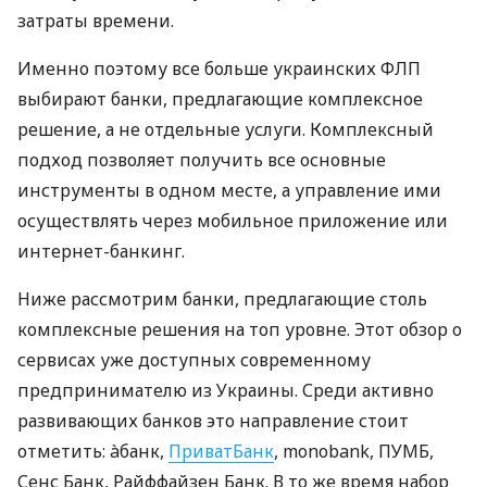
затраты времени.
Именно поэтому все больше украинских ФЛП
выбирают банки, предлагающие комплексное
решение, а не отдельные услуги. Комплексный
подход позволяет получить все основные
инструменты в одном месте, а управление ими
осуществлять через мобильное приложение или
интернет-банкинг.
Ниже рассмотрим банки, предлагающие столь
комплексные решения на топ уровне. Этот обзор о
сервисах уже доступных современному
предпринимателю из Украины. Среди активно
развивающих банков это направление стоит
отметить: àбанк,
ПриватБанк
, monobank, ПУМБ,
Сенс Банк, Райффайзен Банк. В то же время набор