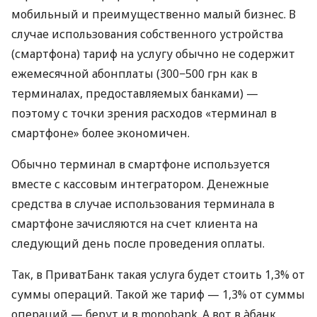
мобильный и преимущественно малый бизнес. В
случае использования собственного устройства
(смартфона) тариф на услугу обычно не содержит
ежемесячной абонплаты (300−500 грн как в
терминалах, предоставляемых банками) —
поэтому с точки зрения расходов «терминал в
смартфоне» более экономичен.
Обычно терминал в смартфоне используется
вместе с кассовым интегратором. Денежные
средства в случае использования терминала в
смартфоне зачисляются на счет клиента на
следующий день после проведения оплаты.
Так, в ПриватБанк такая услуга будет стоить 1,3% от
суммы операций. Такой же тариф — 1,3% от суммы
операций — берут и в monobank. А вот в àбанк