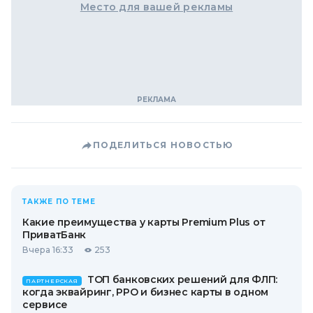
Место для вашей рекламы
ПОДЕЛИТЬСЯ НОВОСТЬЮ
ТАКЖЕ ПО ТЕМЕ
Какие преимущества у карты Premium Plus от
ПриватБанк
Вчера 16:33
253
ТОП банковских решений для ФЛП:
ПАРТНЕРСКАЯ
когда эквайринг, РРО и бизнес карты в одном
сервисе