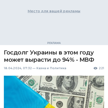
Место для вашей рекламы
Госдолг Украины в этом году
может вырасти до 94% - МВФ
18.04.2024, 07:32
—
Казна и Политика
221