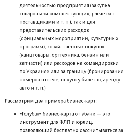
деятельностью предприятия (закупка
товаров или комплектующих, расчеты с
поставщиками
и т. п.
), так и для
представительских расходов
(официальных мероприятий, культурных
программ), хозяйственных покупок
(канцтовары, оргтехника, бензин или
запчасти) или расходов на командировки
по Украинее или за границу (бронирование
номеров в отеле, покупку билетов, аренду
авто
и т. п.
).
Рассмотрим два примера бизнес-карт:
«Голубая» бизнес-карта от àбанк — это
инструмент для ФЛП и юрлиц,
позволяющий бесплатно рассчитываться за