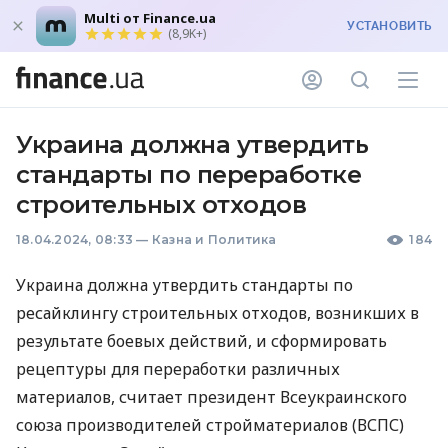
Multi от Finance.ua
УСТАНОВИТЬ
(8,9K+)
Украина должна утвердить
стандарты по переработке
строительных отходов
18.04.2024, 08:33
—
Казна и Политика
184
Украина должна утвердить стандарты по
ресайклингу строительных отходов, возникших в
результате боевых действий, и сформировать
рецептуры для переработки различных
материалов, считает президент Всеукраинского
союза производителей стройматериалов (ВСПС)