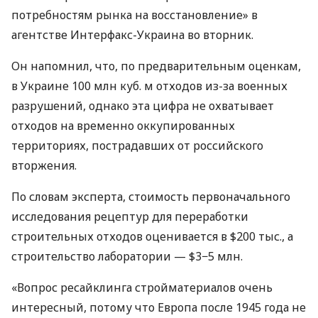
потребностям рынка на восстановление» в
агентстве Интерфакс-Украина во вторник.
Он напомнил, что, по предварительным оценкам,
в Украине 100 млн куб. м отходов из-за военных
разрушений, однако эта цифра не охватывает
отходов на временно оккупированных
территориях, пострадавших от российского
вторжения.
По словам эксперта, стоимость первоначального
исследования рецептур для переработки
строительных отходов оценивается в $200 тыс., а
строительство лаборатории — $3−5 млн.
«Вопрос ресайклинга стройматериалов очень
интересный, потому что Европа после 1945 года не