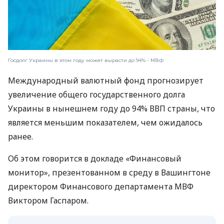
Госдолг Украины в этом году может вырасти до 94% - МВФ
Международный валютный фонд прогнозирует
увеличение общего государственного долга
Украины в нынешнем году до 94% ВВП страны, что
является меньшим показателем, чем ожидалось
ранее.
Об этом говорится в докладе «Финансовый
монитор», презентованном в среду в Вашингтоне
директором Финансового департамента МВФ
Виктором Гаспаром.