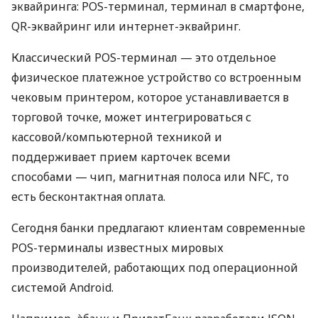
эквайринга: POS-терминал, терминал в смартфоне,
QR-эквайринг или интернет-эквайринг.
Классический POS-терминал — это отдельное
физическое платежное устройство со встроенным
чековым принтером, которое устанавливается в
торговой точке, может интегрироваться с
кассовой/компьютерной техникой и
поддерживает прием карточек всеми
способами — чип, магнитная полоса или NFC, то
есть бесконтактная оплата.
Сегодня банки предлагают клиентам современные
POS-терминалы известных мировых
производителей, работающих под операционной
системой Android.