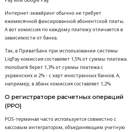
Интернет-эквайринг обычно не требует
ежемесячной фиксированной абонентской платы.
А вот комиссия по каждому платежу отличается в
зависимости от банка.
Так, в ПриватБанк при использовании системы
LiqPay комиссия составляет 1,5% от суммы платежа.
monobank берет 1,3% от суммы платежа с
украинских и 2% - с карт иностранных банков. А,
например, в àбанк комиссия составляет 1,2%.
О регистраторе расчетных операций
(РРО)
POS-терминал часто используется совместно с
кассовым интегратором, объединяющим учетную