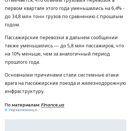
первом квартале этого года уменьшились на 6,4% -
до 34,8 млн тонн грузов по сравнению с прошлым
годом.
Пассажирские перевозки в дальнем сообщении
также уменьшились — до 5,8 млн пассажиров, что
на 10% меньше, чем за аналогичный период
прошлого года.
Основными причинами стали системные атаки
врага на пассажирские поезда и железнодорожную
инфраструктуру.
По материалам:
Finance.ua
#
Укрзализныця