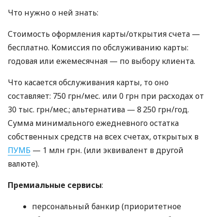
Что нужно о ней знать:
Стоимость оформления карты/открытия счета —
бесплатно. Комиссия по обслуживанию карты:
годовая или ежемесячная — по выбору клиента.
Что касается обслуживания карты, то оно
составляет: 750 грн/мес. или 0 грн при расходах от
30 тыс. грн/мес.; альтернатива — 8 250 грн/год.
Сумма минимального ежедневного остатка
собственных средств на всех счетах, открытых в
ПУМБ
— 1 млн грн. (или эквивалент в другой
валюте).
Премиальные сервисы
:
персональный банкир (приоритетное