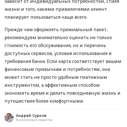
зависит от индивидуальных потребностей, стиля
жизни и того, какими привилегиями клиент
планирует пользоваться чаще всего.
Прежде чем оформлять премиальный пакет,
рекомендуем внимательно оценить не только
стоимость его обслуживания, но и перечень
доступных сервисов, условия использования и
требования банка. Если карта соответствует вашим
финансовым привычкам и потребностям, она
может стать не просто удобным платежным
инструментом, а эффективным способом
экономить время и делать повседневную жизнь и
путешествия более комфортными.
Андрей Сурков
Выпускающий редактор