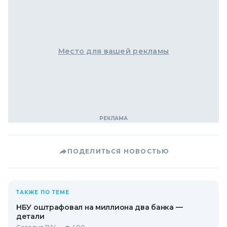
Место для вашей рекламы
ПОДЕЛИТЬСЯ НОВОСТЬЮ
ТАКЖЕ ПО ТЕМЕ
НБУ оштрафовал на миллиона два банка —
детали