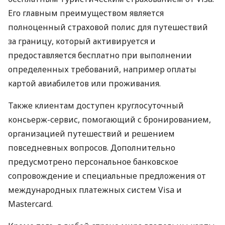
Его главным преимуществом является
полноценный страховой полис для путешествий
за границу, который активируется и
предоставляется бесплатно при выполнении
определенных требований, например оплаты
картой авиабилетов или проживания.
Также клиентам доступен круглосуточный
консьерж-сервис, помогающий с бронированием,
организацией путешествий и решением
повседневных вопросов. Дополнительно
предусмотрено персональное банковское
сопровождение и специальные предложения от
международных платежных систем Visa и
Mastercard.