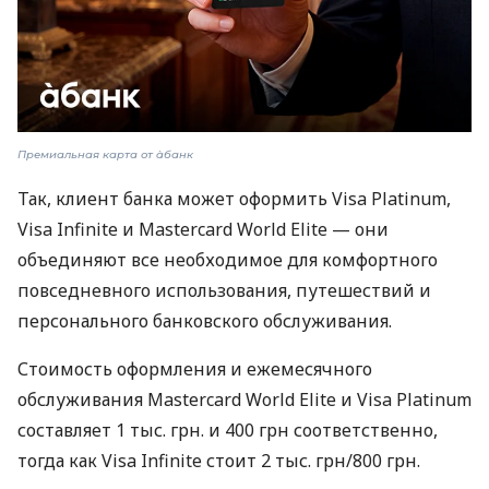
Премиальная карта от àбанк
Так, клиент банка может оформить Visa Platinum,
Visa Infinite и Mastercard World Elite — они
объединяют все необходимое для комфортного
повседневного использования, путешествий и
персонального банковского обслуживания.
Стоимость оформления и ежемесячного
обслуживания Mastercard World Elite и Visa Platinum
составляет 1 тыс. грн. и 400 грн соответственно,
тогда как Visa Infinite стоит 2 тыс. грн/800 грн.