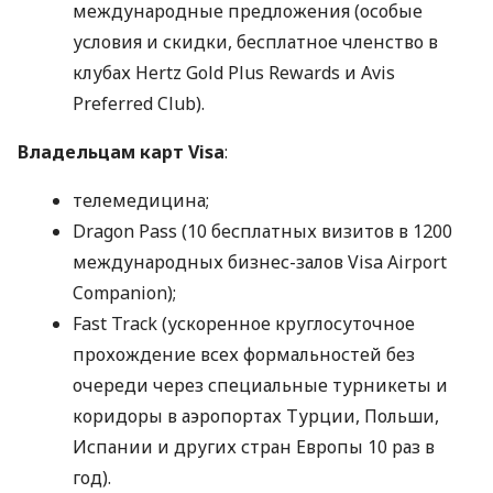
международные предложения (особые
условия и скидки, бесплатное членство в
клубах Hertz Gold Plus Rewards и Avis
Preferred Club).
Владельцам карт Visa
:
телемедицина;
Dragon Pass (10 бесплатных визитов в 1200
международных бизнес-залов Visa Airport
Companion);
Fast Track (ускоренное круглосуточное
прохождение всех формальностей без
очереди через специальные турникеты и
коридоры в аэропортах Турции, Польши,
Испании и других стран Европы 10 раз в
год).