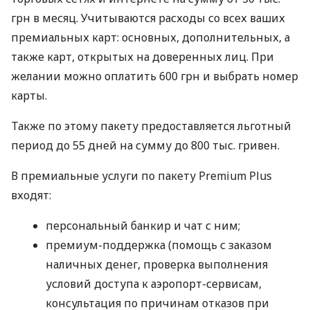
грн в месяц. Учитываются расходы со всех ваших
премиальных карт: основных, дополнительных, а
также карт, открытых на доверенных лиц. При
желании можно оплатить 600 грн и выбрать номер
карты.
Также по этому пакету предоставляется льготный
период до 55 дней на сумму до 800 тыс. гривен.
В премиальные услуги по пакету Premium Plus
входят:
персональный банкир и чат с ним;
премиум-поддержка (помощь с заказом
наличных денег, проверка выполнения
условий доступа к аэропорт-сервисам,
консультация по причинам отказов при