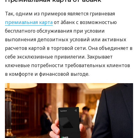
Так, одним из примеров является гривневая
премиальная карта
от àбанк с возможностью
бесплатного обслуживания при условии
выполнения депозитных условий или активных
расчетов картой в торговой сети. Она объединяет в
себе эксклюзивные привилегии. Закрывает
ключевые потребности требовательных клиентов
в комфорте и финансовой выгоде.