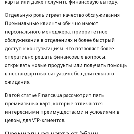
карты или даже получить финансовую выгоду.
Отдельную роль играет качество обслуживания.
Премиальные клиенты обычно имеют
персонального менеджера, приоритетное
обслуживание в отделениях и более быстрый
доступ к консультациям. Это позволяет более
оперативно решать финансовые вопросы,
открывать новые продукты или получать помощь
в нестандартных ситуациях без длительного
ожидания.
В этой статье Finance.ua рассмотрит пять
премиальных карт, которые отличаются
интересными преимуществами и условиями в
целом, для VIP-клиентов.
Премиальная карта от àбанк