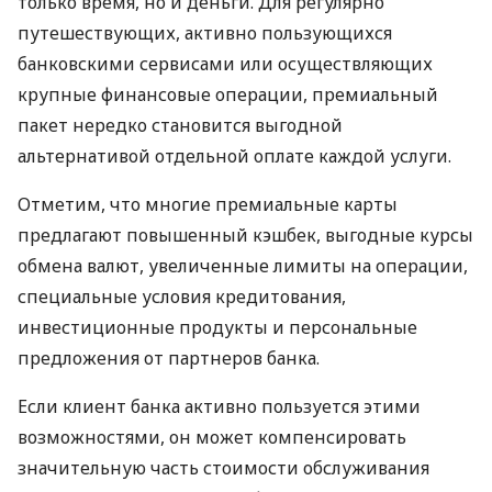
только время, но и деньги. Для регулярно
путешествующих, активно пользующихся
банковскими сервисами или осуществляющих
крупные финансовые операции, премиальный
пакет нередко становится выгодной
альтернативой отдельной оплате каждой услуги.
Отметим, что многие премиальные карты
предлагают повышенный кэшбек, выгодные курсы
обмена валют, увеличенные лимиты на операции,
специальные условия кредитования,
инвестиционные продукты и персональные
предложения от партнеров банка.
Если клиент банка активно пользуется этими
возможностями, он может компенсировать
значительную часть стоимости обслуживания