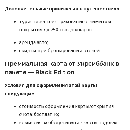
Дополнительные привилегии в путешествиях
:
туристическое страхование с лимитом
покрытия до 750 тыс. долларов;
аренда авто;
скидки при бронировании отелей.
Премиальная карта от Укрсиббанк в
пакете — Black Edition
Условия для оформления этой карты
следующие
:
стоимость оформления карты/открытия
счета: бесплатно;
комиссия за обслуживание карты: годовая