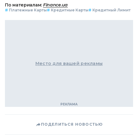
По материалам:
Finance.ua
#
Платежные Карты
#
Кредитные Карты
#
Кредитный Лимит
Место для вашей рекламы
ПОДЕЛИТЬСЯ НОВОСТЬЮ