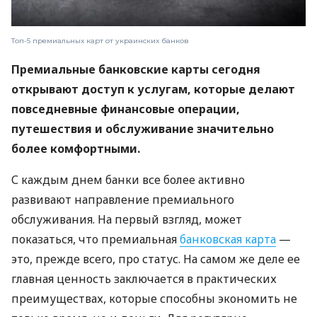
Топ-5 премиальных карт от украинских банков
Премиальные банковские карты сегодня
открывают доступ к услугам, которые делают
повседневные финансовые операции,
путешествия и обслуживание значительно
более комфортными.
С каждым днем ​​банки все более активно
развивают направление премиального
обслуживания. На первый взгляд, может
показаться, что премиальная
банковская карта
—
это, прежде всего, про статус. На самом же деле ее
главная ценность заключается в практических
преимуществах, которые способны экономить не