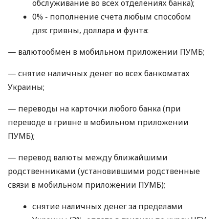
обслуживание во всех отделениях банка);
0% - пополнение счета любым способом
для: гривны, доллара и фунта:
— валютообмен в мобильном приложении ПУМБ;
— снятие наличных денег во всех банкоматах
Украины;
— переводы на карточки любого банка (при
переводе в гривне в мобильном приложении
ПУМБ);
— перевод валюты между ближайшими
родственниками (установившими родственные
связи в мобильном приложении ПУМБ);
снятие наличных денег за пределами