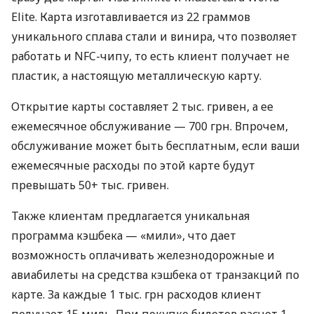
Elite. Карта изготавливается из 22 граммов
уникального сплава стали и винира, что позволяет
работать и NFC-чипу, то есть клиент получает не
пластик, а настоящую металлическую карту.
Открытие карты составляет 2 тыс. гривен, а ее
ежемесячное обслуживание — 700 грн. Впрочем,
обслуживание может быть бесплатным, если ваши
ежемесячные расходы по этой карте будут
превышать 50+ тыс. гривен.
Также клиентам предлагается уникальная
программа кэшбека — «мили», что дает
возможность оплачивать железнодорожные и
авиабилеты на средства кэшбека от транзакций по
карте. За каждые 1 тыс. грн расходов клиент