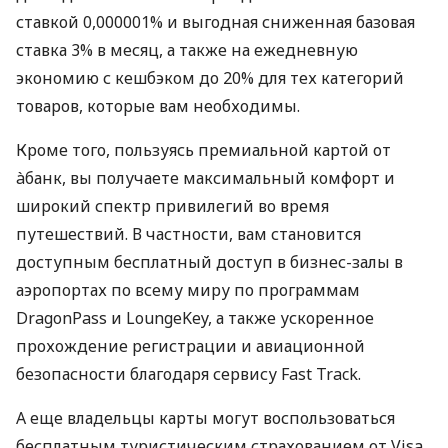
ставкой 0,000001% и выгодная сниженная базовая
ставка 3% в месяц, а также на ежедневную
экономию с кешбэком до 20% для тех категорий
товаров, которые вам необходимы.
Кроме того, пользуясь премиальной картой от
àбанк, вы получаете максимальный комфорт и
широкий спектр привилегий во время
путешествий. В частности, вам становится
доступным бесплатный доступ в бизнес-залы в
аэропортах по всему миру по программам
DragonPass и LoungeKey, а также ускоренное
прохождение регистрации и авиационной
безопасности благодаря сервису Fast Track.
А еще владельцы карты могут воспользоваться
бесплатным туристическим страхованием от Visa.