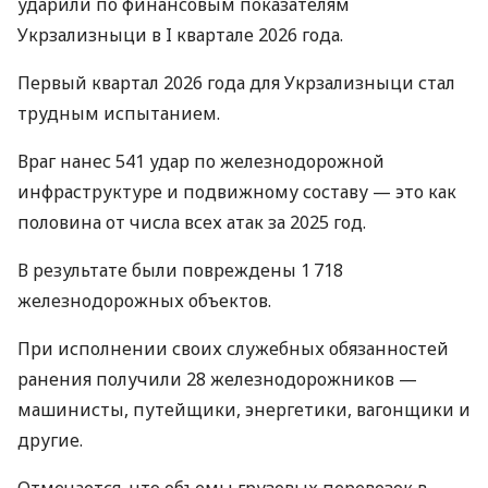
ударили по финансовым показателям
Укрзализныци в I квартале 2026 года.
Первый квартал 2026 года для Укрзализныци стал
трудным испытанием.
Враг нанес 541 удар по железнодорожной
инфраструктуре и подвижному составу — это как
половина от числа всех атак за 2025 год.
В результате были повреждены 1 718
железнодорожных объектов.
При исполнении своих служебных обязанностей
ранения получили 28 железнодорожников —
машинисты, путейщики, энергетики, вагонщики и
другие.
Отмечается, что объемы грузовых перевозок в