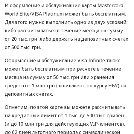
И оформление и обслуживание карты Mastercard
World Elite/VISA Platinum может быть бесплатным.
Для этого нужно выполнить одно из двух условий:
либо рассчитываться в течение месяца на сумму
от 20 тыс. грн, либо держать на депозитных счетах
от 500 тыс. грн.
Оформление и обслуживание Visa Infinite также
может быть бесплатным при расчете в течение
месяца на сумму от 50 тыс. грн или хранения
средств от 1 млн грн (эквивалент по курсу НБУ) на
депозитных счетах.
Отметим, по этой карте вы можете рассчитывать
на кредитный лимит от 1 тыс. до 500 тыс. гривен
(и до 10 млн грн для действующих VIP-клиентов),
до 62 дней льготного периода с символической