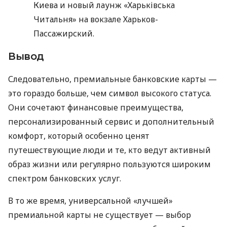
Киева и новый лаунж «Харьківська
Читальня» на вокзале Харьков-
Пассажирский.
Вывод
Следовательно, премиальные банковские карты —
это гораздо больше, чем символ высокого статуса.
Они сочетают финансовые преимущества,
персонализированный сервис и дополнительный
комфорт, который особенно ценят
путешествующие люди и те, кто ведут активный
образ жизни или регулярно пользуются широким
спектром банковских услуг.
В то же время, универсальной «лучшей»
премиальной карты не существует — выбор