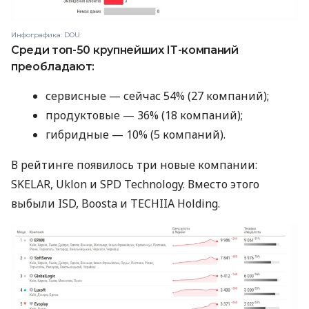
Инфографика: DOU
Среди топ-50 крупнейших ІТ-компаний
преобладают:
сервисные — сейчас 54% (27 компаний);
продуктовые — 36% (18 компаний);
гибридные — 10% (5 компаний).
В рейтинге появилось три новые компании:
SKELAR, Uklon и SPD Technology. Вместо этого
выбыли ISD, Boosta и TECHIIA Holding.