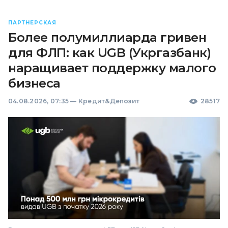
ПАРТНЕРСКАЯ
Более полумиллиарда гривен
для ФЛП: как UGB (Укргазбанк)
наращивает поддержку малого
бизнеса
04.08.2026, 07:35
—
Кредит&Депозит
28517