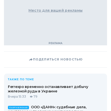
Место для вашей рекламы
ПОДЕЛИТЬСЯ НОВОСТЬЮ
ТАКЖЕ ПО ТЕМЕ
Ferrexpo временно останавливает добычу
железной руды в Украине
Вчера 15:33
79
ООО «ДАНН»: судебные дела,
ПАРТНЕРСКАЯ