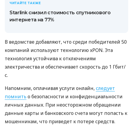
ЧИТАЙТЕ ТАКЖЕ
Starlink снизил стоимость спутникового
интернета на 77%
В ведомстве добавляют, что среди победителей 50
компаний используют технологию xPON. Эта
технология устойчива к отключениям
электричества и обеспечивает скорость до 1 Гбит/
с.
Напомним, оплачивая услуги онлайн,
следует
помнить
о безопасности и конфиденциальности
личных данных. При неосторожном обращении
данные карты и банковского счета могут попасть к
мошенникам, что приведет к потере средств.