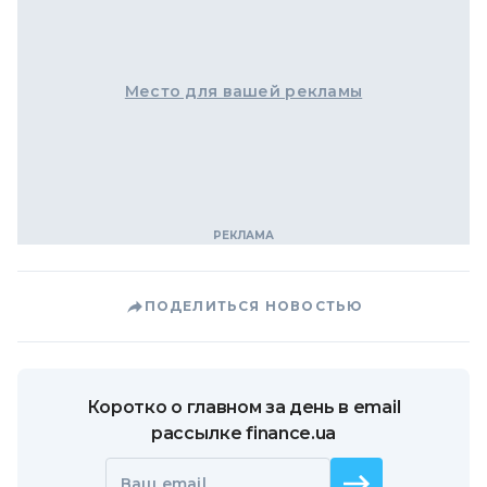
Место для вашей рекламы
ПОДЕЛИТЬСЯ НОВОСТЬЮ
Коротко о главном за день в email
рассылке finance.ua
Ваш email