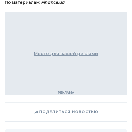
По материалам:
Finance.ua
Место для вашей рекламы
ПОДЕЛИТЬСЯ НОВОСТЬЮ