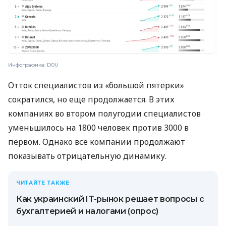
Инфографика: DOU
Отток специалистов из «большой пятерки»
сократился, но еще продолжается. В этих
компаниях во втором полугодии специалистов
уменьшилось на 1800 человек против 3000 в
первом. Однако все компании продолжают
показывать отрицательную динамику.
ЧИТАЙТЕ ТАКЖЕ
Как украинский IT-рынок решает вопросы с
бухгалтерией и налогами (опрос)