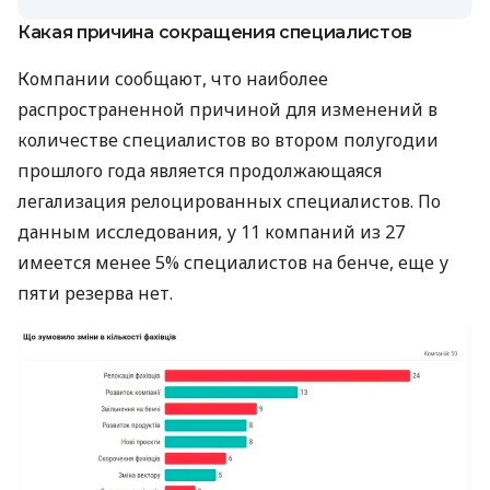
Какая причина сокращения специалистов
Компании сообщают, что наиболее
распространенной причиной для изменений в
количестве специалистов во втором полугодии
прошлого года является продолжающаяся
легализация релоцированных специалистов. По
данным исследования, у 11 компаний из 27
имеется менее 5% специалистов на бенче, еще у
пяти резерва нет.