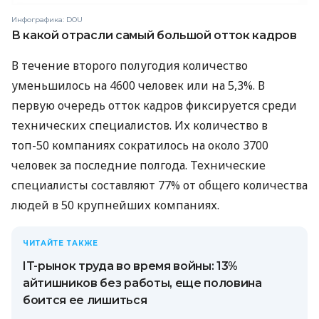
Инфографика: DOU
В какой отрасли самый большой отток кадров
В течение второго полугодия количество
уменьшилось на 4600 человек или на 5,3%. В
первую очередь отток кадров фиксируется среди
технических специалистов. Их количество в
топ-50 компаниях сократилось на около 3700
человек за последние полгода. Технические
специалисты составляют 77% от общего количества
людей в 50 крупнейших компаниях.
ЧИТАЙТЕ ТАКЖЕ
IT-рынок труда во время войны: 13%
айтишников без работы, еще половина
боится ее лишиться