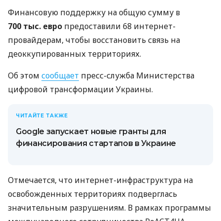
Финансовую поддержку на общую сумму в
700 тыс. евро
предоставили 68 интернет-
провайдерам, чтобы восстановить связь на
деоккупированных территориях.
Об этом
сообщает
пресс-служба Министерства
цифровой трансформации Украины.
ЧИТАЙТЕ ТАКЖЕ
Google запускает новые гранты для
финансирования стартапов в Украине
Отмечается, что интернет-инфраструктура на
освобожденных территориях подверглась
значительным разрушениям. В рамках программы