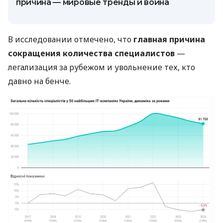
причина — мировые тренды и война
В исследовании отмечено, что
главная причина
сокращения количества специалистов
—
легализация за рубежом и увольнение тех, кто
давно на бенче.