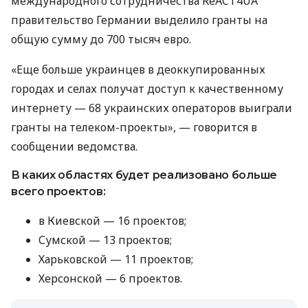
международного сотрудничества ReACT4UA
правительство Германии выделило гранты на
общую сумму до 700 тысяч евро.
«Еще больше украинцев в деоккупированных
городах и селах получат доступ к качественному
интернету — 68 украинских операторов выиграли
гранты на телеком-проекты», — говорится в
сообщении ведомства.
В каких областях будет реализовано больше
всего проектов:
в Киевской — 16 проектов;
Сумской — 13 проектов;
Харьковской — 11 проектов;
Херсонской — 6 проектов.