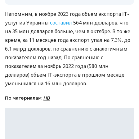
Напомним, в ноябре 2023 года объем экспорта ІТ-
услуг из Украины
составил
564 млн долларов, что
на 35 млн долларов больше, чем в октябре. В то же
время, за 11 месяцев года экспорт упал на 7,3%, до
6,1 млрд долларов, по сравнению с аналогичным
показателем год назад. По сравнению с
показателем за ноябрь 2022 года (580 млн
долларов) объем ІТ-экспорта в прошлом месяце
уменьшился на 16 млн долларов.
По материалам:
НВ