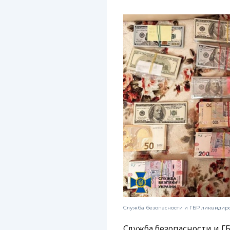
Служба безопасности и ГБР ликвиди
Служба безопасности и 