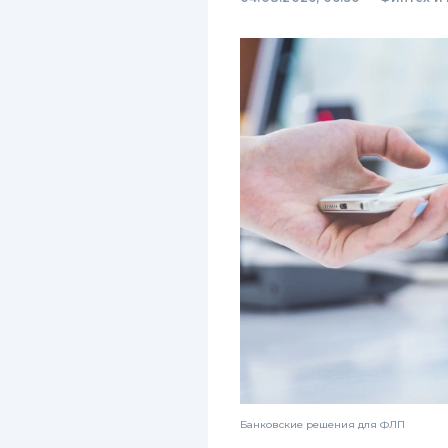
Банковские решения для ФЛП