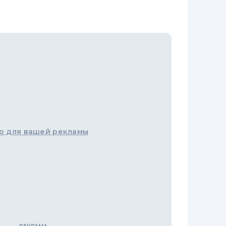
о для вашей рекламы