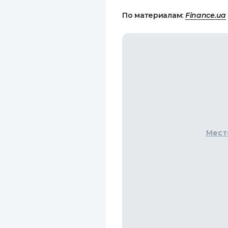
По материалам:
Finance.ua
Мест