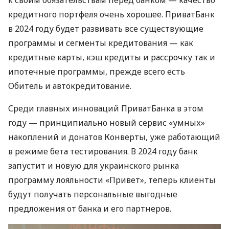
к своим обязательствам перед банком — качество
кредитного портфеля очень хорошее. ПриватБанк
в 2024 году будет развивать все существующие
программы и сегменты кредитования — как
кредитные карты, кэш кредиты и рассрочку так и
ипотечные программы, прежде всего есть
Обитель и автокредитование.
Среди главных инноваций ПриватБанка в этом
году — принципиально новый сервис «умных»
накоплений и донатов Конверты, уже работающий
в режиме бета тестирования. В 2024 году банк
запустит и новую для украинского рынка
программу лояльности «Привет», теперь клиенты
будут получать персональные выгодные
предложения от банка и его партнеров.