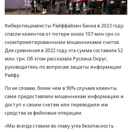
Киберспециалисты Райффайзен Банка в 2023 году
спасли клиентов от потери около 107 млн ​​грн со
скомпрометированными мошенниками счетов.
Для сравнения в 2022 году эта сумма составила 52
млн. грн. Об этом рассказала Руслана Округ,
руководитель по вопросам защиты информации
Райфу.
По ее словам, более чем в 90% случаев клиенты
сами предоставляли мошенникам информацию и
доступ к своим счетам или переводили им
средства за фейковые операции.
«Мы всегда ставим во главу угла безопасность