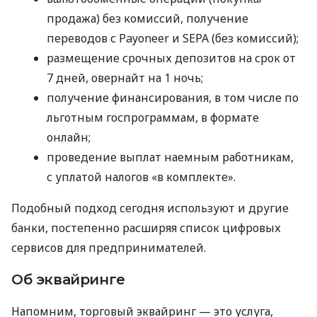
продажа) без комиссий, получение
переводов с Payoneer и SEPA (без комиссий);
размещение срочных депозитов на срок от
7 дней, овернайт на 1 ночь;
получение финансирования, в том числе по
льготным госпрограммам, в формате
онлайн;
проведение выплат наемным работникам,
с уплатой налогов «в комплекте».
Подобный подход сегодня используют и другие
банки, постепенно расширяя список цифровых
сервисов для предпринимателей.
Об эквайринге
Напомним, торговый эквайринг — это услуга,