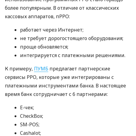
более популярным. В отличие от классических
кассовых аппаратов, пРРО:
работает через Интернет;
не требует дорогостоящего оборудования;
проще обновляется;
интегрируется с платежными решениями.
К примеру,
ПУМБ
предлагает партнерские
сервисы РРО, которые уже интегрированы с
платежными инструментами банка. В настоящее
время банк сотрудничает с 6 партнерами:
E-чек;
CheckBox;
SM-POS;
Cashalot;