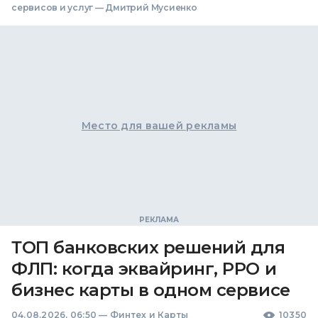
сервисов и услуг — Дмитрий Мусиенко
Место для вашей рекламы
ТОП банковских решений для
ФЛП: когда эквайринг, РРО и
бизнес карты в одном сервисе
04.08.2026, 06:50
—
Финтех и Карты
10350