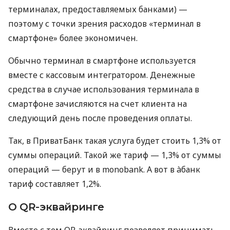
терминалах, предоставляемых банками) —
поэтому с точки зрения расходов «терминал в
смартфоне» более экономичен.
Обычно терминал в смартфоне используется
вместе с кассовым интегратором. Денежные
средства в случае использования терминала в
смартфоне зачисляются на счет клиента на
следующий день после проведения оплаты.
Так, в ПриватБанк такая услуга будет стоить 1,3% от
суммы операций. Такой же тариф — 1,3% от суммы
операций — берут и в monobank. А вот в àбанк
тариф составляет 1,2%.
О QR-эквайринге