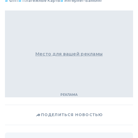
#
ФЛП
#
Платежные Карты
#
Интернет-Банкинг
Место для вашей рекламы
ПОДЕЛИТЬСЯ НОВОСТЬЮ