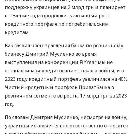
поддержку украинцев на 2 млрд грн и планирует
в течение года продолжить активный рост
кредитного портфеля по потребительским
кредитам.
Как заявил член правления банка по розничному
бизнесу Дмитрий Мусиенко во время
выступления на конференции FinYear, мы не
останавливали кредитование с начала войны, и в
2023 году кредитный портфель увеличился на 40%.
Чистый кредитный портфель ПриватБанка в
розничном сегменте вырос на 17 млрд грн за 2023
год.
По словам Дмитрия Мусиенко, несмотря на войну,
украинцы исключительно ответственно относятся