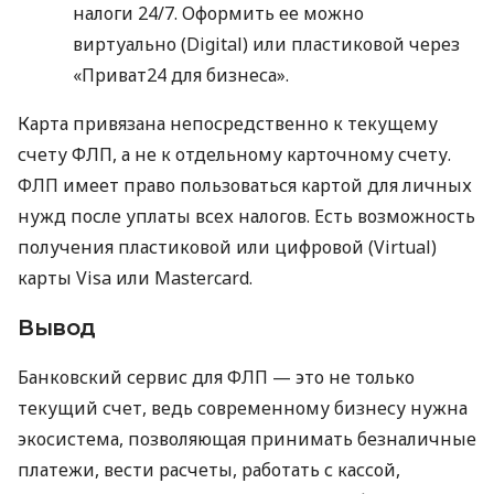
налоги 24/7. Оформить ее можно
виртуально (Digital) или пластиковой через
«Приват24 для бизнеса».
Карта привязана непосредственно к текущему
счету ФЛП, а не к отдельному карточному счету.
ФЛП имеет право пользоваться картой для личных
нужд после уплаты всех налогов. Есть возможность
получения пластиковой или цифровой (Virtual)
карты Visa или Mastercard.
Вывод
Банковский сервис для ФЛП — это не только
текущий счет, ведь современному бизнесу нужна
экосистема, позволяющая принимать безналичные
платежи, вести расчеты, работать с кассой,