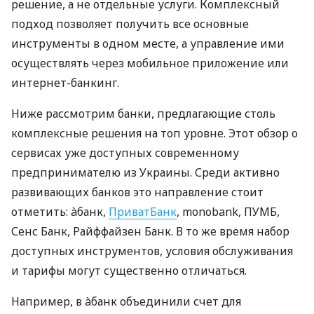
решение, а не отдельные услуги. Комплексный
подход позволяет получить все основные
инструменты в одном месте, а управление ими
осуществлять через мобильное приложение или
интернет-банкинг.
Ниже рассмотрим банки, предлагающие столь
комплексные решения на топ уровне. Этот обзор о
сервисах уже доступных современному
предпринимателю из Украины. Среди активно
развивающих банков это направление стоит
отметить: àбанк,
ПриватБанк
, monobank, ПУМБ,
Сенс Банк, Райффайзен Банк. В то же время набор
доступных инструментов, условия обслуживания
и тарифы могут существенно отличаться.
Например, в àбанк объединили счет для