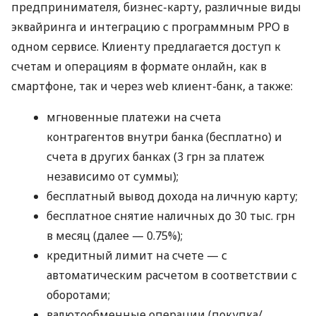
предпринимателя, бизнес-карту, различные виды
эквайринга и интеграцию с программным РРО в
одном сервисе. Клиенту предлагается доступ к
счетам и операциям в формате онлайн, как в
смартфоне, так и через web клиент-банк, а также:
мгновенные платежи на счета
контрагентов внутри банка (бесплатно) и
счета в других банках (3 грн за платеж
независимо от суммы);
бесплатный вывод дохода на личную карту;
бесплатное снятие наличных до 30 тыс. грн
в месяц (далее — 0.75%);
кредитный лимит на счете — с
автоматическим расчетом в соответствии с
оборотами;
валютообменные операции (покупка/