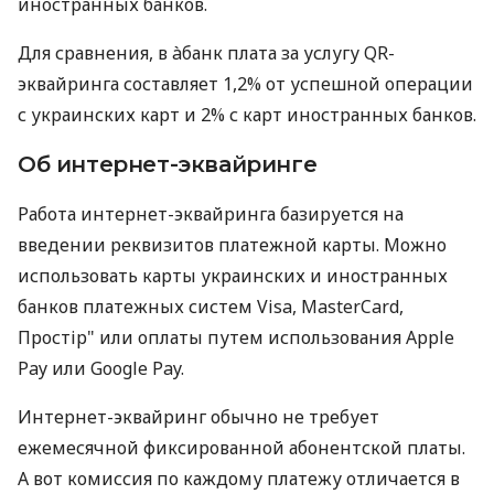
иностранных банков.
Для сравнения, в àбанк плата за услугу QR-
эквайринга составляет 1,2% от успешной операции
с украинских карт и 2% с карт иностранных банков.
Об интернет-эквайринге
Работа интернет-эквайринга базируется на
введении реквизитов платежной карты. Можно
использовать карты украинских и иностранных
банков платежных систем Visa, MasterCard,
Простір" или оплаты путем использования Apple
Pay или Google Pay.
Интернет-эквайринг обычно не требует
ежемесячной фиксированной абонентской платы.
А вот комиссия по каждому платежу отличается в