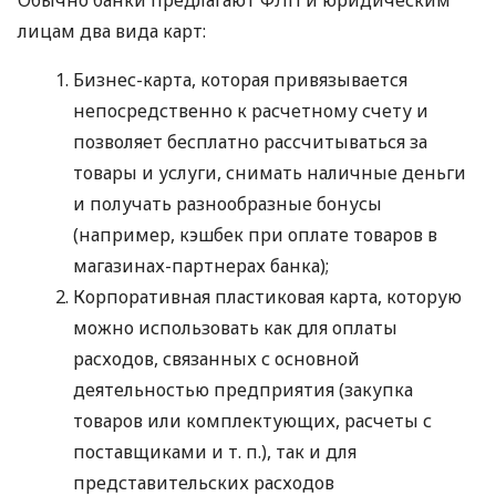
Обычно банки предлагают ФЛП и юридическим
лицам два вида карт:
Бизнес-карта, которая привязывается
непосредственно к расчетному счету и
позволяет бесплатно рассчитываться за
товары и услуги, снимать наличные деньги
и получать разнообразные бонусы
(например, кэшбек при оплате товаров в
магазинах-партнерах банка);
Корпоративная пластиковая карта, которую
можно использовать как для оплаты
расходов, связанных с основной
деятельностью предприятия (закупка
товаров или комплектующих, расчеты с
поставщиками
и т. п.
), так и для
представительских расходов