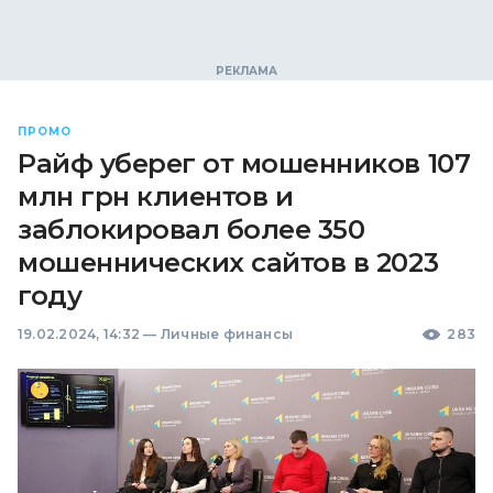
ПРОМО
Райф уберег от мошенников 107
млн ​​грн клиентов и
заблокировал более 350
мошеннических сайтов в 2023
году
19.02.2024, 14:32
—
Личные финансы
283