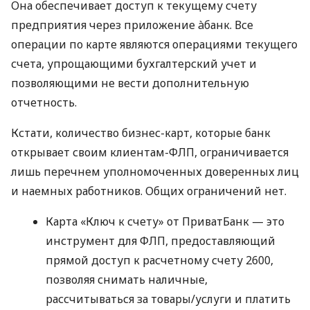
Она обеспечивает доступ к текущему счету
предприятия через приложение àбанк. Все
операции по карте являются операциями текущего
счета, упрощающими бухгалтерский учет и
позволяющими не вести дополнительную
отчетность.
Кстати, количество бизнес-карт, которые банк
открывает своим клиентам-ФЛП, ограничивается
лишь перечнем уполномоченных доверенных лиц
и наемных работников. Общих ограничений нет.
Карта «Ключ к счету» от ПриватБанк — это
инструмент для ФЛП, предоставляющий
прямой доступ к расчетному счету 2600,
позволяя снимать наличные,
рассчитываться за товары/услуги и платить