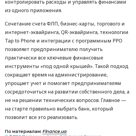
контролировать расходы и управлять финансами
из одного приложения.
Сочетание счета ФЛП, бизнес-карты, торгового и
интернет-эквайринга, QR-эквайринга, технологии
Tap to Phone и интеграции с программным РРО
позволяет предпринимателю получить
практически все ключевые финансовые
инструменты «под одной крышей». Такой подход
сокращает время на администрирование,
упрощает учет и помогает предпринимателям
сосредоточиться на развитии собственного дела, а
не на решении технических вопросов. Главное —
на старте правильно выбрать банк, который
позволит все это реализовать.
По материалам:
Finance.ua