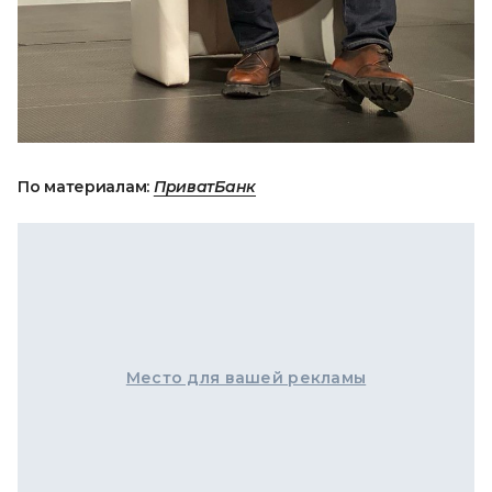
По материалам:
ПриватБанк
Место для вашей рекламы