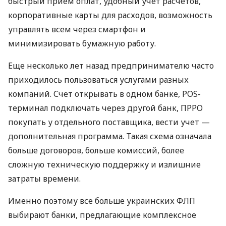
быстрый прием оплат, удобный учет расчетов,
корпоративные карты для расходов, возможность
управлять всем через смартфон и
минимизировать бумажную работу.
Еще несколько лет назад предпринимателю часто
приходилось пользоваться услугами разных
компаний. Счет открывать в одном банке, POS-
терминал подключать через другой банк, ПРРО
покупать у отдельного поставщика, вести учет —
дополнительная программа. Такая схема означала
больше договоров, больше комиссий, более
сложную техническую поддержку и излишние
затраты времени.
Именно поэтому все больше украинских ФЛП
выбирают банки, предлагающие комплексное