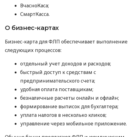
ВчасноКаса;
СмартКасса.
О бизнес-картах
Бизнес-карта для ФЛП обеспечивает выполнение
следующих процессов:
отдельный учет доходов и расходов;
быстрый доступ к средствам с
предпринимательского счета;
удобная оплата поставщикам;
безналичные расчеты онлайн и офлайн;
формирование выписок для бухгалтера;
уплата налогов в несколько кликов;
управление через мобильное приложение.