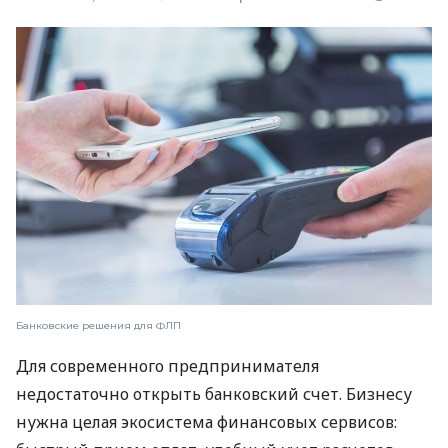
Банковские решения для ФЛП
Для современного предпринимателя
недостаточно открыть банковский счет. Бизнесу
нужна целая экосистема финансовых сервисов: