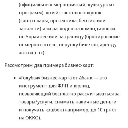
(официальных мероприятий, культурных
программ), хозяйственных покупок
(канцтовары, оргтехника, бензин или
запчасти) или расходов на командировки
по Украинее или за границу (бронирование
номеров в отеле, покупку билетов, аренду
авто
и т. п.
).
Рассмотрим два примера бизнес-карт:
«Голубая» бизнес-карта от àбанк — это
инструмент для ФЛП и юрлиц,
позволяющий бесплатно рассчитываться за
товары/услуги, снимать наличные деньги
и получать кэшбек (например, до 10 грн/л
на ОККО).