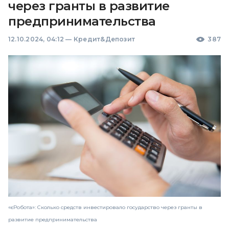
через гранты в развитие
предпринимательства
12.10.2024, 04:12
—
Кредит&Депозит
387
«єРобота»: Сколько средств инвестировало государство через гранты в
развитие предпринимательства