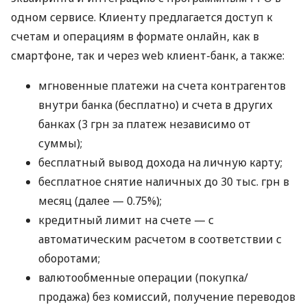
одном сервисе. Клиенту предлагается доступ к
счетам и операциям в формате онлайн, как в
смартфоне, так и через web клиент-банк, а также:
мгновенные платежи на счета контрагентов
внутри банка (бесплатно) и счета в других
банках (3 грн за платеж независимо от
суммы);
бесплатный вывод дохода на личную карту;
бесплатное снятие наличных до 30 тыс. грн в
месяц (далее — 0.75%);
кредитный лимит на счете — с
автоматическим расчетом в соответствии с
оборотами;
валютообменные операции (покупка/
продажа) без комиссий, получение переводов