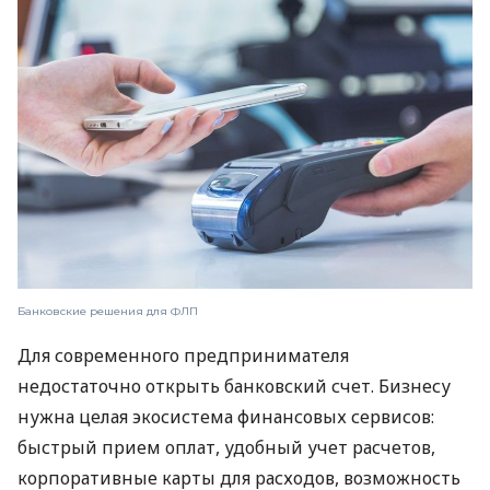
Банковские решения для ФЛП
Для современного предпринимателя
недостаточно открыть банковский счет. Бизнесу
нужна целая экосистема финансовых сервисов:
быстрый прием оплат, удобный учет расчетов,
корпоративные карты для расходов, возможность