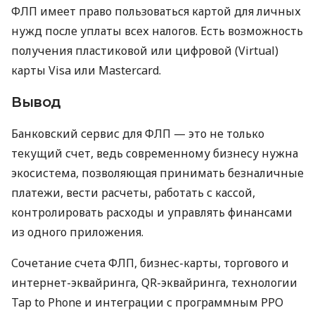
ФЛП имеет право пользоваться картой для личных
нужд после уплаты всех налогов. Есть возможность
получения пластиковой или цифровой (Virtual)
карты Visa или Mastercard.
Вывод
Банковский сервис для ФЛП — это не только
текущий счет, ведь современному бизнесу нужна
экосистема, позволяющая принимать безналичные
платежи, вести расчеты, работать с кассой,
контролировать расходы и управлять финансами
из одного приложения.
Сочетание счета ФЛП, бизнес-карты, торгового и
интернет-эквайринга, QR-эквайринга, технологии
Tap to Phone и интеграции с программным РРО