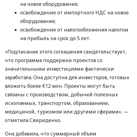
на новое оборудование;
освобождение от импортного НДС на новое
оборудование;
освобождение от налогообложения налогом
на прибыль на срок до 5 лет.
«Подписание этого соглашения свидетельствует,
что программа поддержки проектов со
значительными инвестициями фактически
заработала. Она доступна для инвесторов, готовых
вложить более €12 млн. Проекты могут быть
связаны с производством, добычей полезных
ископаемых, транспортом, образованием,
медициной, туризмом или другими сферами», —
отметила Свириденко.
Она добавила, что суммарный объем