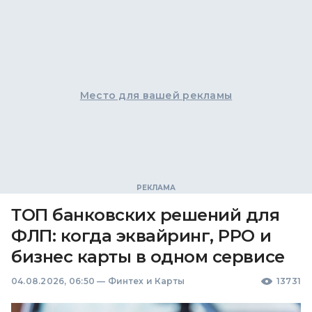
Место для вашей рекламы
ТОП банковских решений для
ФЛП: когда эквайринг, РРО и
бизнес карты в одном сервисе
04.08.2026, 06:50
—
Финтех и Карты
13731