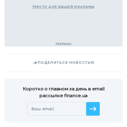
Место для вашей рекламы
ПОДЕЛИТЬСЯ НОВОСТЬЮ
Коротко о главном за день в email
рассылке finance.ua
Ваш email