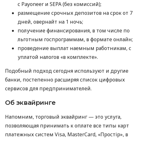
с Payoneer и SEPA (без комиссий);
размещение срочных депозитов на срок от 7
дней, овернайт на 1 ночь;
получение финансирования, в том числе по
льготным госпрограммам, в формате онлайн;
проведение выплат наемным работникам, с
уплатой налогов «в комплекте».
Подобный подход сегодня используют и другие
банки, постепенно расширяя список цифровых
сервисов для предпринимателей.
Об эквайринге
Напомним, торговый эквайринг — это услуга,
позволяющая принимать к оплате все типы карт
платежных систем Visa, MasterCard, «Простір», в