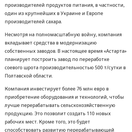
производителей продуктов питания, в частности,
один из крупнейших в Украине и Европе
производителей сахара.
Несмотря на полномасштабную войну, компания
вкладывает средства в модернизацию
собственных заводов. В настоящее время «Астарта»
планирует построить завод по переработке
соевого шрота производительностью 500 т/сутки в
Полтавской области.
Компания инвестирует более 76 млн евро в
приобретение оборудования и технологий, чтобы
лучше перерабатывать сельскохозяйственную
продукцию. Это позволит создать 110 новых
рабочих мест. Кроме того, это будет
способствовать развитию перерабатывающей