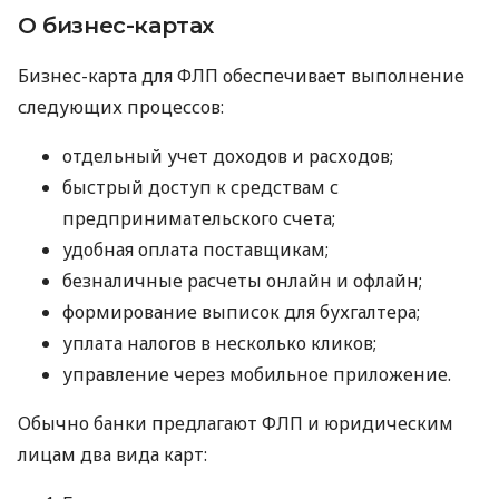
О бизнес-картах
Бизнес-карта для ФЛП обеспечивает выполнение
следующих процессов:
отдельный учет доходов и расходов;
быстрый доступ к средствам с
предпринимательского счета;
удобная оплата поставщикам;
безналичные расчеты онлайн и офлайн;
формирование выписок для бухгалтера;
уплата налогов в несколько кликов;
управление через мобильное приложение.
Обычно банки предлагают ФЛП и юридическим
лицам два вида карт: