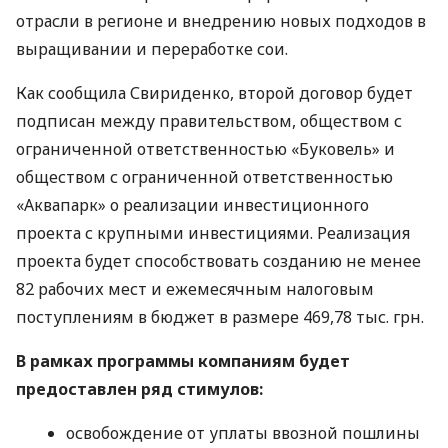
отрасли в регионе и внедрению новых подходов в
выращивании и переработке сои.
Как сообщила Свириденко, второй договор будет
подписан между правительством, обществом с
ограниченной ответственностью «Буковель» и
обществом с ограниченной ответственностью
«Аквапарк» о реализации инвестиционного
проекта с крупными инвестициями. Реализация
проекта будет способствовать созданию не менее
82 рабочих мест и ежемесячным налоговым
поступлениям в бюджет в размере 469,78 тыс. грн.
В рамках программы компаниям будет
предоставлен ряд стимулов:
освобождение от уплаты ввозной пошлины