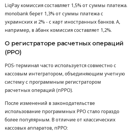
LiqPay комиссия составляет 1,5% от суммы платежа.
monobank берет 1,3% от суммы платежа с
украинских и 2% - с карт иностранных банков. А,
например, в àбанк комиссия составляет 1,2%.
О регистраторе расчетных операций
(РРО)
POS-терминал часто используется совместно с
кассовым интегратором, объединяющим учетную
систему с программным регистратором
расчетных операций (пРРО).
После изменений в законодательстве
использование программных РРО стало гораздо
более популярным. В отличие от классических
кассовых аппаратов, пРРО: