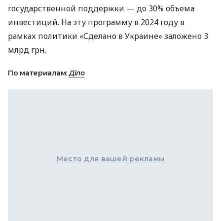
государственной поддержки — до 30% объема
инвестиций. На эту программу в 2024 году в
рамках политики «Сделано в Украине» заложено 3
млрд грн.
По материалам:
Діло
Место для вашей рекламы