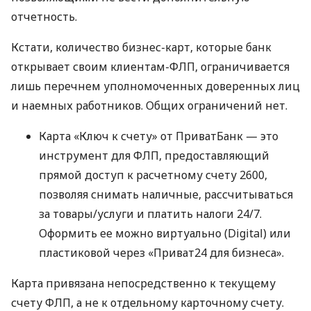
отчетность.
Кстати, количество бизнес-карт, которые банк
открывает своим клиентам-ФЛП, ограничивается
лишь перечнем уполномоченных доверенных лиц
и наемных работников. Общих ограничений нет.
Карта «Ключ к счету» от ПриватБанк — это
инструмент для ФЛП, предоставляющий
прямой доступ к расчетному счету 2600,
позволяя снимать наличные, рассчитываться
за товары/услуги и платить налоги 24/7.
Оформить ее можно виртуально (Digital) или
пластиковой через «Приват24 для бизнеса».
Карта привязана непосредственно к текущему
счету ФЛП, а не к отдельному карточному счету.