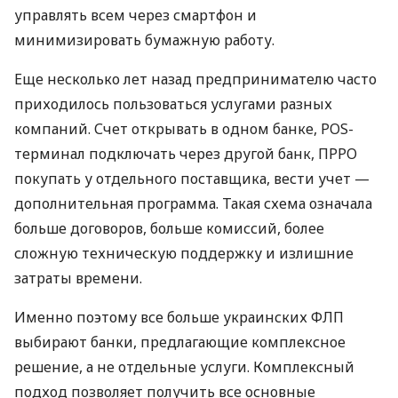
управлять всем через смартфон и
минимизировать бумажную работу.
Еще несколько лет назад предпринимателю часто
приходилось пользоваться услугами разных
компаний. Счет открывать в одном банке, POS-
терминал подключать через другой банк, ПРРО
покупать у отдельного поставщика, вести учет —
дополнительная программа. Такая схема означала
больше договоров, больше комиссий, более
сложную техническую поддержку и излишние
затраты времени.
Именно поэтому все больше украинских ФЛП
выбирают банки, предлагающие комплексное
решение, а не отдельные услуги. Комплексный
подход позволяет получить все основные