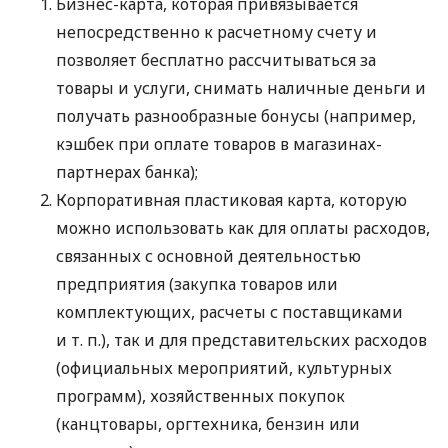
Бизнес-карта, которая привязывается
непосредственно к расчетному счету и
позволяет бесплатно рассчитываться за
товары и услуги, снимать наличные деньги и
получать разнообразные бонусы (например,
кэшбек при оплате товаров в магазинах-
партнерах банка);
Корпоративная пластиковая карта, которую
можно использовать как для оплаты расходов,
связанных с основной деятельностью
предприятия (закупка товаров или
комплектующих, расчеты с поставщиками
и т. п.
), так и для представительских расходов
(официальных мероприятий, культурных
программ), хозяйственных покупок
(канцтовары, оргтехника, бензин или