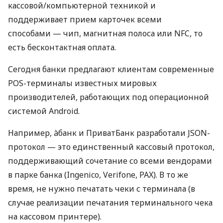
кассовой/компьютерной техникой и
поддерживает прием карточек всеми
способами — чип, магнитная полоса или NFC, то
есть бесконтактная оплата.
Сегодня банки предлагают клиентам современные
POS-терминалы известных мировых
производителей, работающих под операционной
системой Android.
Например, àбанк и ПриватБанк разработали JSON-
протокол — это единственный кассовый протокол,
поддерживающий сочетание со всеми вендорами
в парке банка (Ingenico, Verifone, PAX). В то же
время, не нужно печатать чеки с терминала (в
случае реализации печатания терминального чека
на кассовом принтере).