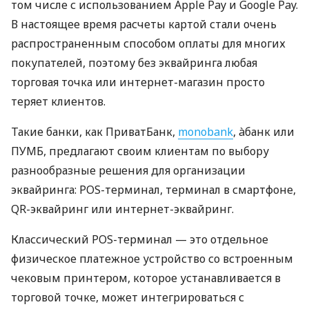
том числе с использованием Apple Pay и Google Pay.
В настоящее время расчеты картой стали очень
распространенным способом оплаты для многих
покупателей, поэтому без эквайринга любая
торговая точка или интернет-магазин просто
теряет клиентов.
Такие банки, как ПриватБанк,
monobank
, àбанк или
ПУМБ, предлагают своим клиентам по выбору
разнообразные решения для организации
эквайринга: POS-терминал, терминал в смартфоне,
QR-эквайринг или интернет-эквайринг.
Классический POS-терминал — это отдельное
физическое платежное устройство со встроенным
чековым принтером, которое устанавливается в
торговой точке, может интегрироваться с