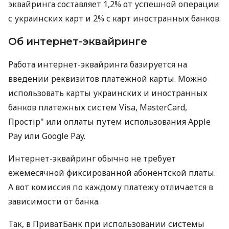
эквайринга составляет 1,2% от успешной операции
с украинских карт и 2% с карт иностранных банков.
Об интернет-эквайринге
Работа интернет-эквайринга базируется на
введении реквизитов платежной карты. Можно
использовать карты украинских и иностранных
банков платежных систем Visa, MasterCard,
Простір" или оплаты путем использования Apple
Pay или Google Pay.
Интернет-эквайринг обычно не требует
ежемесячной фиксированной абонентской платы.
А вот комиссия по каждому платежу отличается в
зависимости от банка.
Так, в ПриватБанк при использовании системы