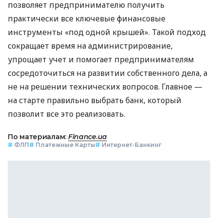
позволяет предпринимателю получить
практически все ключевые финансовые
инструменты «под одной крышей». Такой подход
сокращает время на администрирование,
упрощает учет и помогает предпринимателям
сосредоточиться на развитии собственного дела, а
не на решении технических вопросов. Главное —
на старте правильно выбрать банк, который
позволит все это реализовать.
По материалам:
Finance.ua
#
ФЛП
#
Платежные Карты
#
Интернет-Банкинг