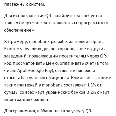
платежных систем.
Для использования QR-эквайрингом требуется
только смартфон с установленным программным
обеспечением.
К примеру, monobank разработал целый сервис
Expirenza by mono для ресторанов, кафе и других
заведений, позволяющий посетителям через QR-
код просматривать меню, оплачивать счет (в том
числе Apple/Google Pay), оставлять чаевые и
отзывы без участия официанта. Комиссия за прием
таких платежей в monobank составляет 1,3% от
суммы со всех карт украинских банков и 2% с карт
иностранных банков.
Для сравнения, в àбанк плата за услугу QR-