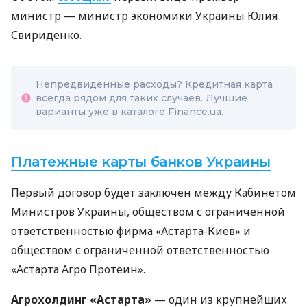
министр — министр экономики Украины Юлия
Свириденко.
Непредвиденные расходы? Кредитная карта
всегда рядом для таких случаев. Лучшие
варианты уже в каталоге Finance.ua.
Платежные карты банков Украины
Первый договор будет заключен между Кабинетом
Министров Украины, обществом с ограниченной
ответственностью фирма «Астарта-Киев» и
обществом с ограниченной ответственностью
«Астарта Агро Протеин».
Агрохолдинг «Астарта»
— один из крупнейших