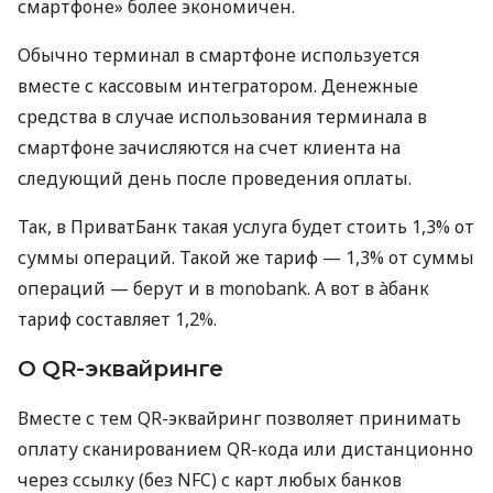
смартфоне» более экономичен.
Обычно терминал в смартфоне используется
вместе с кассовым интегратором. Денежные
средства в случае использования терминала в
смартфоне зачисляются на счет клиента на
следующий день после проведения оплаты.
Так, в ПриватБанк такая услуга будет стоить 1,3% от
суммы операций. Такой же тариф — 1,3% от суммы
операций — берут и в monobank. А вот в àбанк
тариф составляет 1,2%.
О QR-эквайринге
Вместе с тем QR-эквайринг позволяет принимать
оплату сканированием QR-кода или дистанционно
через ссылку (без NFC) с карт любых банков