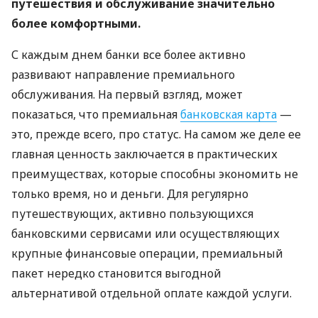
путешествия и обслуживание значительно
более комфортными.
С каждым днем ​​банки все более активно
развивают направление премиального
обслуживания. На первый взгляд, может
показаться, что премиальная
банковская карта
—
это, прежде всего, про статус. На самом же деле ее
главная ценность заключается в практических
преимуществах, которые способны экономить не
только время, но и деньги. Для регулярно
путешествующих, активно пользующихся
банковскими сервисами или осуществляющих
крупные финансовые операции, премиальный
пакет нередко становится выгодной
альтернативой отдельной оплате каждой услуги.