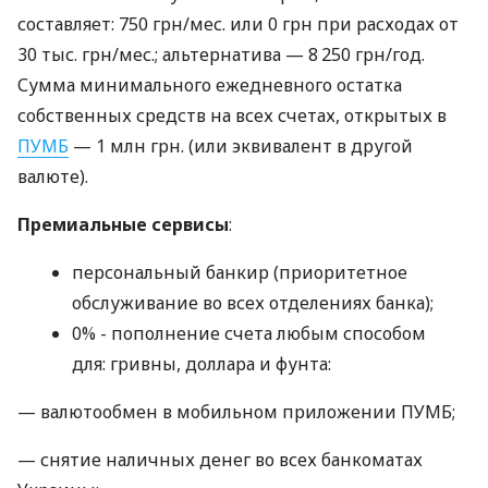
составляет: 750 грн/мес. или 0 грн при расходах от
30 тыс. грн/мес.; альтернатива — 8 250 грн/год.
Сумма минимального ежедневного остатка
собственных средств на всех счетах, открытых в
ПУМБ
— 1 млн грн. (или эквивалент в другой
валюте).
Премиальные сервисы
:
персональный банкир (приоритетное
обслуживание во всех отделениях банка);
0% - пополнение счета любым способом
для: гривны, доллара и фунта:
— валютообмен в мобильном приложении ПУМБ;
— снятие наличных денег во всех банкоматах