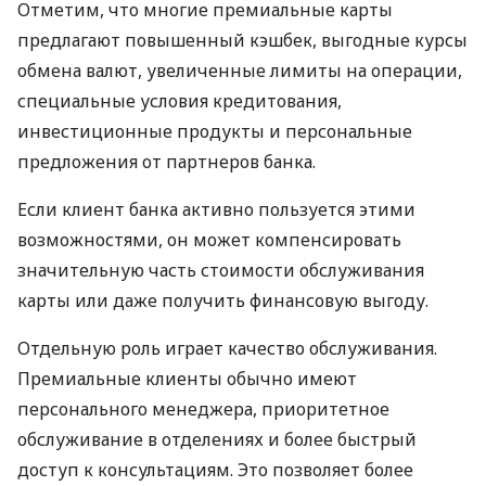
Отметим, что многие премиальные карты
предлагают повышенный кэшбек, выгодные курсы
обмена валют, увеличенные лимиты на операции,
специальные условия кредитования,
инвестиционные продукты и персональные
предложения от партнеров банка.
Если клиент банка активно пользуется этими
возможностями, он может компенсировать
значительную часть стоимости обслуживания
карты или даже получить финансовую выгоду.
Отдельную роль играет качество обслуживания.
Премиальные клиенты обычно имеют
персонального менеджера, приоритетное
обслуживание в отделениях и более быстрый
доступ к консультациям. Это позволяет более