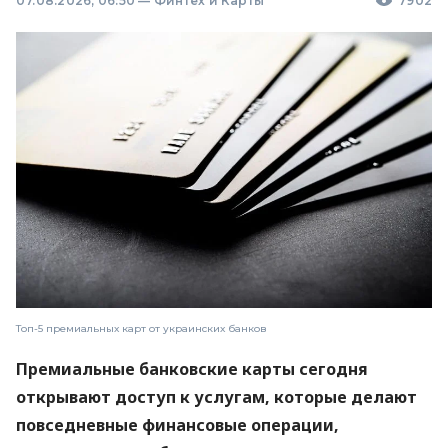
07.08.2026, 06:50
—
Финтех и Карты
7902
Топ-5 премиальных карт от украинских банков
Премиальные банковские карты сегодня
открывают доступ к услугам, которые делают
повседневные финансовые операции,