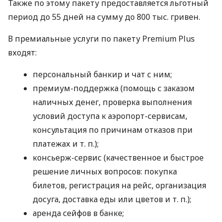
Также по этому пакету предоставляется льготный
период до 55 дней на сумму до 800 тыс. гривен.
В премиальные услуги по пакету Premium Plus
входят:
персональный банкир и чат с ним;
премиум-поддержка (помощь с заказом
наличных денег, проверка выполнения
условий доступа к аэропорт-сервисам,
консультация по причинам отказов при
платежах
и т. п.
);
консьерж-сервис (качественное и быстрое
решение личных вопросов: покупка
билетов, регистрация на рейс, организация
досуга, доставка еды или цветов
и т. п.
);
аренда сейфов в банке;