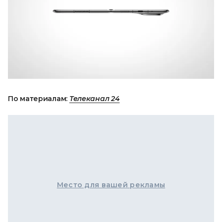
По материалам:
Телеканал 24
Место для вашей рекламы