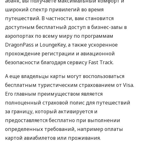
àбанк, вы получаете максимальный комфорт и
широкий спектр привилегий во время
путешествий. В частности, вам становится
доступным бесплатный доступ в бизнес-залы в
аэропортах по всему миру по программам
DragonPass и LoungeKey, а также ускоренное
прохождение регистрации и авиационной
безопасности благодаря сервису Fast Track.
А еще владельцы карты могут воспользоваться
бесплатным туристическим страхованием от Visa.
Его главным преимуществом является
полноценный страховой полис для путешествий
за границу, который активируется и
предоставляется бесплатно при выполнении
определенных требований, например оплаты
картой авиабилетов или проживания.