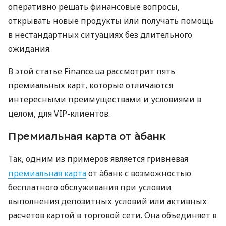
оперативно решать финансовые вопросы,
открывать новые продукты или получать помощь
в нестандартных ситуациях без длительного
ожидания.
В этой статье Finance.ua рассмотрит пять
премиальных карт, которые отличаются
интересными преимуществами и условиями в
целом, для VIP-клиентов.
Премиальная карта от àбанк
Так, одним из примеров является гривневая
премиальная карта
от àбанк с возможностью
бесплатного обслуживания при условии
выполнения депозитных условий или активных
расчетов картой в торговой сети. Она объединяет в