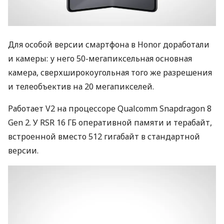
Для особой версии смартфона в Honor доработали
и камеры: у него 50-мегапиксельная основная
камера, сверхширокоугольная того же разрешения
и телеобъектив на 20 мегапикселей.
Работает V2 на процессоре Qualcomm Snapdragon 8
Gen 2. У RSR 16 ГБ оперативной памяти и терабайт,
встроенной вместо 512 гигабайт в стандартной
версии.