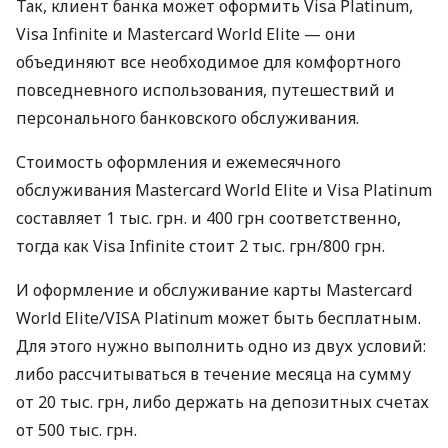
Так, клиент банка может оформить Visa Platinum,
Visa Infinite и Mastercard World Elite — они
объединяют все необходимое для комфортного
повседневного использования, путешествий и
персонального банковского обслуживания.
Стоимость оформления и ежемесячного
обслуживания Mastercard World Elite и Visa Platinum
составляет 1 тыс. грн. и 400 грн соответственно,
тогда как Visa Infinite стоит 2 тыс. грн/800 грн.
И оформление и обслуживание карты Mastercard
World Elite/VISA Platinum может быть бесплатным.
Для этого нужно выполнить одно из двух условий:
либо рассчитываться в течение месяца на сумму
от 20 тыс. грн, либо держать на депозитных счетах
от 500 тыс. грн.