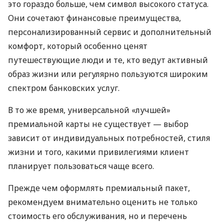
это гораздо больше, чем символ высокого статуса.
Они сочетают финансовые преимущества,
персонализированный сервис и дополнительный
комфорт, который особенно ценят
путешествующие люди и те, кто ведут активный
образ жизни или регулярно пользуются широким
спектром банковских услуг.
В то же время, универсальной «лучшей»
премиальной карты не существует — выбор
зависит от индивидуальных потребностей, стиля
жизни и того, какими привилегиями клиент
планирует пользоваться чаще всего.
Прежде чем оформлять премиальный пакет,
рекомендуем внимательно оценить не только
стоимость его обслуживания, но и перечень