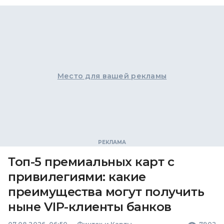
Место для вашей рекламы
Топ-5 премиальных карт с
привилегиями: какие
преимущества могут получить
ныне VIP-клиенты банков