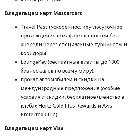
Владельцам карт Mastercard
:
Travel Pass (ускоренное, круглосуточное
прохождение всех формальностей без
очереди через специальные турникеты и
коридоры);
LoungeKey (бесплатные визиты до 1300
бизнес-залов по всему миру);
прокат автомобилей и скидки на
международные предложения (особые
условия и скидки, бесплатное членство в
клубах Hertz Gold Plus Rewards и Avis
Preferred Club).
Владельцам карт Visa
: