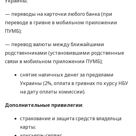
Украины;
— переводы на карточки любого банка (при
переводе в гривне в мобильном приложении
ПУМБ);
— перевод валюты между ближайшими
родственниками (установившими родственные
связи в мобильном приложении ПУМБ);
снятие наличных денег за пределами
Украины (2%, оплата в гривнах по курсу НБУ
на дату оплаты комиссии).
Дополнительные привилегии
:
страхование и защита средств владельца
карты;
консьерж-сервис.