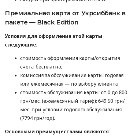
Премиальная карта от Укрсиббанк в
пакете — Black Edition
Условия для оформления этой карты
следующие
:
стоимость оформления карты/открытия
счета: бесплатно;
комиссия за обслуживание карты: годовая
или ежемесячная — по выбору клиента;
стоимость обслуживания карты: от 0 до 800
грн/мес. (ежемесячный тариф); 649,50 грн/
мес. при условии годового обслуживания
(7794 грн/год).
Основными преимуществами являются
: