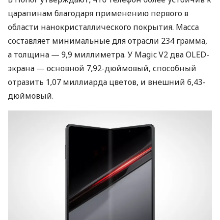
царапинам благодаря применению первого в
области нанокристаллического покрытия. Масса
составляет минимальные для отрасли 234 грамма,
а толщина — 9,9 миллиметра. У Magic V2 два OLED-
экрана — основной 7,92-дюймовый, способный
отразить 1,07 миллиарда цветов, и внешний 6,43-
дюймовый.