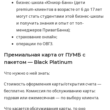
бизнес-школа «Юниор-Банк» (дети
premium-клиентов в возрасте от 6 до 17 лет
могут стать студентами этой бизнес-школы
и получить знания и опыт от топ-
менеджеров ПриватБанка);
страхование онлайн;
операции по ОВГЗ.
Премиальная карта от ПУМБ с
пакетом — Black Platinum
Что нужно о ней знать:
Стоимость оформления карты/открытия счета —
бесплатно. Комиссия по обслуживанию карты:
годовая или ежемесячная — по выбору клиента.
Что касается обслуживания карты, то оно