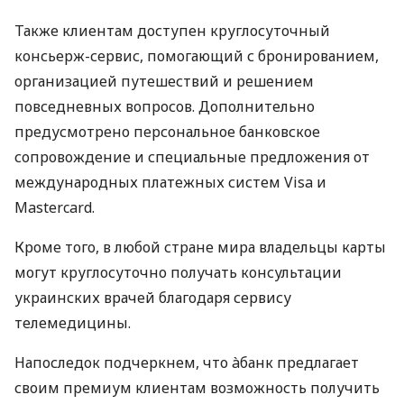
Также клиентам доступен круглосуточный
консьерж-сервис, помогающий с бронированием,
организацией путешествий и решением
повседневных вопросов. Дополнительно
предусмотрено персональное банковское
сопровождение и специальные предложения от
международных платежных систем Visa и
Mastercard.
Кроме того, в любой стране мира владельцы карты
могут круглосуточно получать консультации
украинских врачей благодаря сервису
телемедицины.
Напоследок подчеркнем, что àбанк предлагает
своим премиум клиентам возможность получить