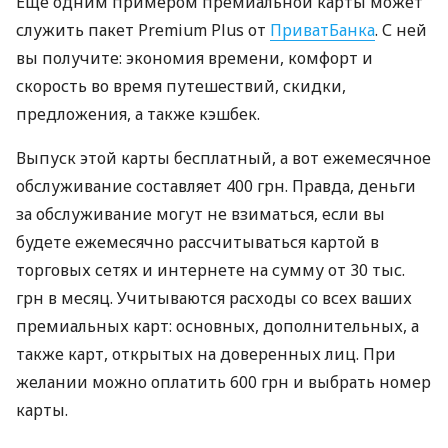
Еще одним примером премиальной карты может
служить пакет Premium Plus от
ПриватБанка
. С ней
вы получите: экономия времени, комфорт и
скорость во время путешествий, скидки,
предложения, а также кэшбек.
Выпуск этой карты бесплатный, а вот ежемесячное
обслуживание составляет 400 грн. Правда, деньги
за обслуживание могут не взиматься, если вы
будете ежемесячно рассчитываться картой в
торговых сетях и интернете на сумму от 30 тыс.
грн в месяц. Учитываются расходы со всех ваших
премиальных карт: основных, дополнительных, а
также карт, открытых на доверенных лиц. При
желании можно оплатить 600 грн и выбрать номер
карты.