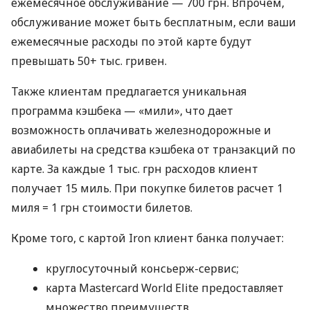
ежемесячное обслуживание — 700 грн. Впрочем,
обслуживание может быть бесплатным, если ваши
ежемесячные расходы по этой карте будут
превышать 50+ тыс. гривен.
Также клиентам предлагается уникальная
программа кэшбека — «мили», что дает
возможность оплачивать железнодорожные и
авиабилеты на средства кэшбека от транзакций по
карте. За каждые 1 тыс. грн расходов клиент
получает 15 миль. При покупке билетов расчет 1
миля = 1 грн стоимости билетов.
Кроме того, с картой Iron клиент банка получает:
круглосуточный консьерж-сервис;
карта Mastercard World Elite предоставляет
множество преимуществ