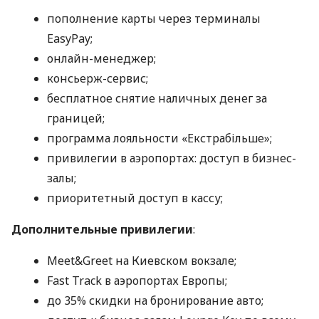
пополнение карты через терминалы
EasyPay;
онлайн-менеджер;
консьерж-сервис;
бесплатное снятие наличных денег за
границей;
программа лояльности «Екстрабільше»;
привилегии в аэропортах: доступ в бизнес-
залы;
приоритетный доступ в кассу;
Дополнительные привилегии
:
Meet&Greet на Киевском вокзале;
Fast Track в аэропортах Европы;
до 35% скидки на бронирование авто;