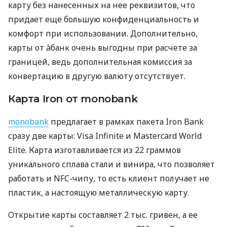
карту без нанесенных на нее реквизитов, что
придает еще большую конфиденциальность и
комфорт при использовании. Дополнительно,
карты от àбанк очень выгодны при расчете за
границей, ведь дополнительная комиссия за
конвертацию в другую валюту отсутствует.
Карта Iron от monobank
monobank
предлагает в рамках пакета Iron Bank
сразу две карты: Visa Infinite и Mastercard World
Elite. Карта изготавливается из 22 граммов
уникального сплава стали и винира, что позволяет
работать и NFC-чипу, то есть клиент получает не
пластик, а настоящую металлическую карту.
Открытие карты составляет 2 тыс. гривен, а ее