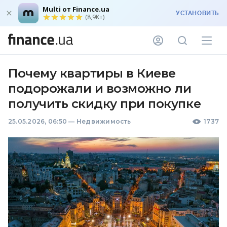
Multi от Finance.ua
УСТАНОВИТЬ
(8,9K+)
Почему квартиры в Киеве
подорожали и возможно ли
получить скидку при покупке
25.05.2026, 06:50
—
Недвижимость
1737