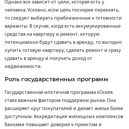
Однако все зависит от цели, которая есть у
человека. Условно, если цель поскорее переехать,
то следует выбирать приближенные к готовности
варианты. В случае, когда есть аккумулированные
средства на квартиру и ремонт, которую
потенциально будут сдавать в аренду, то выгодно
купить готовую квартиру, сделать ремонт и сразу
сдавать в аренду и получать доход от
недвижимости.
Роль государственных программ
Государственная ипотечная программа єОселя
стала важным фактором поддержки рынка. Она
расширяет круг покупателей и делает жилье более
доступным. Аккредитация жилищных комплексов
банками повышает доверие к проектам и