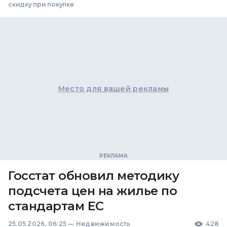
скидку при покупке
Место для вашей рекламы
Госстат обновил методику
подсчета цен на жилье по
стандартам ЕС
25.05.2026, 06:25
—
Недвижимость
428