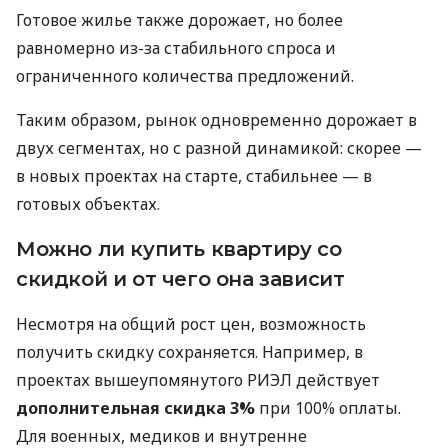
Готовое жилье также дорожает, но более
равномерно из-за стабильного спроса и
ограниченного количества предложений.
Таким образом, рынок одновременно дорожает в
двух сегментах, но с разной динамикой: скорее —
в новых проектах на старте, стабильнее — в
готовых объектах.
Можно ли купить квартиру со
скидкой и от чего она зависит
Несмотря на общий рост цен, возможность
получить скидку сохраняется. Например, в
проектах вышеупомянутого РИЭЛ действует
дополнительная скидка 3%
при 100% оплаты.
Для военных, медиков и внутренне