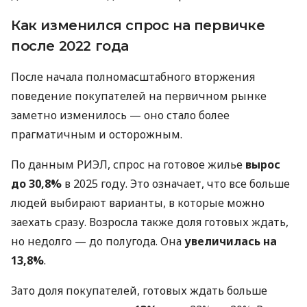
Как изменился спрос на первичке
после 2022 года
После начала полномасштабного вторжения
поведение покупателей на первичном рынке
заметно изменилось — оно стало более
прагматичным и осторожным.
По данным РИЭЛ, спрос на готовое жилье
вырос
до 30,8%
в 2025 году. Это означает, что все больше
людей выбирают варианты, в которые можно
заехать сразу. Возросла также доля готовых ждать,
но недолго — до полугода. Она
увеличилась на
13,8%
.
Зато доля покупателей, готовых ждать больше