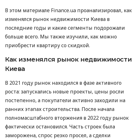
В этом материале Finance.ua проанализировал, как
изменялся рынок недвижимости Киева в
последние годы и какие сегменты подорожали
больше всего. Мы также изучили, как можно
приобрести квартиру со скидкой.
Как изменялся рынок недвижимости
Киева
В 2021 году рынок находился в фазе активного
роста: запускались новые проекты, цены росли
постепенно, а покупатели активно заходили на
ранних этапах строительства. После начала
полномасштабного вторжения в 2022 году рынок
фактически остановился. Часть строек была
заморожена, спрос резко просел, а сделки