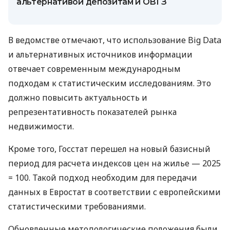
альтернативой депозитам и ОВГЗ
В ведомстве отмечают, что использование Big Data
и альтернативных источников информации
отвечает современным международным
подходам к статистическим исследованиям. Это
должно повысить актуальность и
репрезентативность показателей рынка
недвижимости.
Кроме того, Госстат перешел на новый базисный
период для расчета индексов цен на жилье — 2025
= 100. Такой подход необходим для передачи
данных в Евростат в соответствии с европейскими
статистическими требованиями.
Обновленные методологические положения были