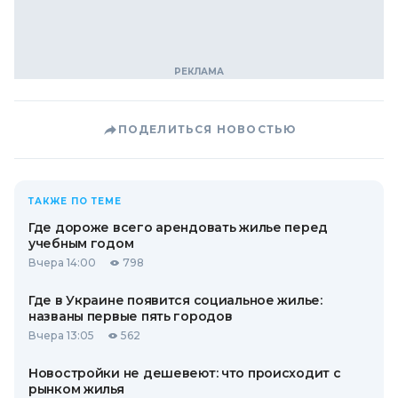
ПОДЕЛИТЬСЯ НОВОСТЬЮ
ТАКЖЕ ПО ТЕМЕ
Где дороже всего арендовать жилье перед
учебным годом
Вчера 14:00
798
Где в Украине появится социальное жилье:
названы первые пять городов
Вчера 13:05
562
Новостройки не дешевеют: что происходит с
рынком жилья