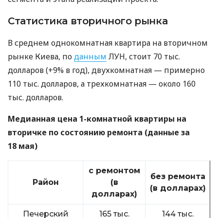
Статистика вторичного рынка
В среднем однокомнатная квартира на вторичном
рынке Киева, по
данным
ЛУН, стоит 70 тыс.
долларов (+9% в год), двухкомнатная — примерно
110 тыс. долларов, а трехкомнатная — около 160
тыс. долларов.
Медианная цена 1-комнатной квартиры на
вторичке по состоянию ремонта (данные за
18 мая)
с ремонтом
без ремонта
Район
(в
(в долларах)
долларах)
Печерский
165 тыс.
144 тыс.