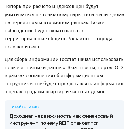
Теперь при расчете индексов цен будут
учитываться не только квартиры, но и жилые дома
на первичном и вторичном рынках. Также
наблюдение будет охватывать все
территориальные общины Украины — города,
поселки и села.
Для сбора информации Госстат начал использовать
новые источники данных. В частности, портал OLX
в рамках соглашения об информационном
сотрудничестве будет предоставлять информацию
о ценах продажи квартир и частных домов.
ЧИТАЙТЕ ТАКЖЕ
Доходная недвижимость как финансовый
инструмент: почему REIT становятся