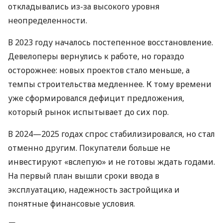
откладывались из-за высокого уровня
неопределенности.
В 2023 году началось постепенное восстановление.
Девелоперы вернулись к работе, но гораздо
осторожнее: новых проектов стало меньше, а
темпы строительства медленнее. К тому времени
уже сформировался дефицит предложения,
который рынок испытывает до сих пор.
В 2024—2025 годах спрос стабилизировался, но стал
отменно другим. Покупатели больше не
инвестируют «вслепую» и не готовы ждать годами.
На первый план вышли сроки ввода в
эксплуатацию, надежность застройщика и
понятные финансовые условия.