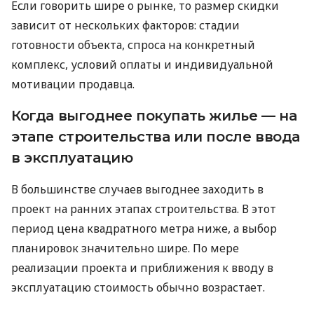
Если говорить шире о рынке, то размер скидки
зависит от нескольких факторов: стадии
готовности объекта, спроса на конкретный
комплекс, условий оплаты и индивидуальной
мотивации продавца.
Когда выгоднее покупать жилье — на
этапе строительства или после ввода
в эксплуатацию
В большинстве случаев выгоднее заходить в
проект на ранних этапах строительства. В этот
период цена квадратного метра ниже, а выбор
планировок значительно шире. По мере
реализации проекта и приближения к вводу в
эксплуатацию стоимость обычно возрастает.