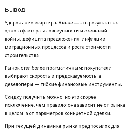
Вывод
Удорожание квартир в Киеве — это результат не
одного фактора, а совокупности изменений:
войны, дефицита предложения, инфляции,
миграционных процессов и роста стоимости
строительства.
Рынок стал более прагматичным: покупатели
выбирают скорость и предсказуемость, а
девелоперы — гибкие финансовые инструменты.
Скидку получить можно, но это скорее
исключение, чем правило: она зависит не от рынка
в целом, а от параметров конкретной сделки.
При текущей динамике рынка предпосылок для