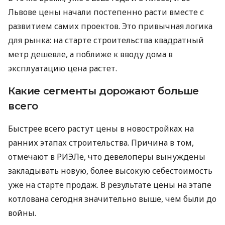
Львове цены начали постепенно расти вместе с
развитием самих проектов. Это привычная логика
для рынка: на старте строительства квадратный
метр дешевле, а поближе к вводу дома в
эксплуатацию цена растет.
Какие сегменты дорожают больше
всего
Быстрее всего растут цены в новостройках на
ранних этапах строительства. Причина в том,
отмечают в РИЭЛе, что девелоперы вынуждены
закладывать новую, более высокую себестоимость
уже на старте продаж. В результате цены на этапе
котлована сегодня значительно выше, чем были до
войны.