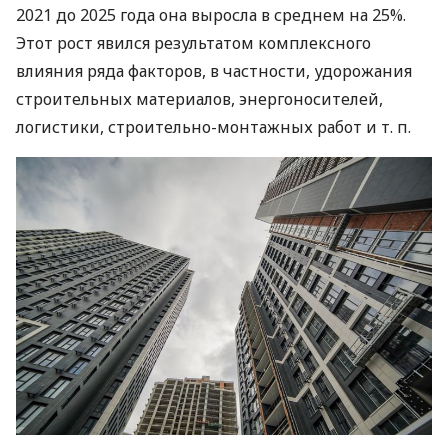
2021 до 2025 года она выросла в среднем на 25%.
Этот рост явился результатом комплексного
влияния ряда факторов, в частности, удорожания
строительных материалов, энергоносителей,
логистики, строительно-монтажных работ
и т. п.