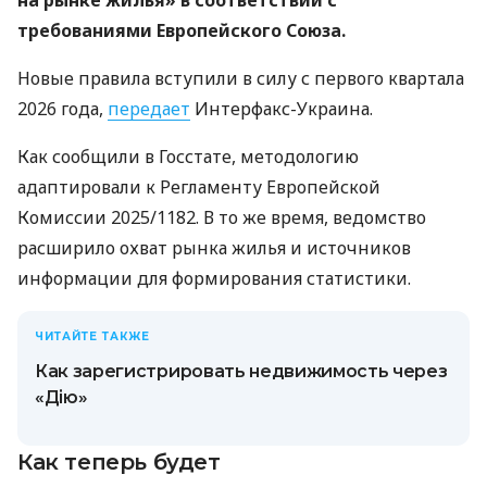
на рынке жилья» в соответствии с
требованиями Европейского Союза.
Новые правила вступили в силу с первого квартала
2026 года,
передает
Интерфакс-Украина.
Как сообщили в Госстате, методологию
адаптировали к Регламенту Европейской
Комиссии 2025/1182. В то же время, ведомство
расширило охват рынка жилья и источников
информации для формирования статистики.
ЧИТАЙТЕ ТАКЖЕ
Как зарегистрировать недвижимость через
«Дію»
Как теперь будет