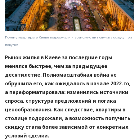
Почему квартиры в Киеве подорожали и возможно ли получить скидку при
покупке
Рынок жилья в Киеве за последние годы
менялся быстрее, чем за предыдущее
десятилетие. Полномасштабная война не
обрушила его, как ожидалось в начале 2022-го,
а переформатировала: изменились источники
спроса, структура предложений и логика
ценообразования. Как следствие, квартиры в
столице подорожали, а возможность получить
скидку стала более зависимой от конкретных
условий сделки.