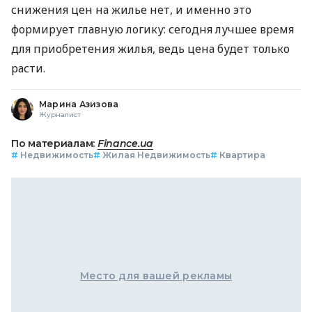
снижения цен на жилье нет, и именно это
формирует главную логику: сегодня лучшее время
для приобретения жилья, ведь цена будет только
расти.
Марина Азизова
Журналист
По материалам:
Finance.ua
#
Недвижимость
#
Жилая Недвижимость
#
Квартира
Место для вашей рекламы