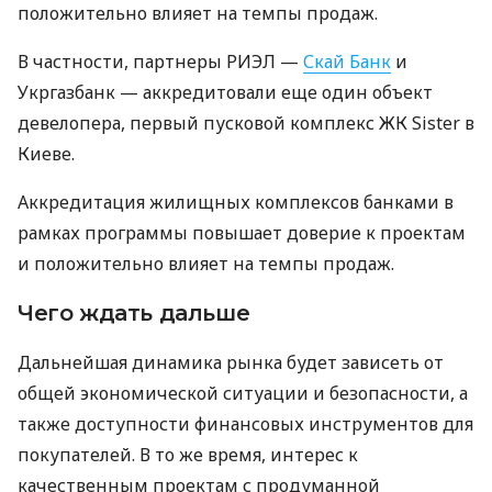
положительно влияет на темпы продаж.
В частности, партнеры РИЭЛ —
Скай Банк
и
Укргазбанк — аккредитовали еще один объект
девелопера, первый пусковой комплекс ЖК Sister в
Киеве.
Аккредитация жилищных комплексов банками в
рамках программы повышает доверие к проектам
и положительно влияет на темпы продаж.
Чего ждать дальше
Дальнейшая динамика рынка будет зависеть от
общей экономической ситуации и безопасности, а
также доступности финансовых инструментов для
покупателей. В то же время, интерес к
качественным проектам с продуманной