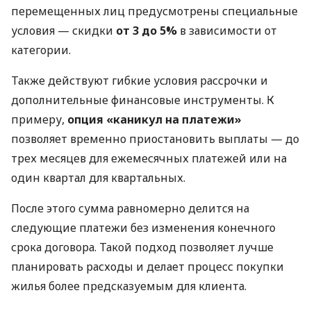
перемещенных лиц предусмотрены специальные
условия — скидки
от 3 до 5%
в зависимости от
категории.
Также действуют гибкие условия рассрочки и
дополнительные финансовые инструменты. К
примеру,
опция «каникул на платежи»
позволяет временно приостановить выплаты — до
трех месяцев для ежемесячных платежей или на
один квартал для квартальных.
После этого сумма равномерно делится на
следующие платежи без изменения конечного
срока договора. Такой подход позволяет лучше
планировать расходы и делает процесс покупки
жилья более предсказуемым для клиента.