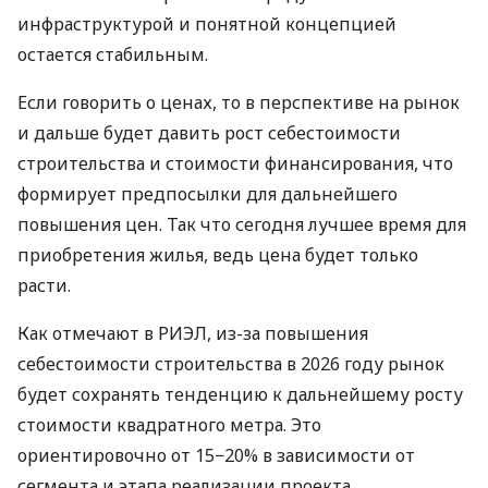
инфраструктурой и понятной концепцией
остается стабильным.
Если говорить о ценах, то в перспективе на рынок
и дальше будет давить рост себестоимости
строительства и стоимости финансирования, что
формирует предпосылки для дальнейшего
повышения цен. Так что сегодня лучшее время для
приобретения жилья, ведь цена будет только
расти.
Как отмечают в РИЭЛ, из-за повышения
себестоимости строительства в 2026 году рынок
будет сохранять тенденцию к дальнейшему росту
стоимости квадратного метра. Это
ориентировочно от 15−20% в зависимости от
сегмента и этапа реализации проекта.