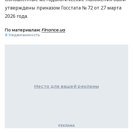
утверждены приказом Госстата № 72 от 27 марта
2026 года.
По материалам:
Finance.ua
#
Недвижимость
Место для вашей рекламы