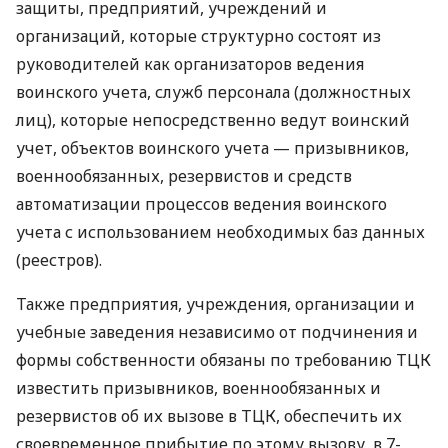
защиты, предприятий, учреждений и
организаций, которые структурно состоят из
руководителей как организаторов ведения
воинского учета, служб персонала (должностных
лиц), которые непосредственно ведут воинский
учет, объектов воинского учета — призывников,
военнообязанных, резервистов и средств
автоматизации процессов ведения воинского
учета с использованием необходимых баз данных
(реестров).
Также предприятия, учреждения, организации и
учебные заведения независимо от подчинения и
формы собственности обязаны по требованию ТЦК
известить призывников, военнообязанных и
резервистов об их вызове в ТЦК, обеспечить их
своевременное прибытие по этому вызову, в 7-