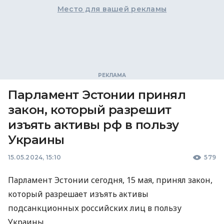
Место для вашей рекламы
Парламент Эстонии принял
закон, который разрешит
изъять активы рф в пользу
Украины
15.05.2024, 15:10
579
Парламент Эстонии сегодня, 15 мая, принял закон,
который разрешает изъять активы
подсанкционных российских лиц в пользу
Украины.