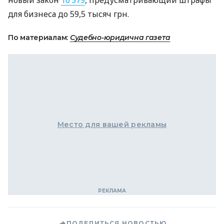
для бизнеса до 59,5 тысяч грн.
По материалам:
Судебно-юридична газета
Место для вашей рекламы
ПОДЕЛИТЬСЯ НОВОСТЬЮ