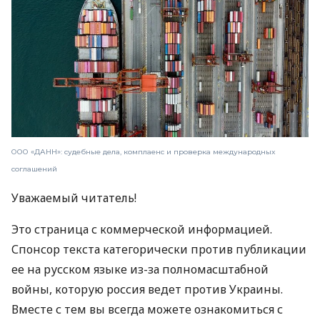
ООО «ДАНН»: судебные дела, комплаенс и проверка международных
соглашений
Уважаемый читатель!
Это страница с коммерческой информацией.
Спонсор текста категорически против публикации
ее на русском языке из-за полномасштабной
войны, которую россия ведет против Украины.
Вместе с тем вы всегда можете ознакомиться с