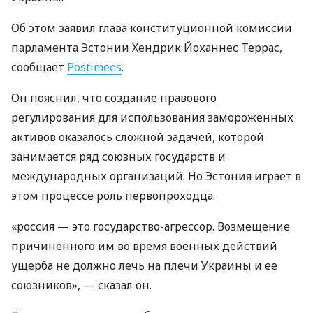
Об этом заявил глава конституционной комиссии
парламента Эстонии Хендрик Йоханнес Террас,
сообщает
Postimees
.
Он пояснил, что создание правового
регулирования для использования замороженных
активов оказалось сложной задачей, которой
занимается ряд союзных государств и
международных организаций. Но Эстония играет в
этом процессе роль первопроходца.
«россия — это государство-агрессор. Возмещение
причиненного им во время военных действий
ущерба не должно лечь на плечи Украины и ее
союзников», — сказал он.