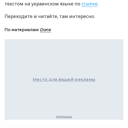
текстом на украинском языке по
ссылке
.
Переходите и читайте, там интересно.
По материалам:
Done
Место для вашей рекламы