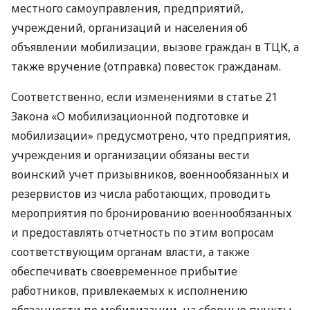
местного самоуправления, предприятий,
учреждений, организаций и населения об
объявлении мобилизации, вызове граждан в ТЦК, а
также вручение (отправка) повесток гражданам.
Соответственно, если изменениями в статье 21
Закона «О мобилизационной подготовке и
мобилизации» предусмотрено, что предприятия,
учреждения и организации обязаны вести
воинский учет призывников, военнообязанных и
резервистов из числа работающих, проводить
мероприятия по бронированию военнообязанных
и предоставлять отчетность по этим вопросам
соответствующим органам власти, а также
обеспечивать своевременное прибытие
работников, привлекаемых к исполнению
обязанности по мобилизации, на сборные пункты