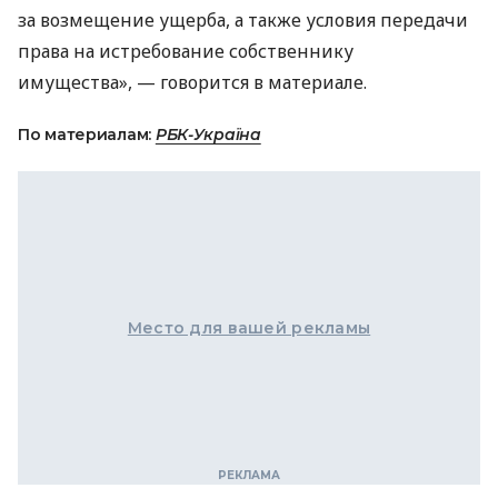
за возмещение ущерба, а также условия передачи
права на истребование собственнику
имущества», — говорится в материале.
По материалам:
РБК-Україна
Место для вашей рекламы