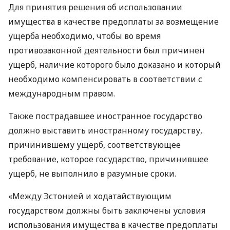
Для принятия решения об использовании
имущества в качестве предоплаты за возмещение
ущерба необходимо, чтобы во время
противозаконной деятельности был причинен
ущерб, наличие которого было доказано и который
необходимо компенсировать в соответствии с
международным правом.
Также пострадавшее иностранное государство
должно выставить иностранному государству,
причинившему ущерб, соответствующее
требование, которое государство, причинившее
ущерб, не выполнило в разумные сроки.
«Между Эстонией и ходатайствующим
государством должны быть заключены условия
использования имущества в качестве предоплаты