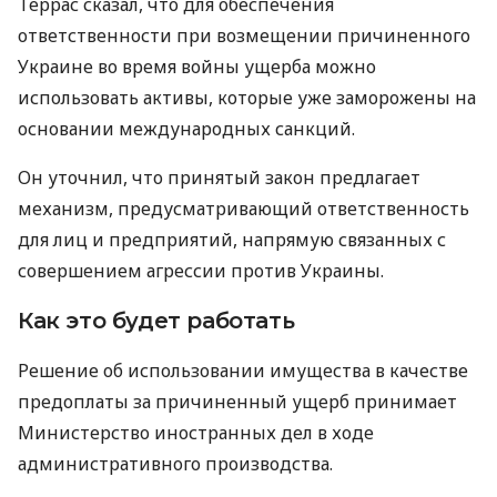
Террас сказал, что для обеспечения
ответственности при возмещении причиненного
Украине во время войны ущерба можно
использовать активы, которые уже заморожены на
основании международных санкций.
Он уточнил, что принятый закон предлагает
механизм, предусматривающий ответственность
для лиц и предприятий, напрямую связанных с
совершением агрессии против Украины.
Как это будет работать
Решение об использовании имущества в качестве
предоплаты за причиненный ущерб принимает
Министерство иностранных дел в ходе
административного производства.