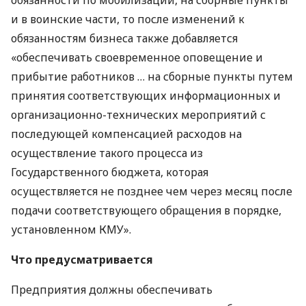
и в воинские части, то после изменений к
обязанностям бизнеса также добавляется
«обеспечивать своевременное оповещение и
прибытие работников … на сборные пункты путем
принятия соответствующих информационных и
организационно-технических мероприятий с
последующей компенсацией расходов на
осуществление такого процесса из
Государственного бюджета, которая
осуществляется не позднее чем через месяц после
подачи соответствующего обращения в порядке,
установленном КМУ».
Что предусматривается
Предприятия должны обеспечивать