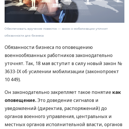
Обеспечивать вручение повесток — закон о мобилизации уточнит
обязанности для бизнеса
Обязанности бизнеса по оповещению
военнообязанных работников законодательно
уточнят. Так, 18 мая вступит в силу новый закон №
3633-IX об усилении мобилизации (законопроект
10 449).
Он законодательно закрепляет такое понятие
как
оповещение.
Это доведение сигналов и
уведомлений (директив, распоряжений) до
органов военного управления, центральных и
местных органов исполнительной власти, органов