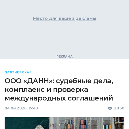
Место для вашей рекламы
ПАРТНЕРСКАЯ
ООО «ДАНН»: судебные дела,
комплаенс и проверка
международных соглашений
04.08.2026, 15:40
21160