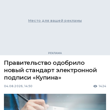
Место для вашей рекламы
Правительство одобрило
новый стандарт электронной
подписи «Купина»
04.08.2026, 14:50
1424