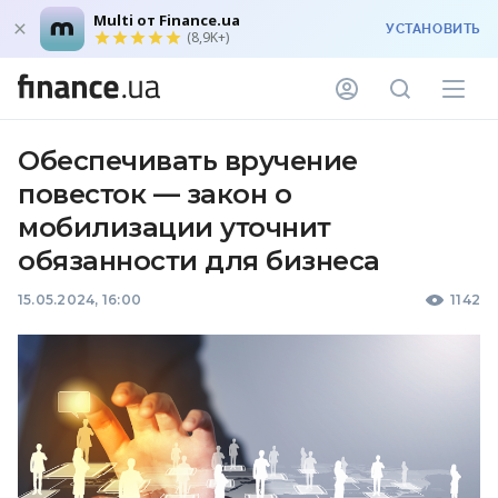
Multi от Finance.ua
УСТАНОВИТЬ
(8,9K+)
Обеспечивать вручение
повесток — закон о
мобилизации уточнит
обязанности для бизнеса
15.05.2024, 16:00
1142