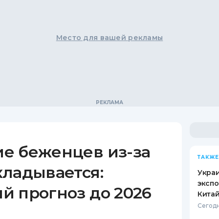
Место для вашей рекламы
е беженцев из-за
ТАКЖЕ
кладывается:
Украи
экспо
й прогноз до 2026
Кита
Сегодн