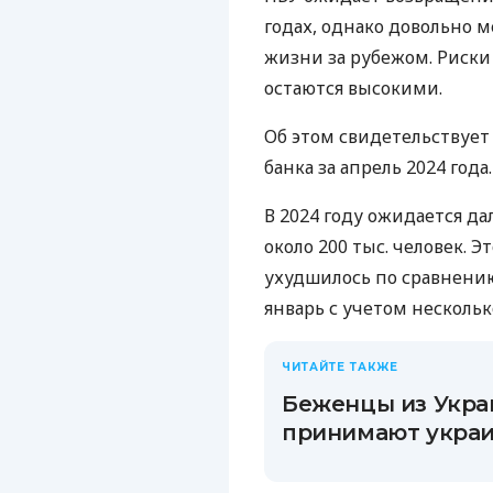
годах, однако довольно 
жизни за рубежом. Риски
остаются высокими.
Об этом свидетельствует
банка за апрель 2024 года.
В 2024 году ожидается 
около 200 тыс. человек.
ухудшилось по сравнени
январь с учетом несколько
ЧИТАЙТЕ ТАКЖЕ
Беженцы из Укра
принимают украи