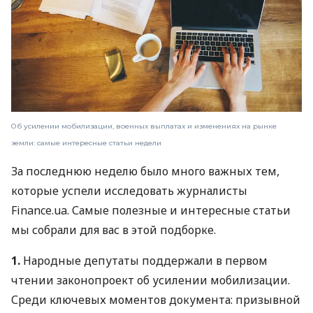
Об усилении мобилизации, военных выплатах и ​​изменениях на рынке
земли: самые интересные статьи недели
За последнюю неделю было много важных тем,
которые успели исследовать журналисты
Finance.ua. Самые полезные и интересные статьи
мы собрали для вас в этой подборке.
1.
Народные депутаты поддержали в первом
чтении законопроект об усилении мобилизации.
Среди ключевых моментов документа: призывной