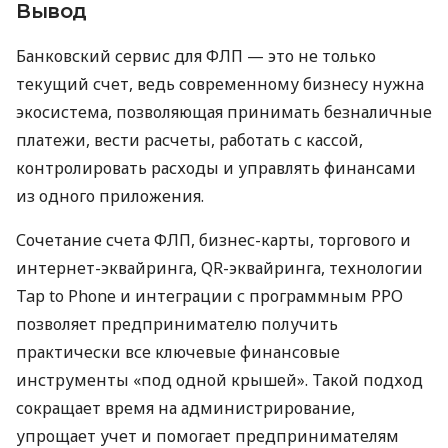
Вывод
Банковский сервис для ФЛП — это не только
текущий счет, ведь современному бизнесу нужна
экосистема, позволяющая принимать безналичные
платежи, вести расчеты, работать с кассой,
контролировать расходы и управлять финансами
из одного приложения.
Сочетание счета ФЛП, бизнес-карты, торгового и
интернет-эквайринга, QR-эквайринга, технологии
Tap to Phone и интеграции с программным РРО
позволяет предпринимателю получить
практически все ключевые финансовые
инструменты «под одной крышей». Такой подход
сокращает время на администрирование,
упрощает учет и помогает предпринимателям