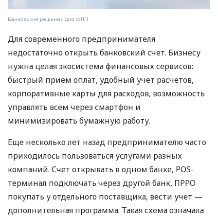
Банковские решения для ФЛП
Для современного предпринимателя
недостаточно открыть банковский счет. Бизнесу
нужна целая экосистема финансовых сервисов:
быстрый прием оплат, удобный учет расчетов,
корпоративные карты для расходов, возможность
управлять всем через смартфон и
минимизировать бумажную работу.
Еще несколько лет назад предпринимателю часто
приходилось пользоваться услугами разных
компаний. Счет открывать в одном банке, POS-
терминал подключать через другой банк, ПРРО
покупать у отдельного поставщика, вести учет —
дополнительная программа. Такая схема означала