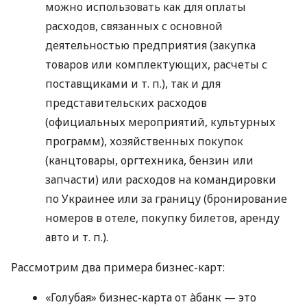
можно использовать как для оплаты
расходов, связанных с основной
деятельностью предприятия (закупка
товаров или комплектующих, расчеты с
поставщиками
и т. п.
), так и для
представительских расходов
(официальных мероприятий, культурных
программ), хозяйственных покупок
(канцтовары, оргтехника, бензин или
запчасти) или расходов на командировки
по Украинее или за границу (бронирование
номеров в отеле, покупку билетов, аренду
авто
и т. п.
).
Рассмотрим два примера бизнес-карт:
«Голубая» бизнес-карта от àбанк — это