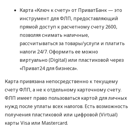
Карта «Ключ к счету» от ПриватБанк — это
инструмент для ФЛП, предоставляющий
прямой доступ к расчетному счету 2600,
позволяя снимать наличные,
рассчитываться за товары/услуги и платить
налоги 24/7. Оформить ее можно
виртуально (Digital) или пластиковой через
«Приват24 для бизнеса».
Карта привязана непосредственно к текущему
счету ФЛП, а не к отдельному карточному счету.
ФЛП имеет право пользоваться картой для личных
нужд после уплаты всех налогов. Есть возможность
получения пластиковой или цифровой (Virtual)
карты Visa или Mastercard.