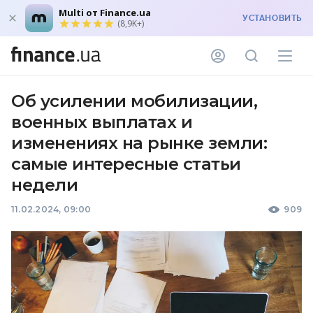
Multi от Finance.ua
УСТАНОВИТЬ
(8,9K+)
Об усилении мобилизации,
военных выплатах и ​​
изменениях на рынке земли:
самые интересные статьи
недели
11.02.2024, 09:00
909