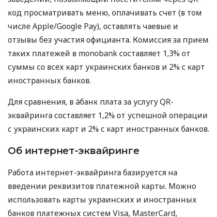
код просматривать меню, оплачивать счет (в том
числе Apple/Google Pay), оставлять чаевые и
отзывы без участия официанта. Комиссия за прием
таких платежей в monobank составляет 1,3% от
суммы со всех карт украинских банков и 2% с карт
иностранных банков.
Для сравнения, в àбанк плата за услугу QR-
эквайринга составляет 1,2% от успешной операции
с украинских карт и 2% с карт иностранных банков.
Об интернет-эквайринге
Работа интернет-эквайринга базируется на
введении реквизитов платежной карты. Можно
использовать карты украинских и иностранных
банков платежных систем Visa, MasterCard,