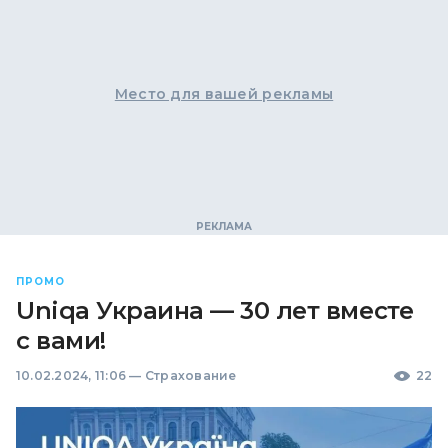
Место для вашей рекламы
ПРОМО
Uniqa Украина — 30 лет вместе
с вами!
10.02.2024, 11:06
—
Страхование
22