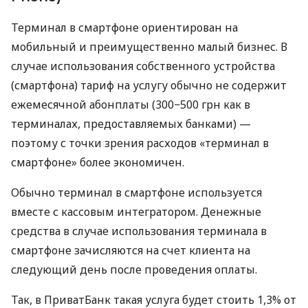
Терминал в смартфоне ориентирован на
мобильный и преимущественно малый бизнес. В
случае использования собственного устройства
(смартфона) тариф на услугу обычно не содержит
ежемесячной абонплаты (300−500 грн как в
терминалах, предоставляемых банками) —
поэтому с точки зрения расходов «терминал в
смартфоне» более экономичен.
Обычно терминал в смартфоне используется
вместе с кассовым интегратором. Денежные
средства в случае использования терминала в
смартфоне зачисляются на счет клиента на
следующий день после проведения оплаты.
Так, в ПриватБанк такая услуга будет стоить 1,3% от