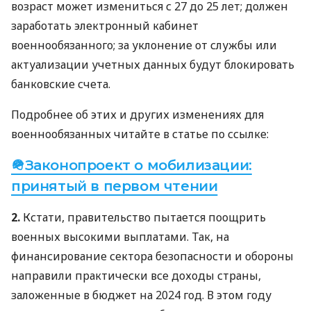
возраст может измениться с 27 до 25 лет; должен
заработать электронный кабинет
военнообязанного; за уклонение от службы или
актуализации учетных данных будут блокировать
банковские счета.
Подробнее об этих и других изменениях для
военнообязанных читайте в статье по ссылке:
🪖Законопроект о мобилизации:
принятый в первом чтении
2.
Кстати, правительство пытается поощрить
военных высокими выплатами. Так, на
финансирование сектора безопасности и обороны
направили практически все доходы страны,
заложенные в бюджет на 2024 год. В этом году