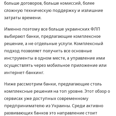
больше договоров, больше комиссий, более
сложную техническую поддержку и излишние
затраты времени.
Именно поэтому все больше украинских ФЛП
выбирают банки, предлагающие комплексное
решение, а не отдельные услуги. Комплексный
подход позволяет получить все основные
инструменты в одном месте, а управление ими
осуществлять через мобильное приложение или
интернет-банкинг.
Ниже рассмотрим банки, предлагающие столь
комплексные решения на топ уровне. Этот обзор о
сервисах уже доступных современному
предпринимателю из Украины. Среди активно
развивающих банков это направление стоит