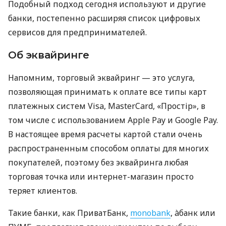
Подобный подход сегодня используют и другие
банки, постепенно расширяя список цифровых
сервисов для предпринимателей.
Об эквайринге
Напомним, торговый эквайринг — это услуга,
позволяющая принимать к оплате все типы карт
платежных систем Visa, MasterCard, «Простір», в
том числе с использованием Apple Pay и Google Pay.
В настоящее время расчеты картой стали очень
распространенным способом оплаты для многих
покупателей, поэтому без эквайринга любая
торговая точка или интернет-магазин просто
теряет клиентов.
Такие банки, как ПриватБанк,
monobank
, àбанк или