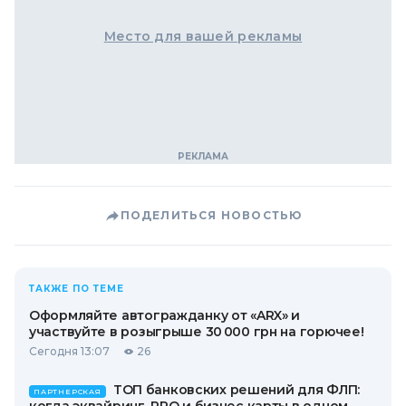
Место для вашей рекламы
ПОДЕЛИТЬСЯ НОВОСТЬЮ
ТАКЖЕ ПО ТЕМЕ
Оформляйте автогражданку от «ARX» и
участвуйте в розыгрыше 30 000 грн на горючее!
Сегодня 13:07
26
ТОП банковских решений для ФЛП:
ПАРТНЕРСКАЯ