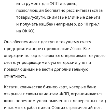
инструмент для ФЛП и юрлиц,
позволяющий бесплатно рассчитываться за
товары/услуги, снимать наличные деньги
и получать кэшбек (например, до 10 грн/л
на ОККО).
Она обеспечивает доступ к текущему счету
предприятия через приложение àбанк. Все
операции по карте являются операциями текущего
счета, упрощающими бухгалтерский учет и
позволяющими не вести дополнительную
отчетность.
Кстати, количество бизнес-карт, которые банк
открывает своим клиентам-ФЛП, ограничивается
лишь перечнем уполномоченных доверенных лиц
и наемных работников. Общих ограничений нет.