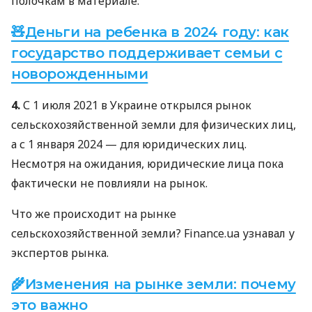
полочкам в материале:
🧸Деньги на ребенка в 2024 году: как
государство поддерживает семьи с
новорожденными
4.
С 1 июля 2021 в Украине открылся рынок
сельскохозяйственной земли для физических лиц,
а с 1 января 2024 — для юридических лиц.
Несмотря на ожидания, юридические лица пока
фактически не повлияли на рынок.
Что же происходит на рынке
сельскохозяйственной земли? Finance.ua узнавал у
экспертов рынка.
🌾Изменения на рынке земли: почему
это важно