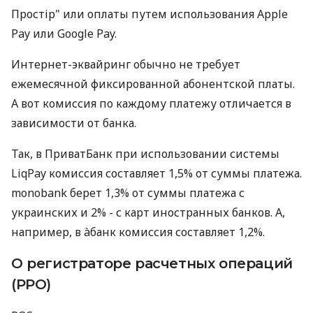
Простір" или оплаты путем использования Apple
Pay или Google Pay.
Интернет-эквайринг обычно не требует
ежемесячной фиксированной абонентской платы.
А вот комиссия по каждому платежу отличается в
зависимости от банка.
Так, в ПриватБанк при использовании системы
LiqPay комиссия составляет 1,5% от суммы платежа.
monobank берет 1,3% от суммы платежа с
украинских и 2% - с карт иностранных банков. А,
например, в àбанк комиссия составляет 1,2%.
О регистраторе расчетных операций
(РРО)