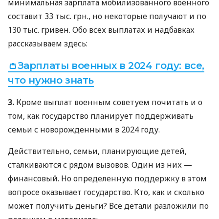
минимальная зарплата мобилизованного военного
составит 33 тыс. грн., но некоторые получают и по
130 тыс. гривен. Обо всех выплатах и ​​надбавках
рассказываем здесь:
👛Зарплаты военных в 2024 году: все,
что нужно знать
3.
Кроме выплат военным советуем почитать и о
том, как государство планирует поддерживать
семьи с новорожденными в 2024 году.
Действительно, семьи, планирующие детей,
сталкиваются с рядом вызовов. Один из них —
финансовый. Но определенную поддержку в этом
вопросе оказывает государство. Кто, как и сколько
может получить деньги? Все детали разложили по