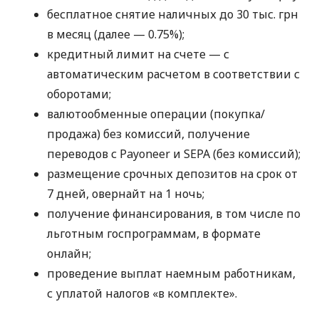
бесплатное снятие наличных до 30 тыс. грн
в месяц (далее — 0.75%);
кредитный лимит на счете — с
автоматическим расчетом в соответствии с
оборотами;
валютообменные операции (покупка/
продажа) без комиссий, получение
переводов с Payoneer и SEPA (без комиссий);
размещение срочных депозитов на срок от
7 дней, овернайт на 1 ночь;
получение финансирования, в том числе по
льготным госпрограммам, в формате
онлайн;
проведение выплат наемным работникам,
с уплатой налогов «в комплекте».