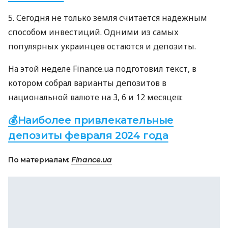
5. Сегодня не только земля считается надежным
способом инвестиций. Одними из самых
популярных украинцев остаются и депозиты.
На этой неделе Finance.ua подготовил текст, в
котором собрал варианты депозитов в
национальной валюте на 3, 6 и 12 месяцев:
💰Наиболее привлекательные
депозиты февраля 2024 года
По материалам:
Finance.ua