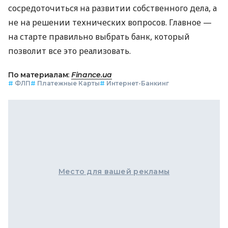
сосредоточиться на развитии собственного дела, а
не на решении технических вопросов. Главное —
на старте правильно выбрать банк, который
позволит все это реализовать.
По материалам:
Finance.ua
#
ФЛП
#
Платежные Карты
#
Интернет-Банкинг
Место для вашей рекламы