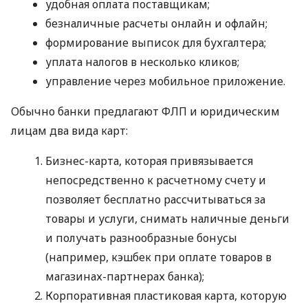
удобная оплата поставщикам;
безналичные расчеты онлайн и офлайн;
формирование выписок для бухгалтера;
уплата налогов в несколько кликов;
управление через мобильное приложение.
Обычно банки предлагают ФЛП и юридическим
лицам два вида карт:
Бизнес-карта, которая привязывается
непосредственно к расчетному счету и
позволяет бесплатно рассчитываться за
товары и услуги, снимать наличные деньги
и получать разнообразные бонусы
(например, кэшбек при оплате товаров в
магазинах-партнерах банка);
Корпоративная пластиковая карта, которую