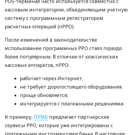
POS-терминал часто используется совместно с
кассовым интегратором, объединяющим учетную
систему с программным регистратором
расчетных операций (пРРО).
После изменений в законодательстве
использование программных РРО стало гораздо
более популярным. В отличие от классических
кассовых аппаратов, пРРО:
работает через Интернет;
не требует дорогостоящего оборудования;
проще обновляется;
интегрируется с платежными решениями.
К примеру,
ПУМБ
предлагает партнерские
сервисы РРО, которые уже интегрированы с
платежными инструментами банка. В настоящее