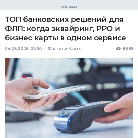
ТОП банковских решений для
ФЛП: когда эквайринг, РРО и
бизнес карты в одном сервисе
04.08.2026, 06:50
—
Финтех и Карты
8895