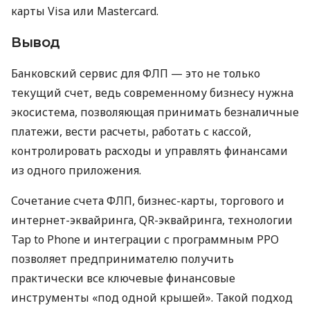
карты Visa или Mastercard.
Вывод
Банковский сервис для ФЛП — это не только
текущий счет, ведь современному бизнесу нужна
экосистема, позволяющая принимать безналичные
платежи, вести расчеты, работать с кассой,
контролировать расходы и управлять финансами
из одного приложения.
Сочетание счета ФЛП, бизнес-карты, торгового и
интернет-эквайринга, QR-эквайринга, технологии
Tap to Phone и интеграции с программным РРО
позволяет предпринимателю получить
практически все ключевые финансовые
инструменты «под одной крышей». Такой подход