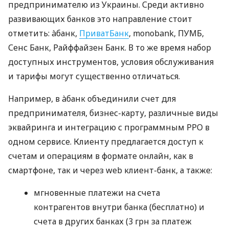
предпринимателю из Украины. Среди активно
развивающих банков это направление стоит
отметить: àбанк,
ПриватБанк
, monobank, ПУМБ,
Сенс Банк, Райффайзен Банк. В то же время набор
доступных инструментов, условия обслуживания
и тарифы могут существенно отличаться.
Например, в àбанк объединили счет для
предпринимателя, бизнес-карту, различные виды
эквайринга и интеграцию с программным РРО в
одном сервисе. Клиенту предлагается доступ к
счетам и операциям в формате онлайн, как в
смартфоне, так и через web клиент-банк, а также:
мгновенные платежи на счета
контрагентов внутри банка (бесплатно) и
счета в других банках (3 грн за платеж