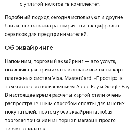
с уплатой налогов «в комплекте».
Подобный подход сегодня используют и другие
банки, постепенно расширяя список цифровых
сервисов для предпринимателей.
Об эквайринге
Напомним, торговый эквайринг — это услуга,
позволяющая принимать к оплате все типы карт
платежных систем Visa, MasterCard, «Простір», в
том числе с использованием Apple Pay и Google Pay.
В настоящее время расчеты картой стали очень
распространенным способом оплаты для многих
покупателей, поэтому без эквайринга любая
торговая точка или интернет-магазин просто
теряет клиентов.