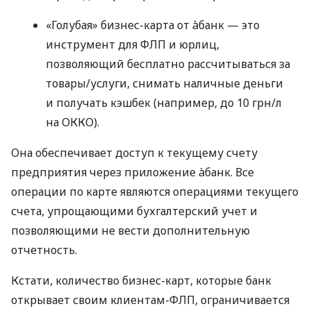
«Голубая» бизнес-карта от àбанк — это
инструмент для ФЛП и юрлиц,
позволяющий бесплатно рассчитываться за
товары/услуги, снимать наличные деньги
и получать кэшбек (например, до 10 грн/л
на ОККО).
Она обеспечивает доступ к текущему счету
предприятия через приложение àбанк. Все
операции по карте являются операциями текущего
счета, упрощающими бухгалтерский учет и
позволяющими не вести дополнительную
отчетность.
Кстати, количество бизнес-карт, которые банк
открывает своим клиентам-ФЛП, ограничивается