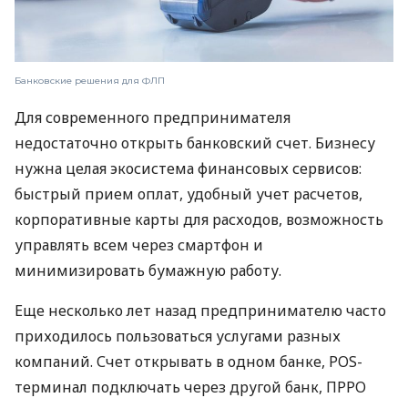
Банковские решения для ФЛП
Для современного предпринимателя
недостаточно открыть банковский счет. Бизнесу
нужна целая экосистема финансовых сервисов:
быстрый прием оплат, удобный учет расчетов,
корпоративные карты для расходов, возможность
управлять всем через смартфон и
минимизировать бумажную работу.
Еще несколько лет назад предпринимателю часто
приходилось пользоваться услугами разных
компаний. Счет открывать в одном банке, POS-
терминал подключать через другой банк, ПРРО