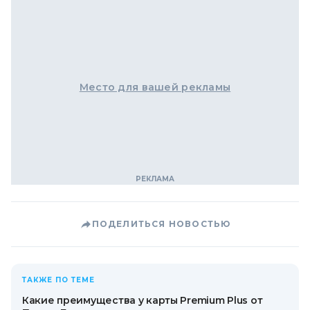
Место для вашей рекламы
ПОДЕЛИТЬСЯ НОВОСТЬЮ
ТАКЖЕ ПО ТЕМЕ
Какие преимущества у карты Premium Plus от