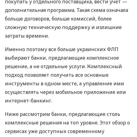
покупать у отдельного поставщика, вести учет —
дополнительная программа. Такая схема означала
больше договоров, больше комиссий, более
сложную техническую поддержку и излишние
затраты времени.
Именно поэтому все больше украинских ФЛП
выбирают банки, предлагающие комплексное
решение, а не отдельные услуги. Комплексный
подход позволяет получить все основные
инструменты в одном месте, а управление ими
осуществлять через мобильное приложение или
интернет-банкинг.
Ниже рассмотрим банки, предлагающие столь
комплексные решения на топ уровне. Этот обзор о
сервисах уже доступных современному