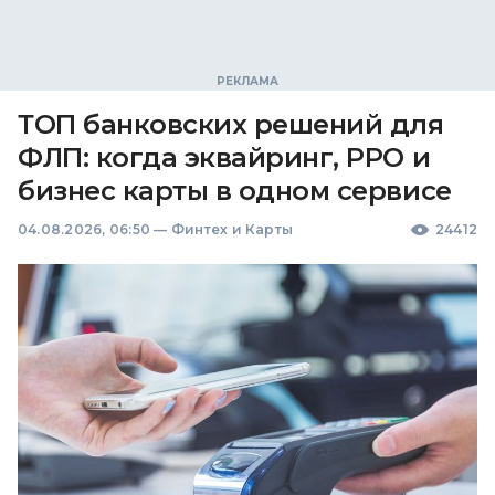
ТОП банковских решений для
ФЛП: когда эквайринг, РРО и
бизнес карты в одном сервисе
04.08.2026, 06:50
—
Финтех и Карты
24412