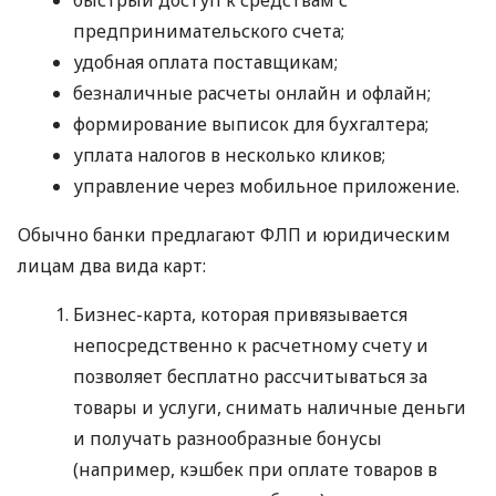
предпринимательского счета;
удобная оплата поставщикам;
безналичные расчеты онлайн и офлайн;
формирование выписок для бухгалтера;
уплата налогов в несколько кликов;
управление через мобильное приложение.
Обычно банки предлагают ФЛП и юридическим
лицам два вида карт:
Бизнес-карта, которая привязывается
непосредственно к расчетному счету и
позволяет бесплатно рассчитываться за
товары и услуги, снимать наличные деньги
и получать разнообразные бонусы
(например, кэшбек при оплате товаров в