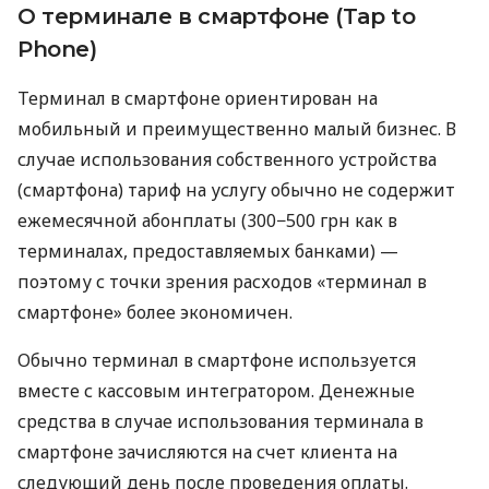
О терминале в смартфоне (Tap to
Phone)
Терминал в смартфоне ориентирован на
мобильный и преимущественно малый бизнес. В
случае использования собственного устройства
(смартфона) тариф на услугу обычно не содержит
ежемесячной абонплаты (300−500 грн как в
терминалах, предоставляемых банками) —
поэтому с точки зрения расходов «терминал в
смартфоне» более экономичен.
Обычно терминал в смартфоне используется
вместе с кассовым интегратором. Денежные
средства в случае использования терминала в
смартфоне зачисляются на счет клиента на
следующий день после проведения оплаты.