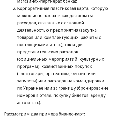
магазинах-партнерах банка);
Корпоративная пластиковая карта, которую
можно использовать как для оплаты
расходов, связанных с основной
деятельностью предприятия (закупка
товаров или комплектующих, расчеты с
поставщиками
и т. п.
), так и для
представительских расходов
(официальных мероприятий, культурных
программ), хозяйственных покупок
(канцтовары, оргтехника, бензин или
запчасти) или расходов на командировки
по Украинее или за границу (бронирование
номеров в отеле, покупку билетов, аренду
авто
и т. п.
).
Рассмотрим два примера бизнес-карт: