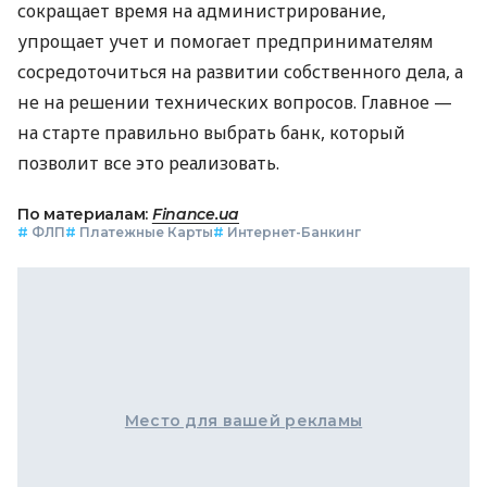
сокращает время на администрирование,
упрощает учет и помогает предпринимателям
сосредоточиться на развитии собственного дела, а
не на решении технических вопросов. Главное —
на старте правильно выбрать банк, который
позволит все это реализовать.
По материалам:
Finance.ua
#
ФЛП
#
Платежные Карты
#
Интернет-Банкинг
Место для вашей рекламы