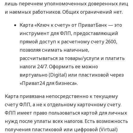
лишь перечнем уполномоченных доверенных лиц
и наемных работников. Общих ограничений нет.
Карта «Ключ к счету» от ПриватБанк — это
инструмент для ФЛП, предоставляющий
прямой доступ к расчетному счету 2600,
позволяя снимать наличные,
рассчитываться за товары/услуги и платить
налоги 24/7. Оформить ее можно
виртуально (Digital) или пластиковой через
«Приват24 для бизнеса».
Карта привязана непосредственно к текущему
счету ФЛП, а не к отдельному карточному счету.
ФЛП имеет право пользоваться картой для личных
нужд после уплаты всех налогов. Есть возможность
получения пластиковой или цифровой (Virtual)