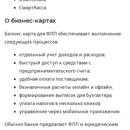
СмартКасса.
О бизнес-картах
Бизнес-карта для ФЛП обеспечивает выполнение
следующих процессов:
отдельный учет доходов и расходов;
быстрый доступ к средствам с
предпринимательского счета;
удобная оплата поставщикам;
безналичные расчеты онлайн и офлайн;
формирование выписок для бухгалтера;
уплата налогов в несколько кликов;
управление через мобильное приложение.
Обычно банки предлагают ФЛП и юридическим