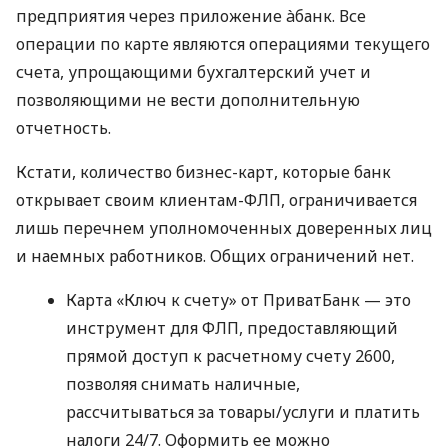
предприятия через приложение àбанк. Все
операции по карте являются операциями текущего
счета, упрощающими бухгалтерский учет и
позволяющими не вести дополнительную
отчетность.
Кстати, количество бизнес-карт, которые банк
открывает своим клиентам-ФЛП, ограничивается
лишь перечнем уполномоченных доверенных лиц
и наемных работников. Общих ограничений нет.
Карта «Ключ к счету» от ПриватБанк — это
инструмент для ФЛП, предоставляющий
прямой доступ к расчетному счету 2600,
позволяя снимать наличные,
рассчитываться за товары/услуги и платить
налоги 24/7. Оформить ее можно