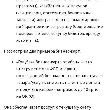
программ), хозяйственных покупок
(канцтовары, оргтехника, бензин или
запчасти) или расходов на командировки
по Украинее или за границу (бронирование
номеров в отеле, покупку билетов, аренду
авто
и т. п.
).
Рассмотрим два примера бизнес-карт:
«Голубая» бизнес-карта от àбанк — это
инструмент для ФЛП и юрлиц,
позволяющий бесплатно рассчитываться за
товары/услуги, снимать наличные деньги
и получать кэшбек (например, до 10 грн/л
на ОККО).
Она обеспечивает доступ к текущему счету