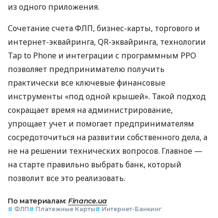
из одного приложения.
Сочетание счета ФЛП, бизнес-карты, торгового и
интернет-эквайринга, QR-эквайринга, технологии
Tap to Phone и интеграции с программным РРО
позволяет предпринимателю получить
практически все ключевые финансовые
инструменты «под одной крышей». Такой подход
сокращает время на администрирование,
упрощает учет и помогает предпринимателям
сосредоточиться на развитии собственного дела, а
не на решении технических вопросов. Главное —
на старте правильно выбрать банк, который
позволит все это реализовать.
По материалам:
Finance.ua
#
ФЛП
#
Платежные Карты
#
Интернет-Банкинг