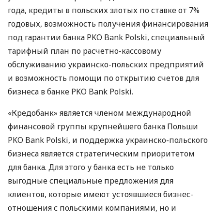
года, кредиты в польских злотых по ставке от 7%
годовых, возможность получения финансирования
под гарантии банка
PKO
Bank Polski, специальный
тарифный план по расчетно-кассовому
обслуживанию украинско-польских предприятий
и возможность помощи по открытию счетов для
бизнеса в банке
PKO
Bank Polski.
«Кредобанк» является членом международной
финансовой группы крупнейшего банка Польши
PKO
Bank Polski, и поддержка украинско-польского
бизнеса является стратегическим приоритетом
для банка. Для этого у банка есть не только
выгодные специальные предложения для
клиентов, которые имеют устоявшиеся бизнес-
отношения с польскими компаниями, но и