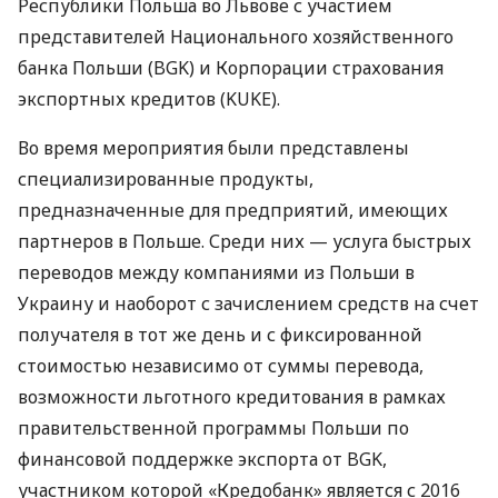
Республики Польша во Львове с участием
представителей Национального хозяйственного
банка Польши (
BGK
) и Корпорации страхования
экспортных кредитов (
KUKE
).
Во время мероприятия были представлены
специализированные продукты,
предназначенные для предприятий, имеющих
партнеров в Польше. Среди них — услуга быстрых
переводов между компаниями из Польши в
Украину и наоборот с зачислением средств на счет
получателя в тот же день и с фиксированной
стоимостью независимо от суммы перевода,
возможности льготного кредитования в рамках
правительственной программы Польши по
финансовой поддержке экспорта от
BGK
,
участником которой «Кредобанк» является с 2016