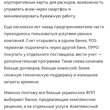
корпоративные карты для расходов, возможность
управлять всем через смартфон и
минимизировать бумажную работу.
Еще несколько лет назад предпринимателю часто
приходилось пользоваться услугами разных
компаний. Счет открывать в одном банке, POS-
терминал подключать через другой банк, ПРРО
покупать у отдельного поставщика, вести учет —
дополнительная программа. Такая схема означала
больше договоров, больше комиссий, более
сложную техническую поддержку и излишние
затраты времени.
Именно поэтому все больше украинских ФЛП
выбирают банки, предлагающие комплексное
решение, а не отдельные услуги. Комплексный