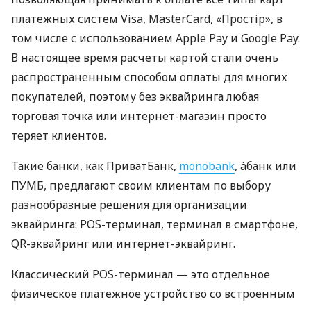
платежных систем Visa, MasterCard, «Простір», в
том числе с использованием Apple Pay и Google Pay.
В настоящее время расчеты картой стали очень
распространенным способом оплаты для многих
покупателей, поэтому без эквайринга любая
торговая точка или интернет-магазин просто
теряет клиентов.
Такие банки, как ПриватБанк,
monobank
, àбанк или
ПУМБ, предлагают своим клиентам по выбору
разнообразные решения для организации
эквайринга: POS-терминал, терминал в смартфоне,
QR-эквайринг или интернет-эквайринг.
Классический POS-терминал — это отдельное
физическое платежное устройство со встроенным