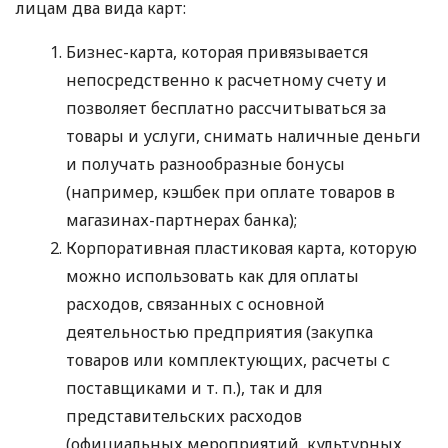
лицам два вида карт:
Бизнес-карта, которая привязывается
непосредственно к расчетному счету и
позволяет бесплатно рассчитываться за
товары и услуги, снимать наличные деньги
и получать разнообразные бонусы
(например, кэшбек при оплате товаров в
магазинах-партнерах банка);
Корпоративная пластиковая карта, которую
можно использовать как для оплаты
расходов, связанных с основной
деятельностью предприятия (закупка
товаров или комплектующих, расчеты с
поставщиками
и т. п.
), так и для
представительских расходов
(официальных мероприятий, культурных