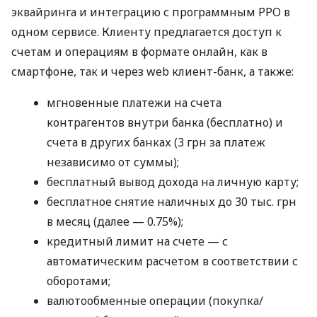
эквайринга и интеграцию с программным РРО в
одном сервисе. Клиенту предлагается доступ к
счетам и операциям в формате онлайн, как в
смартфоне, так и через web клиент-банк, а также:
мгновенные платежи на счета
контрагентов внутри банка (бесплатно) и
счета в других банках (3 грн за платеж
независимо от суммы);
бесплатный вывод дохода на личную карту;
бесплатное снятие наличных до 30 тыс. грн
в месяц (далее — 0.75%);
кредитный лимит на счете — с
автоматическим расчетом в соответствии с
оборотами;
валютообменные операции (покупка/