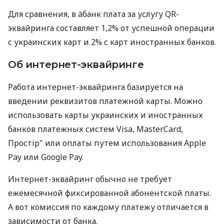
Для сравнения, в àбанк плата за услугу QR-
эквайринга составляет 1,2% от успешной операции
с украинских карт и 2% с карт иностранных банков.
Об интернет-эквайринге
Работа интернет-эквайринга базируется на
введении реквизитов платежной карты. Можно
использовать карты украинских и иностранных
банков платежных систем Visa, MasterCard,
Простір" или оплаты путем использования Apple
Pay или Google Pay.
Интернет-эквайринг обычно не требует
ежемесячной фиксированной абонентской платы.
А вот комиссия по каждому платежу отличается в
зависимости от банка.