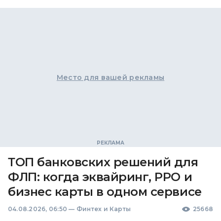
Место для вашей рекламы
ТОП банковских решений для
ФЛП: когда эквайринг, РРО и
бизнес карты в одном сервисе
04.08.2026, 06:50
—
Финтех и Карты
25668