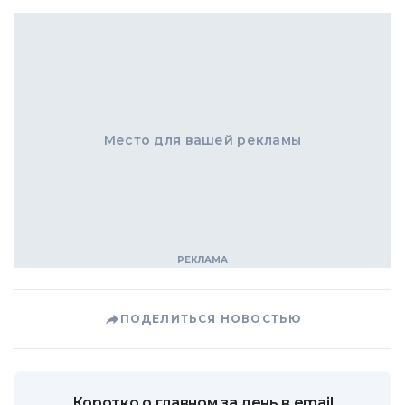
Место для вашей рекламы
ПОДЕЛИТЬСЯ НОВОСТЬЮ
Коротко о главном за день в email