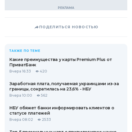
ПОДЕЛИТЬСЯ НОВОСТЬЮ
ТАКЖЕ ПО ТЕМЕ
Какие преимущества у карты Premium Plus от
ПриватБанк
Вчера 16:33
420
Заработная плата, получаемая украинцами из-за
границы, сократилась на 23,6% - НБУ
Вчера 10:00
562
НБУ обяжет банки информировать клиентов о
статусе платежей
Вчера 08:02
2533