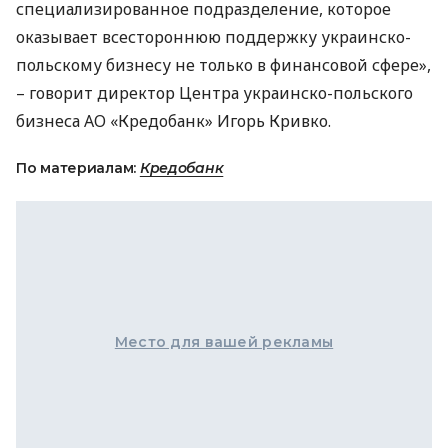
специализированное подразделение, которое
оказывает всестороннюю поддержку украинско-
польскому бизнесу не только в финансовой сфере»,
– говорит директор Центра украинско-польского
бизнеса АО «Кредобанк» Игорь Кривко.
По материалам:
Кредобанк
Место для вашей рекламы