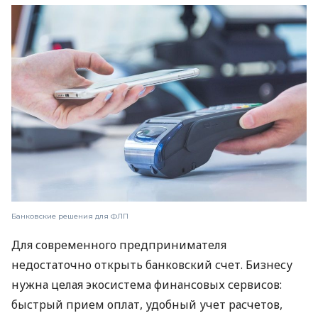
Банковские решения для ФЛП
Для современного предпринимателя
недостаточно открыть банковский счет. Бизнесу
нужна целая экосистема финансовых сервисов:
быстрый прием оплат, удобный учет расчетов,