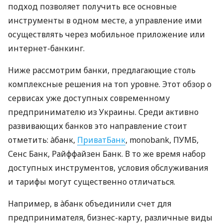
подход позволяет получить все основные
инструменты в одном месте, а управление ими
осуществлять через мобильное приложение или
интернет-банкинг.
Ниже рассмотрим банки, предлагающие столь
комплексные решения на топ уровне. Этот обзор о
сервисах уже доступных современному
предпринимателю из Украины. Среди активно
развивающих банков это направление стоит
отметить: àбанк,
ПриватБанк
, monobank, ПУМБ,
Сенс Банк, Райффайзен Банк. В то же время набор
доступных инструментов, условия обслуживания
и тарифы могут существенно отличаться.
Например, в àбанк объединили счет для
предпринимателя, бизнес-карту, различные виды