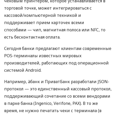
чековым принтером, которое устанавливается в
торговой точке, может интегрироваться с
кассовой/компьютерной техникой и
поддерживает прием карточек всеми
способами — чип, магнитная полоса или NFC, то
есть бесконтактная оплата.
Сегодня банки предлагают клиентам современные
POS-терминалы известных мировых
производителей, работающих под операционной
системой Android.
Например, àбанк и ПриватБанк разработали JSON-
протокол — это единственный кассовый протокол,
поддерживающий сочетание со всеми вендорами
в парке банка (Ingenico, Verifone, PAX). В то же
время, не нужно печатать чеки с терминала (в