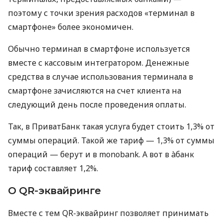
поэтому с точки зрения расходов «терминал в
смартфоне» более экономичен.
Обычно терминал в смартфоне используется
вместе с кассовым интегратором. Денежные
средства в случае использования терминала в
смартфоне зачисляются на счет клиента на
следующий день после проведения оплаты.
Так, в ПриватБанк такая услуга будет стоить 1,3% от
суммы операций. Такой же тариф — 1,3% от суммы
операций — берут и в monobank. А вот в àбанк
тариф составляет 1,2%.
О QR-эквайринге
Вместе с тем QR-эквайринг позволяет принимать