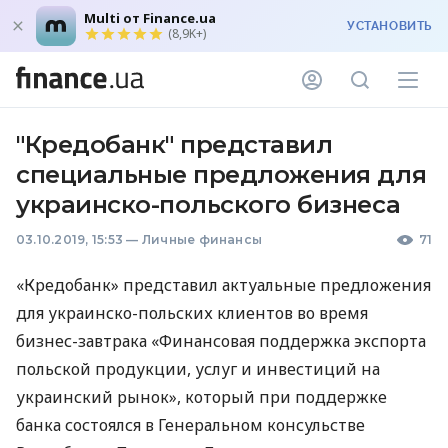
Multi от Finance.ua
УСТАНОВИТЬ
(8,9K+)
"Кредобанк" представил
специальные предложения для
украинско-польского бизнеса
03.10.2019, 15:53
—
Личные финансы
71
«Кредобанк» представил актуальные предложения
для украинско-польских клиентов во время
бизнес-завтрака «Финансовая поддержка экспорта
польской продукции, услуг и инвестиций на
украинский рынок», который при поддержке
банка состоялся в Генеральном консульстве