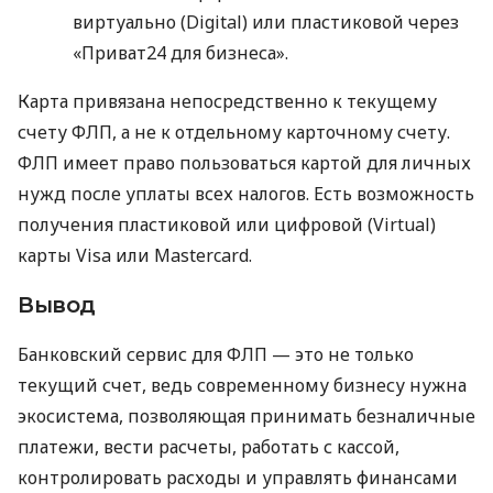
виртуально (Digital) или пластиковой через
«Приват24 для бизнеса».
Карта привязана непосредственно к текущему
счету ФЛП, а не к отдельному карточному счету.
ФЛП имеет право пользоваться картой для личных
нужд после уплаты всех налогов. Есть возможность
получения пластиковой или цифровой (Virtual)
карты Visa или Mastercard.
Вывод
Банковский сервис для ФЛП — это не только
текущий счет, ведь современному бизнесу нужна
экосистема, позволяющая принимать безналичные
платежи, вести расчеты, работать с кассой,
контролировать расходы и управлять финансами