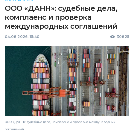
ООО «ДАНН»: судебные дела,
комплаенс и проверка
международных соглашений
04.08.2026, 15:40
30825
ООО «ДАНН»: судебные дела, комплаенс и проверка международных
соглашений