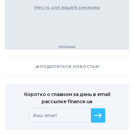
Место для вашей рекламы
ПОДЕЛИТЬСЯ НОВОСТЬЮ
Коротко о главном за день в email
рассылке finance.ua
Ваш email