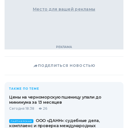
Место для вашей рекламы
ПОДЕЛИТЬСЯ НОВОСТЬЮ
ТАКЖЕ ПО ТЕМЕ
Цены на черноморскую пшеницу упали до
минимума за 13 месяцев
Сегодня 18:38
26
ООО «ДАНН»: судебные дела,
ПАРТНЕРСКАЯ
комплаенс и проверка международных