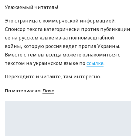
Уважаемый читатель!
Это страница с коммерческой информацией.
Спонсор текста категорически против публикации
ее на русском языке из-за полномасштабной
войны, которую россия ведет против Украины.
Вместе с тем вы всегда можете ознакомиться с
текстом на украинском языке по
ссылке
.
Переходите и читайте, там интересно.
По материалам:
Done