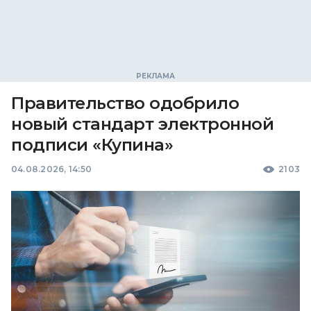
Правительство одобрило
новый стандарт электронной
подписи «Купина»
04.08.2026, 14:50
2103