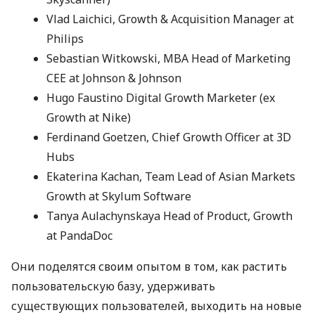
Vlad Laichici, Growth & Acquisition Manager at
Philips
Sebastian Witkowski,
MBA
Head of Marketing
CEE
at Johnson & Johnson
Hugo Faustino Digital Growth Marketer (ex
Growth at Nike)
Ferdinand Goetzen, Chief Growth Officer at 3D
Hubs
Ekaterina Kachan, Team Lead of Asian Markets
Growth at Skylum Software
Tanya Aulachynskaya Head of Product, Growth
at PandaDoc
Они поделятся своим опытом в том, как растить
пользовательскую базу, удерживать
существующих пользователей, выходить на новые