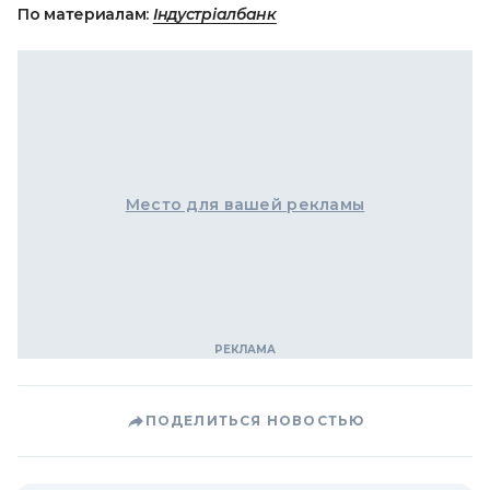
По материалам:
Індустріалбанк
Место для вашей рекламы
ПОДЕЛИТЬСЯ НОВОСТЬЮ