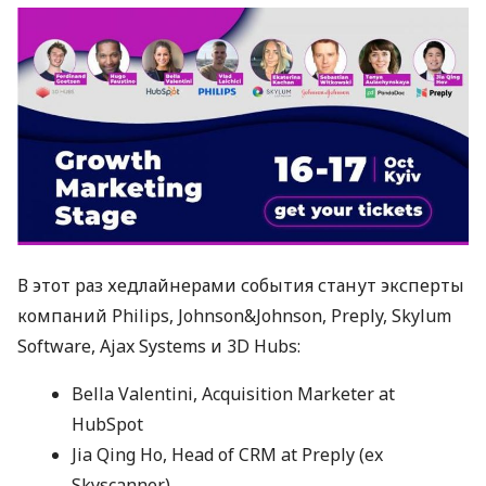
В этот раз хедлайнерами события станут эксперты
компаний Philips, Johnson&Johnson, Preply, Skylum
Software, Ajax Systems и 3D Hubs:
Bella Valentini, Acquisition Marketer at
HubSpot
Jia Qing Ho, Head of
CRM
at Preply (ex
Skyscanner)