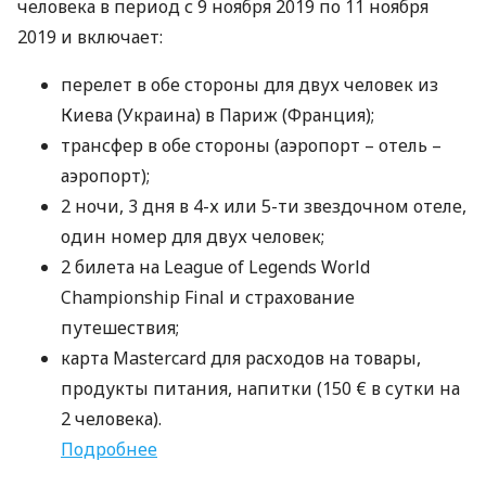
человека в период с 9 ноября 2019 по 11 ноября
2019 и включает:
перелет в обе стороны для двух человек из
Киева (Украина) в Париж (Франция);
трансфер в обе стороны (аэропорт – отель –
аэропорт);
2 ночи, 3 дня в 4-х или 5-ти звездочном отеле,
один номер для двух человек;
2 билета на League of Legends World
Championship Final и страхование
путешествия;
карта Mastercard для расходов на товары,
продукты питания, напитки (150 € в сутки на
2 человека).
Подробнее