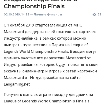
Championship Finals
02.10.2019, 14:33
—
Личные финансы
53
С 1 октября 2019 стартовала акция от
МПС
Mastercard для держателей платежных карточек
Индустриалбанка, в рамках которой можно
выиграть путешествие в Париж на League of
Legends World Championship Finals. В акции могут
принять участие все держатели Mastercard от
Индустриалбанка, которые будут пополнять свои
аккаунты онлайн-игр и игровых сетей карточкой
Mastercard от Индустриалбанка на сайте
Leogaming.net.
Получить шанс выиграть поездку для двоих на
League of Legends World Championship Finals в