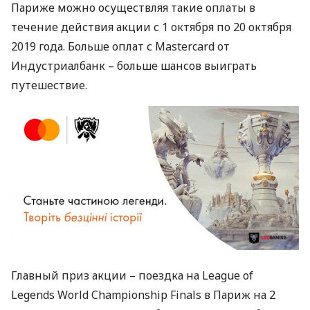
Париже можно осуществляя такие оплаты в
течение действия акции с 1 октября по 20 октября
2019 года. Больше оплат с Mastercard от
Индустриалбанк – больше шансов выиграть
путешествие.
Главный приз акции – поездка на League of
Legends World Championship Finals в Париж на 2