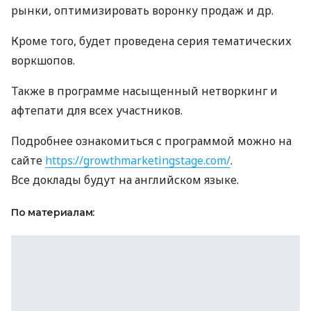
рынки, оптимизировать воронку продаж и др.
Кроме того, будет проведена серия тематических
воркшопов.
Также в программе насыщенный нетворкинг и
афтепати для всех участников.
Подробнее ознакомиться с программой можно на
сайте
https://growthmarketingstage.com/
.
Все доклады будут на английском языке.
По материалам: