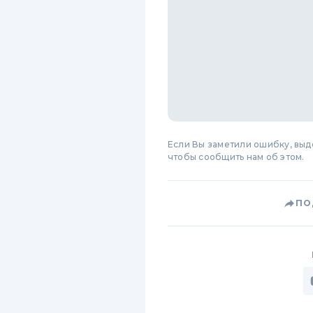
Если Вы заметили ошибку, вы
чтобы сообщить нам об этом.
ПО