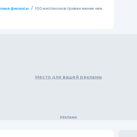
/
чные финансы
100 миллионов гривен менее чем
Место для вашей рекламы