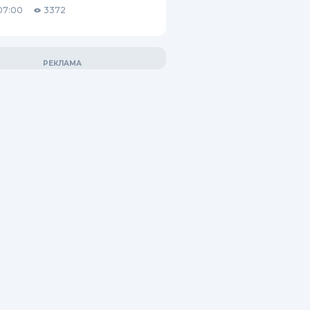
07:00
3372