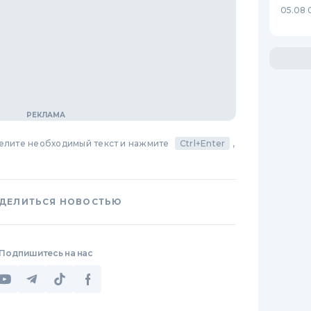
05.08 
делите необходимый текст и нажмите
Ctrl+Enter
,
ДЕЛИТЬСЯ НОВОСТЬЮ
Подпишитесь на нас