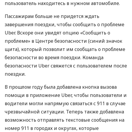
пользователь находитесь в нужном автомобиле.
Пассажирам больше не придется ждать
завершения поездки, чтобы сообщить о проблеме
Uber. Вскоре они увидят опцию «Сообщить о
проблеме» в Центре безопасности (синий значок
щита), который позволит им сообщать о проблеме
безопасности во время поездки. Команда
безопасности Uber свяжется с пользователем после
поездки.
В прошлом году была добавлена кнопка вызова
помощи в приложение Uber, чтобы пользователи и
водители могли напрямую связаться с 911 в случае
чрезвычайной ситуации. Теперь также добавлена
возможность отправлять текстовые сообщения на
номер 911 в городах и округах, которые