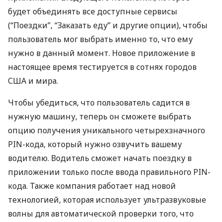
будет объединять все доступные сервисы
(“Поездки”, “Заказать еду” и другие опции), чтобы
пользователь мог выбрать именно то, что ему
нужно в данный момент. Новое приложение в
настоящее время тестируется в сотнях городов
США
и мира.
Чтобы убедиться, что пользователь садится в
нужную машину, теперь он сможете выбрать
опцию получения уникального четырехзначного
PIN
-кода, который нужно озвучить вашему
водителю. Водитель сможет начать поездку в
приложении только после ввода правильного
PIN
-
кода. Также компания работает над новой
технологией, которая использует ультразвуковые
волны для автоматической проверки того, что