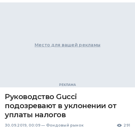
Место для вашей рекламы
Руководство Gucci
подозревают в уклонении от
уплаты налогов
30.09.2019, 00:09
—
Фондовый рынок
291