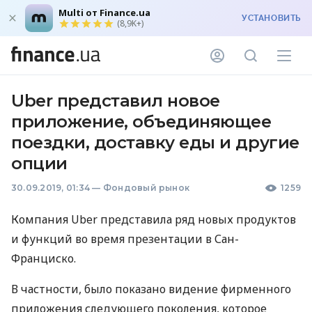
Multi от Finance.ua
УСТАНОВИТЬ
(8,9K+)
Uber представил новое
приложение, объединяющее
поездки, доставку еды и другие
опции
30.09.2019, 01:34
—
Фондовый рынок
1259
Компания Uber представила ряд новых продуктов
и функций во время презентации в Сан-
Франциско.
В частности, было показано видение фирменного
приложения следующего поколения, которое