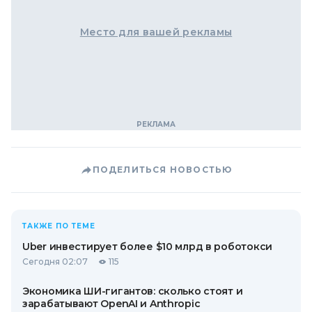
Место для вашей рекламы
ПОДЕЛИТЬСЯ НОВОСТЬЮ
ТАКЖЕ ПО ТЕМЕ
Uber инвестирует более $10 млрд в роботокси
Сегодня 02:07
115
Экономика ШИ-гигантов: сколько стоят и
зарабатывают OpenAI и Anthropic