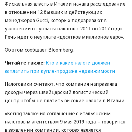
Фискальная власть в Италии начала расследование
в отношении 12 бывших и действующих
менеджеров Gucci, которых подозревают в
уклонении от уплаты налогов с 2011 по 2017 годы.
Речь идет о неуплате «десятков миллионов евро».
Об этом сообщает Bloomberg.
Читайте также:
Кто и какие налоги должен
заплатить при купле-продаже недвижимости
Налоговики считают, что компания направляла
доходы через швейцарский логистический
центр,чтобы не платить высокие налоги в Италии.
«Kering заключил соглашение с итальянским
налоговым агентством 9 мая 2019 года. – говорится
в заявлении компании, которая является