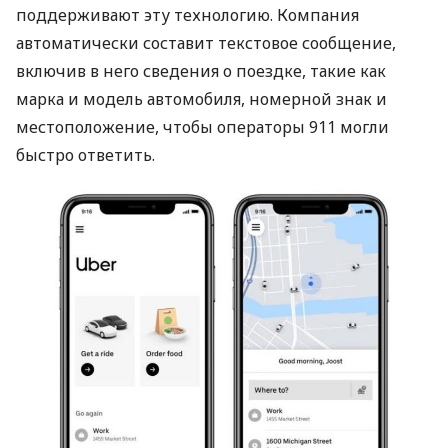
поддерживают эту технологию. Компания
автоматически составит текстовое сообщение,
включив в него сведения о поездке, такие как
марка и модель автомобиля, номерной знак и
местоположение, чтобы операторы 911 могли
быстро ответить.