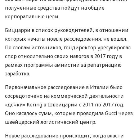
полученные средства пойдут на общие
корпоративные цели.
Биццарри в список руководителей, в отношении
которых начаты новые расследования, не вошел.
По словам источников, гендиректор урегулировал
спор относительно своих налогов в 2017 году в
рамках программы амнистии за репатриацию
заработка.
Первоначальное расследование в Италии было
сосредоточено на коммерческой деятельности
«дочки» Kering в Швейцарии с 2011 по 2017 год.
Оно касалось сумм, которые проводила Gucci через
швейцарский логистический центр.
Новое расследование происходит, когда власти