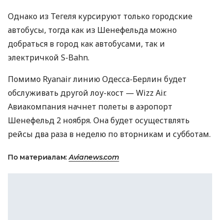
Однако из Тегеля курсируют только городские
автобусы, тогда как из Шенефельда можно
добраться в город как автобусами, так и
электричкой S-Bahn.
Помимо Ryanair линию Одесса-Берлин будет
обслуживать другой лоу-кост — Wizz Air.
Авиакомпания начнет полеты в аэропорт
Шенефельд 2 ноября. Она будет осуществлять
рейсы два раза в неделю по вторникам и субботам.
По материалам:
Avianews.com