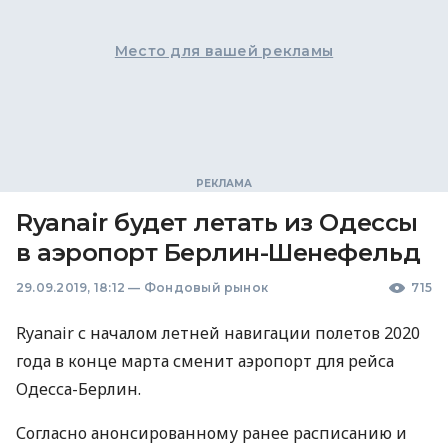
Место для вашей рекламы
Ryanair будет летать из Одессы
в аэропорт Берлин-Шенефельд
29.09.2019, 18:12
—
Фондовый рынок
715
Ryanair с началом летней навигации полетов 2020
года в конце марта сменит аэропорт для рейса
Одесса-Берлин.
Согласно анонсированному ранее расписанию и