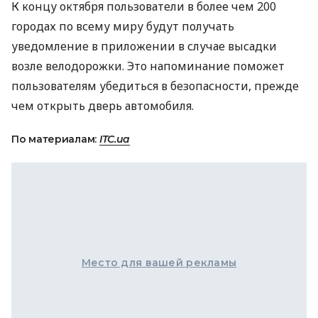
К концу октября пользователи в более чем 200
городах по всему миру будут получать
уведомление в приложении в случае высадки
возле велодорожки. Это напоминание поможет
пользователям убедиться в безопасности, прежде
чем открыть дверь автомобиля.
По материалам:
ITC.ua
Место для вашей рекламы