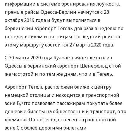
информации в системе бронирования лоу-коста,
прямые рейсы Одесса-Берлин начнутся с 28
октября 2019 года и будут выполняться в
берлинский аэропорт Тегель два раза в неделю по
понедельникам и пятницам. Последний рейс по
этому маршруту состоится 27 марта 2020 года.
С 30 марта 2020 года Ryanair начнет летать из
Одессы в берлинский аэропорт Шенефельд с той
же частотой и по тем же дням, что и в Тегель.
Аэропорт Тегель расположен ближе к центру
немецкой столицы и находится в транспортной
зоне B, что позволяет пассажирам покупать более
дешевые билеты на общественный транспорт, в то
время как Шенефельд отнесен к транспортной
зоне C с более дорогими билетами.