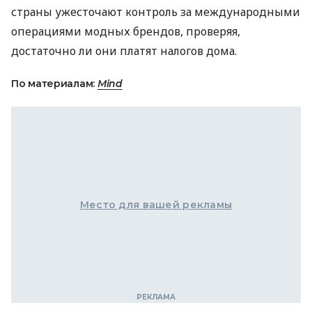
страны ужесточают контроль за международными
операциями модных брендов, проверяя,
достаточно ли они платят налогов дома.
По материалам:
Mind
Место для вашей рекламы