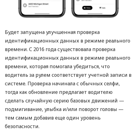
Будет запущена улучшенная проверка
идентификационных данных в режиме реального
времени. С 2016 года существовала проверка
идентификационных данных в режиме реального
времени, которая помогала убедиться, что
водитель за рулем соответствует учетной записи в
системе. Проверка начинала с обычных селфи,
тогда как обновление предлагает водителю
сделать случайную серию базовых движений —
подмигивание, улыбка и/или поворот головы —
тем самым добавив еще один уровень
безопасности.